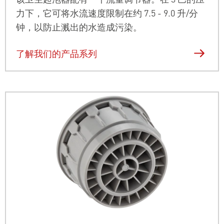
力下，它可将水流速度限制在约 7.5 - 9.0 升/分
钟，以防止溅出的水造成污染。
了解我们的产品系列