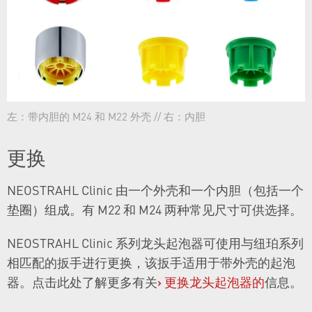
左：带内胆的 M24 和 M22 外壳 // 右：内胆
更换
NEOSTRAHL Clinic 由一个外壳和一个内胆（包括一个
垫圈）组成。有 M22 和 M24 两种常见尺寸可供选择。
NEOSTRAHL Clinic 系列龙头起泡器可使用与纽珀系列
相匹配的扳手进行更换，该扳手适用于带外壳的起泡
器。点击此处了解更多有关
›
更换龙头起泡器的
信息。