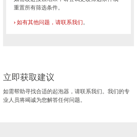
重置所有筛选条件。
›
如有其他问题，请联系我们
。
立即获取建议
如需帮助寻找合适的起泡器，请联系我们。我们的专
业人员将竭诚为您解答任何问题。