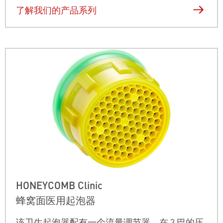
了解我们的产品系列
HONEYCOMB Clinic
蜂窝面医用起泡器
该卫生起泡器配有一个流量调节器。在 3 巴的压