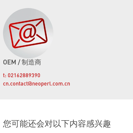
OEM / 制造商
t:
02162889390
cn.contact@neoperl.com.cn
您可能还会对以下内容感兴趣