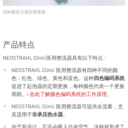
四种颜色方便定期更换
产品特点
NEOSTRAHL Clinic医用整流器具有以下特点：
NEOSTRAHL Clinic 医用整流器有四种不同的颜
色：红色、绿色、黄色和蓝色。这种
四色编码系统
促进了起泡器的定期更换，每种颜色代表一个更换
周期。
›
在此了解颜色编码系统的工作原理
。
NEOSTRAHL Clinic 医用整流器可提供全流量，尤
其适用于
非承压热水器
。
由于其设计，它不会吸入任何空气。这样就形成了