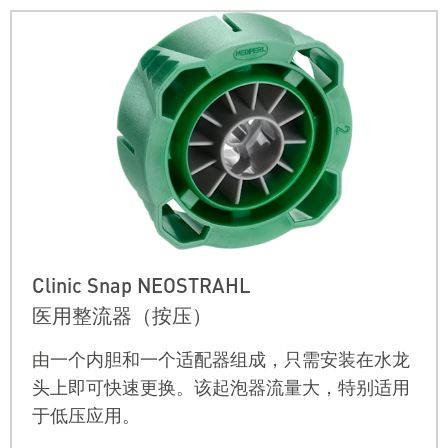
Clinic Snap NEOSTRAHL
医用整流器（按压）
由一个内胆和一个适配器组成，只需安装在水龙
头上即可快速更换。该起泡器流量大，特别适用
于低压应用。