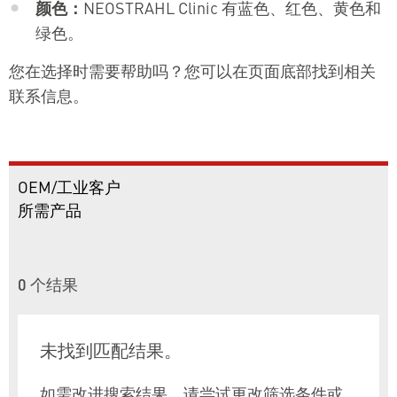
颜色：
NEOSTRAHL Clinic 有蓝色、红色、黄色和
绿色。
您在选择时需要帮助吗？您可以在页面底部找到相关
联系信息。
OEM/工业客户
所需产品
0
个结果
未找到匹配结果。
如需改进搜索结果，请尝试更改筛选条件或