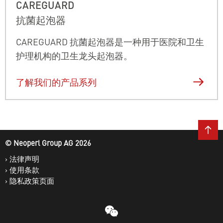
CAREGUARD
抗菌起泡器
CAREGUARD
抗菌起泡器
是一种用于医院和卫生
护理机构的卫生龙头起泡器。
了解我们的产品系列
© Neoperl Group AG
2026
›
法律声明
›
使用条款
›
隐私政策页面