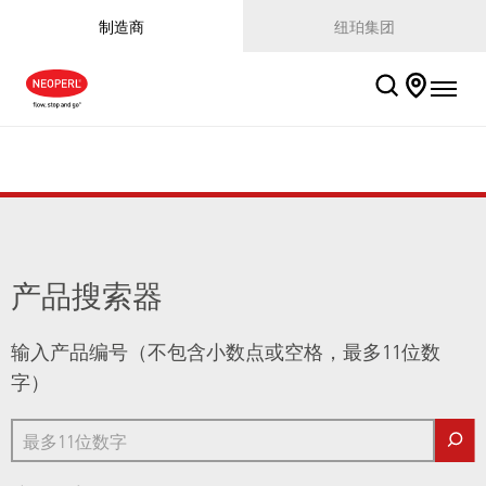
制造商
纽珀集团
产品搜索器
输入产品编号（不包含小数点或空格，最多11位数
字）
最多11位数字