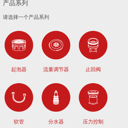
产品系列
请选择一个产品系列
起泡器
流量调节器
止回阀
软管
分水器
压力控制