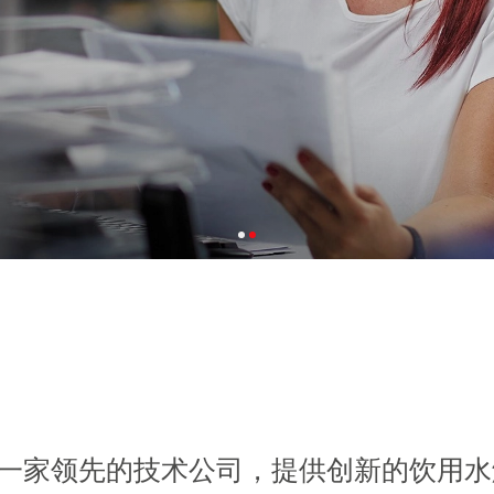
rl 是一家领先的技术公司，提供创新的饮用