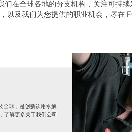
我们在全球各地的分支机构，关注可持续
以及我们为您提供的职业机会，尽在 FOLL
务遍及全球，是创新饮用水解
，了解更多关于我们公司