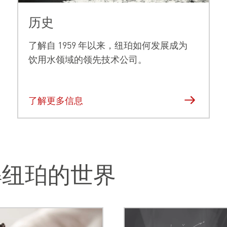
历史
了解自 1959 年以来，纽珀如何发展成为
饮用水领域的领先技术公司。
了解更多信息
解纽珀的世界