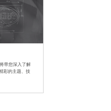
将带您深入了解
发现精彩的主题、技