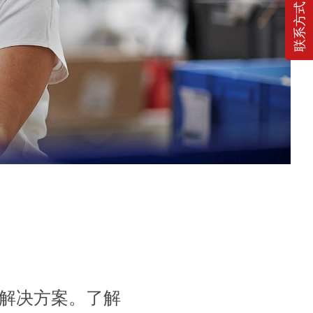
联系方式
水解决方案。了解