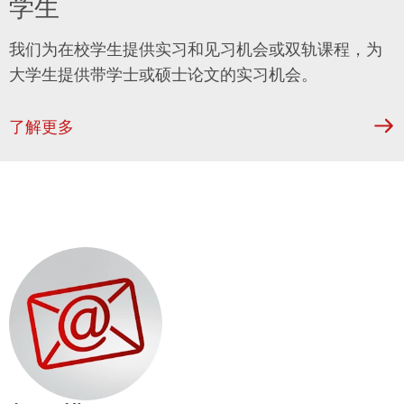
学生
我们为在校学生提供实习和见习机会或双轨课程，为
大学生提供带学士或硕士论文的实习机会。
了解更多