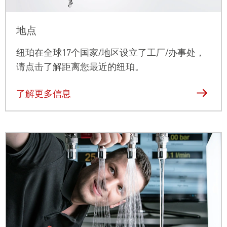
地点
纽珀在全球17个国家
/地区设立了工厂/办事处，
请点击了解距离您最近的纽珀。
了解更多信息