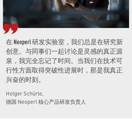
在 Neoperl 研发实验室，我们总是在研究新
创意。与同事们一起讨论是灵感的真正源
泉，我完全忘记了时间。当我们在技术可
行性方面取得突破性进展时，那是我真正
兴奋的时刻。
Holger Schürle
,
德国 Neoperl 核心产品研发负责人