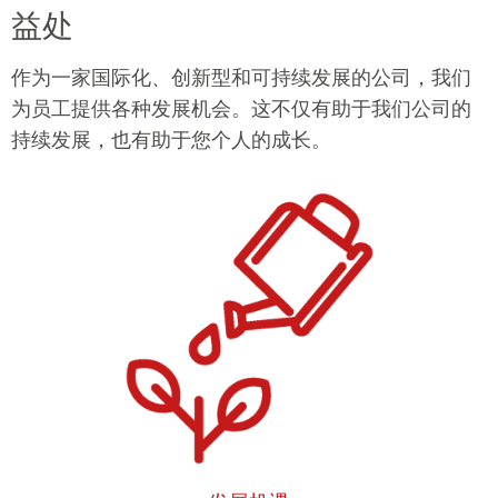
益处
作为一家国际化、创新型和可持续发展的公司，我们
为员工提供各种发展机会。这不仅有助于我们公司的
持续发展，也有助于您个人的成长。