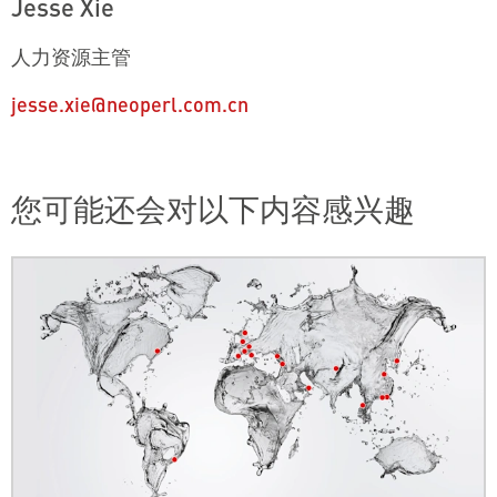
Jesse Xie
人力资源主管
jesse.xie@neoperl.com.cn
您可能还会对以下内容感兴趣