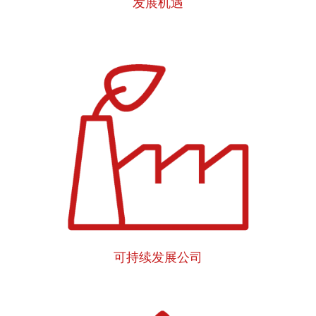
发展机遇
可持续发展公司