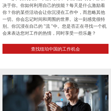
决于你。你如何利用自己的技能？每天是什么激励着
你？你的某些活动会让你沉浸在工作中，而忽略其他
一切。你会忘记时间和周围的世界。这一刻感觉很特
别。你沉浸在自己的 "流 "中。您是否正在寻找一个机
会来表达您对工作的热情，同时享受一些乐趣？
查找纽珀中国的工作机会