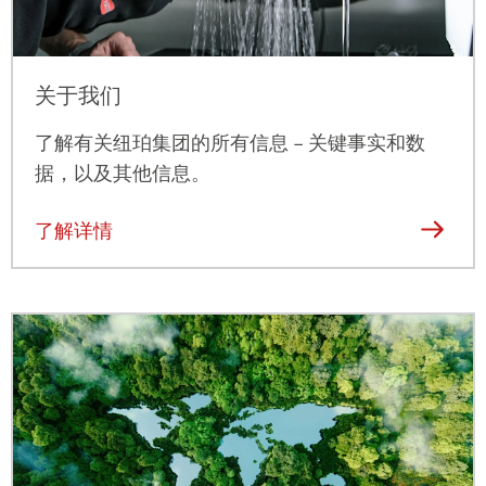
关于我们
了解有关纽珀集团的所有信息 – 关键事实和数
据，以及其他信息。
了解详情