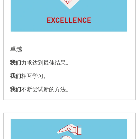
卓越
我们
力求达到最佳结果。
我们
相互学习。
我们
不断尝试新的方法。