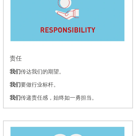
责任
我们
传达我们的期望。
我们
要做行业标杆。
我们
传递责任感，始终如一勇担当。