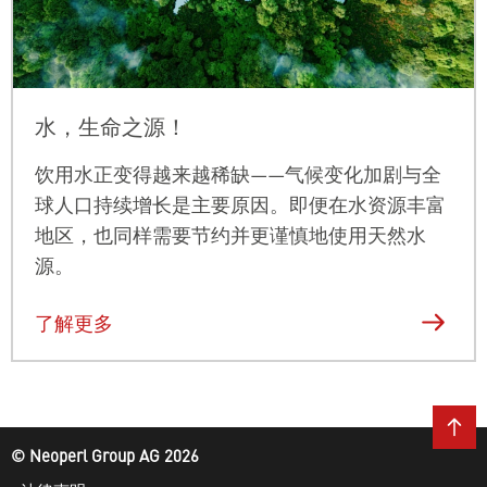
水，生命之源！
饮用水正变得越来越稀缺——气候变化加剧与全
球人口持续增长是主要原因。即便在水资源丰富
地区，也同样需要节约并更谨慎地使用天然水
源。
了解更多
© Neoperl Group AG
2026