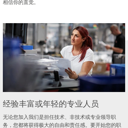
相信你的直觉。
经验丰富或年轻的专业人员
无论您加入我们是担任技术、非技术或专业领导职
务，您都将获得极大的自由和责任感。要开始您的职