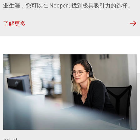
业生涯，您可以在 Neoperl 找到极具吸引力的选择。
了解更多