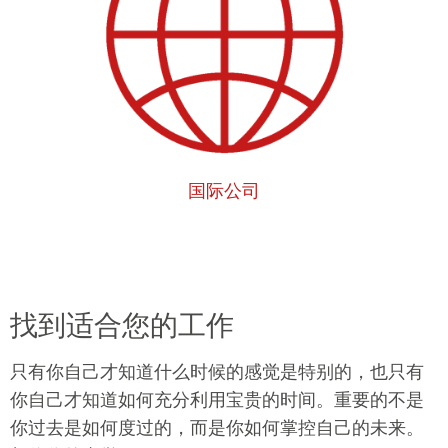
国际公司
找到适合您的工作
只有你自己才知道什么时候的感觉是特别的，也只有
你自己才知道如何充分利用宝贵的时间。重要的不是
你过去是如何度过的，而是你如何掌控自己的未来。