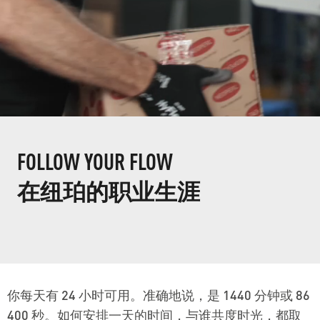
FOLLOW YOUR FLOW
在纽珀的职业生涯
你每天有 24 小时可用。准确地说，是 1440 分钟或 86
400 秒。如何安排一天的时间，与谁共度时光，都取