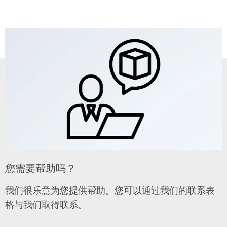
您需要帮助吗？
我们很乐意为您提供帮助。您可以通过我们的联系表
格与我们取得联系。