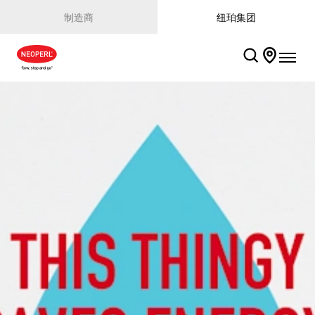
制造商
纽珀集团