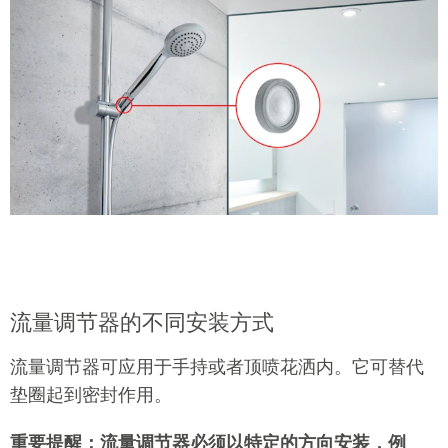
流量调节器的不同安装方式
流量调节器可应用于手持或者顶喷花洒内。它可替代
垫圈起到密封作用。
重要提醒：流量调节器必须以特定的方向安装，例