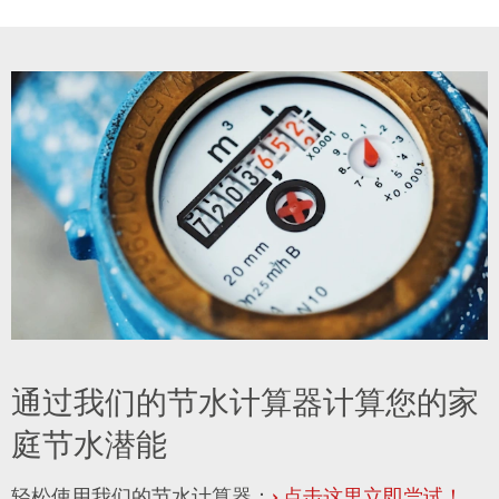
通过我们的节水计算器计算您的家
庭节水潜能
轻松使用我们的节水计算器：
›
点击这里立即尝试！