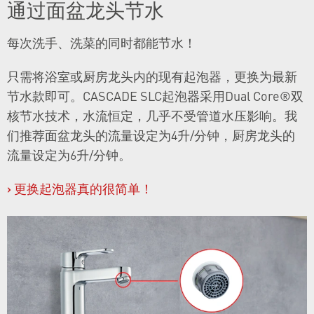
通过面盆龙头节水
每次洗手、洗菜的同时都能节水！
只需将浴室或厨房龙头内的现有起泡器，更换为最新
节水款即可。CASCADE SLC起泡器采用Dual Core®双
核节水技术，水流恒定，几乎不受管道水压影响。我
们推荐面盆龙头的流量设定为4升/分钟，厨房龙头的
流量设定为6升/分钟。
›
更换起泡器真的很简单！