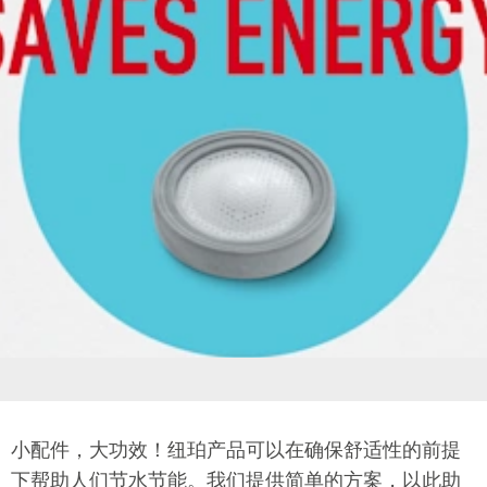
小配件，大功效！纽珀产品可以在确保舒适性的前提
下帮助人们节水节能。我们提供简单的方案，以此助