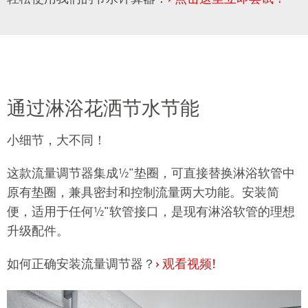
通过淋浴花洒节水节能
小细节，大不同！
这款流量调节器集成½"垫圈，可直接替换淋浴软管中
原有垫圈，兼具密封和控制流量两大功能。安装简
便，适用于任何½"软管接口，是现有淋浴软管的理想
升级配件。
如何正确安装流量调节器？
›
观看视频!