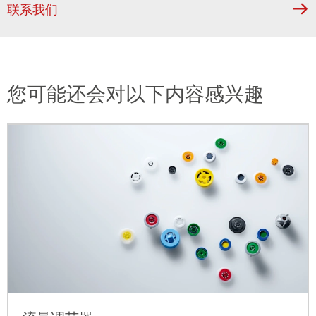
联系我们
您可能还会对以下内容感兴趣