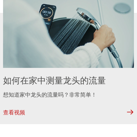
如何在家中测量龙头的流量
想知道家中龙头的流量吗？非常简单！
查看视频