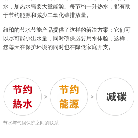
水，加热水需要大量能源。每节约一升热水，都有助
于节约能源和减少二氧化碳排放量。
纽珀的节水节能产品提供了这样的解决方案：它们可
以尽可能少出水量，同时确保必要用水体验，这样，
您每天在保护环境的同时也在降低家庭开支。
节水与气候保护之间的联系