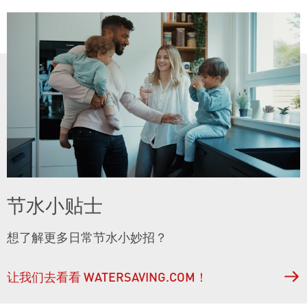
节水小贴士
想了解更多日常节水小妙招？
让我们去看看 WATERSAVING.COM！