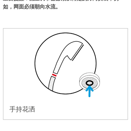
如，网面必须朝向水流。
手持花洒