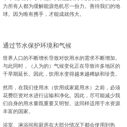
力所有人都为缓解能源危机尽一份力。善待我们的地
球。因为唯有携手，才能成就伟大。
通过节水保护环境和气候
世界人口的不断增长导致对饮用水的需求不断增加。
与此同时，（人为的）气候变化正在导致许多地区的
干旱期延长。因此，饮用水变得越来越稀缺和珍贵。
然而，在我们使用水（饮用或家庭用水）之前，必须
花费巨资对水进行运输和净化。因此，尽可能减少我
们自身的用水量既重要又明智。这同样适用于水资源
丰富的国家。
浴室、淋浴间和厨房在大部分情况下都会使用到热