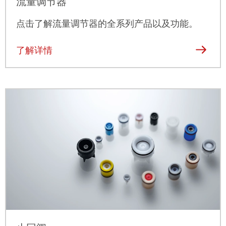
流量调节器
点击
了解流量调节器的全系列产品以及功能。
了解详情