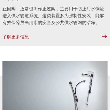
止回阀，通常也叫作止逆阀，主要用于防止污水倒流
进入供水管道系统。这类装置多为强制性安装，能够
有效保障居民用水的安全及公共供水管网的洁净。
了解更多信息