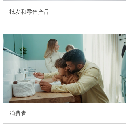
批发和零售产品
消费者