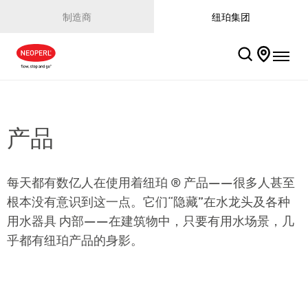
制造商
纽珀集团
产品
每天都有数亿人在使用着纽珀 ® 产品——很多人甚至
根本没有意识到这一点。它们“隐藏”在水龙头及各种
用水器具 内部——在建筑物中，只要有用水场景，几
乎都有纽珀产品的身影。