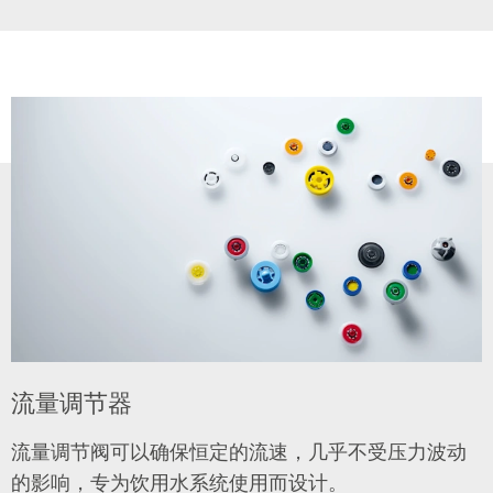
流量调节器
流量调节阀可以确保恒定的流速，几乎不受压力波动
的影响，专为饮用水系统使用而设计。