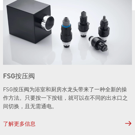
FSG按压阀
FSG按压阀为浴室和厨房水龙头带来了一种全新的操
作方法。只要按一下按钮，就可以在不同的出水口之
间切换，且无需通电。
了解更多信息