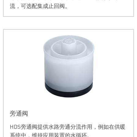
流，可选配集成止回阀。
旁通阀
HDS旁通阀提供水路旁通分流作用，例如在供暖
系统中，维持应用装置的水循环。