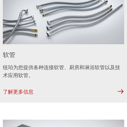
软管
纽珀
为您提供各种连接软管、厨房和淋浴软管以及技
术应用软管。
了解更多信息