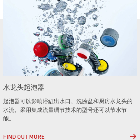
水龙头起泡器
起泡器可以影响浴缸出水口、洗脸盆和厨房水龙头的
水流。采用集成流量调节技术的型号还可以节水节
能。
FIND OUT MORE