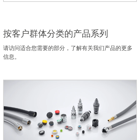
按客户群体分类的产品系列
请访问适合您需要的部分，了解有关我们产品的更多
信息。