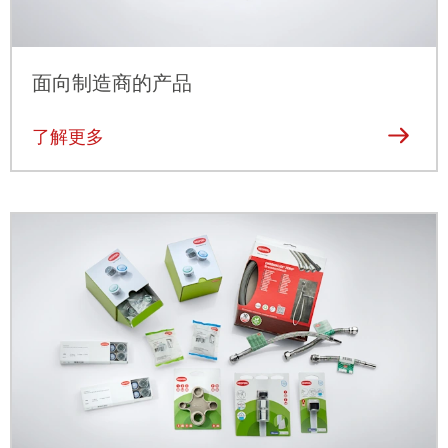
面向制造商的产品
了解更多