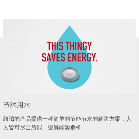
节约用水
纽珀的产品提供一种简单的节能节水的解决方案，人
人皆可尽己所能，缓解能源危机。