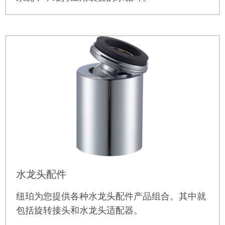
水龙头配件
纽珀
为您提供各种水龙头配件产品组合。其中就
包括旋转接头和水龙头适配器。