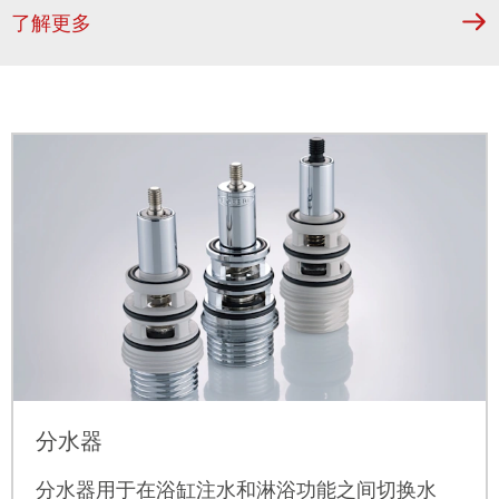
了解更多
分水器
分水器用于在浴缸注水和淋浴功能之间切换水