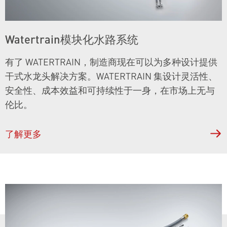
Watertrain模块化水路系统
有了 WATERTRAIN，制造商现在可以为多种设计提供
干式水龙头解决方案。WATERTRAIN 集设计灵活性、
安全性、成本效益和可持续性于一身，在市场上无与
伦比。
了解更多