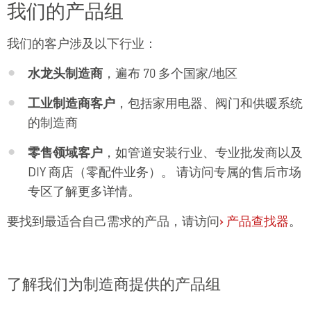
我们的产品组
我们的客户涉及以下行业：
水龙头制造商
，遍布 70 多个国家/地区
工业制造商客户
，包括家用电器、阀门和供暖系统
的制造商
零售领域客户
，如管道安装行业、专业批发商以及
DIY 商店（零配件业务）。
请访问专属的售后市场
专区了解更多详情。
要找到最适合自己需求的产品，请访问
›
产品查找器
。
了解我们为制造商提供的产品组