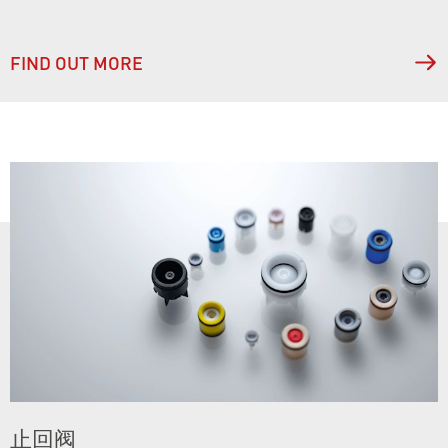
FIND OUT MORE
止回阀