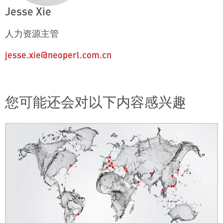
Jesse Xie
人力资源主管
jesse.xie@neoperl.com.cn
您可能还会对以下内容感兴趣