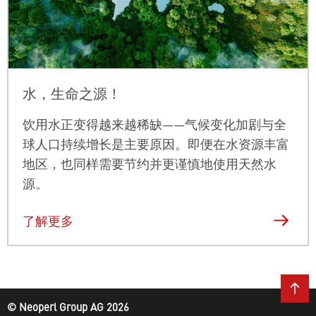
水，生命之源！
饮用水正变得越来越稀缺——气候变化加剧与全
球人口持续增长是主要原因。即便在水资源丰富
地区，也同样需要节约并更谨慎地使用天然水
源。
了解更多
© Neoperl Group AG
2026