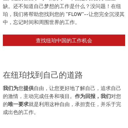
缺。还不知道自己梦想的工作是什么？没问题！在纽
珀，我们将帮助您找到您的 "FLOW"--让您完全沉浸其
中，忘记时间和周围世界的工作。
查找纽珀中国的工作机会
在纽珀找到自己的道路
我们为
您
提供
自由，让您更好地了解自己，追求自己
的激情，主动完成任务和项目。
作为回报，我们
对您
的
唯一要求
就是利用这种自由，承担责任，并乐于完
成出色的工作。