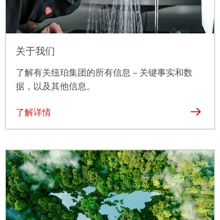
关于我们
了解有关纽珀集团的所有信息 – 关键事实和数
据，以及其他信息。
了解详情