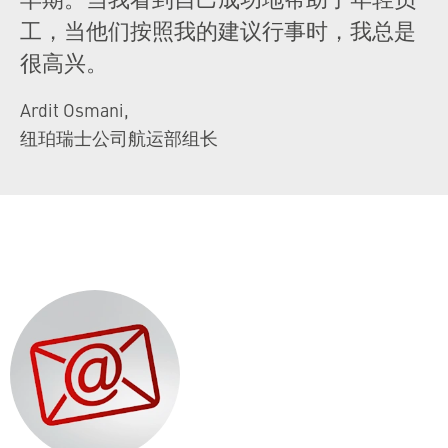
工，当他们按照我的建议行事时，我总是
很高兴。
Ardit Osmani
,
纽珀瑞士公司航运部组长