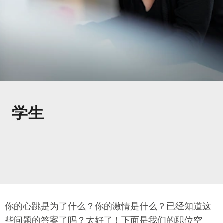
学生
你的心跳是为了什么？你的激情是什么？已经知道这
些问题的答案了吗？太好了！下面是我们的职位空