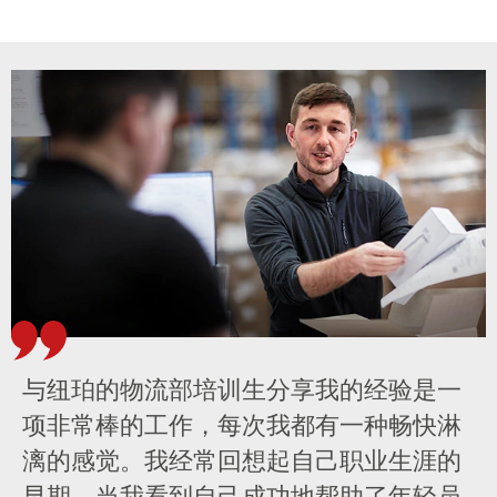
与纽珀的物流部培训生分享我的经验是一
项非常棒的工作，每次我都有一种畅快淋
漓的感觉。我经常回想起自己职业生涯的
早期。当我看到自己成功地帮助了年轻员