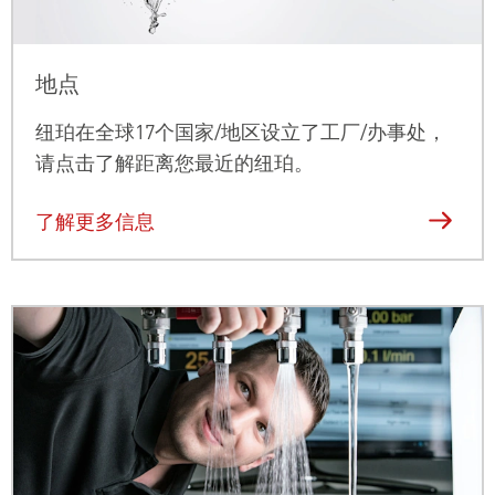
地点
纽珀在全球17个国家
/地区设立了工厂/办事处，
请点击了解距离您最近的纽珀。
了解更多信息