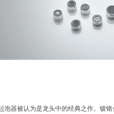
起泡器被认为是龙头中的经典之作。镀铬