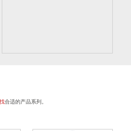
找
合适的产品系列。