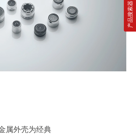
产品搜索器
金属外壳为经典