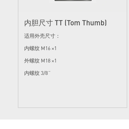
内胆尺寸 TT (Tom Thumb)
适用外壳尺寸：
内螺纹 M16 ×1
外螺纹 M18 ×1
内螺纹 3/8˝