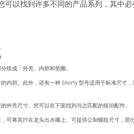
您可以找到许多不同的产品系列，其中必
成
部分组成：外壳、内胆和垫圈。
的内胆。此外，还有一种 Shorty 型号适用于标准尺寸
应的外壳尺寸。您可以在下面找到与之匹配的纽珀配件。
纹，可将其拧在龙头出水嘴上。可提供公制螺纹尺寸，部