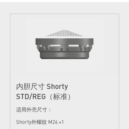
内胆尺寸 Shorty
STD/REG（标准）
适用外壳尺寸：
Shorty外螺纹 M24 ×1