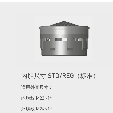
内胆尺寸 STD/REG（标准）
适用外壳尺寸：
内螺纹 M22 ×1*
外螺纹 M24 ×1*