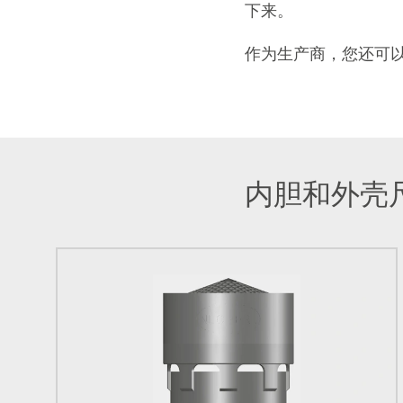
下来。
作为生产商，您还可
内胆和外壳