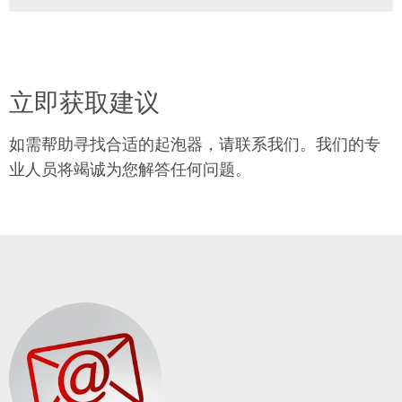
立即获取建议
如需帮助寻找合适的起泡器，请联系我们。我们的专
业人员将竭诚为您解答任何问题。