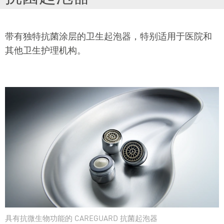
带有独特抗菌涂层的卫生起泡器，特别适用于医院和
其他卫生护理机构。
具有抗微生物功能的 CAREGUARD 抗菌起泡器