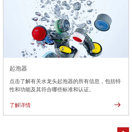
起泡器
点击
了解有关水龙头起泡器的所有信息，包括特
性和功能及其符合哪些标准和认证。
了解详情