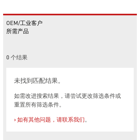
OEM/工业客户
所需产品
0
个结果
未找到匹配结果。
如需改进搜索结果，请尝试更改筛选条件或
重置所有筛选条件。
›
如有其他问题，请联系我们
。