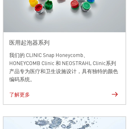
医用起泡器系列
我们的 CLINIC Snap Honeycomb、
HONEYCOMB Clinic 和 NEOSTRAHL Clinic系列
产品专为医疗和卫生设施设计，具有独特的颜色
编码系统。
了解更多