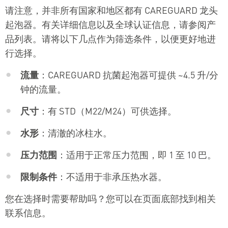
请注意，并非所有国家和地区都有 CAREGUARD 龙头
起泡器。有关详细信息以及全球认证信息，请参阅产
品列表。请将以下几点作为筛选条件，以便更好地进
行选择。
流量
：CAREGUARD 抗菌起泡器可提供 ~4.5 升/分
钟的流量。
尺寸
：有 STD（M22/M24）可供选择。
水形
：清澈的冰柱水。
压力范围
：适用于正常压力范围，即 1 至 10 巴。
限制条件
：不适用于非承压热水器。
您在选择时需要帮助吗？您可以在页面底部找到相关
联系信息。