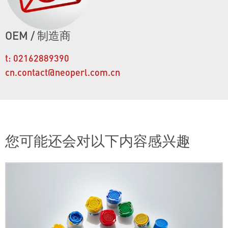
OEM / 制造商
t:
02162889390
cn.contact@neoperl.com.cn
您可能还会对以下内容感兴趣