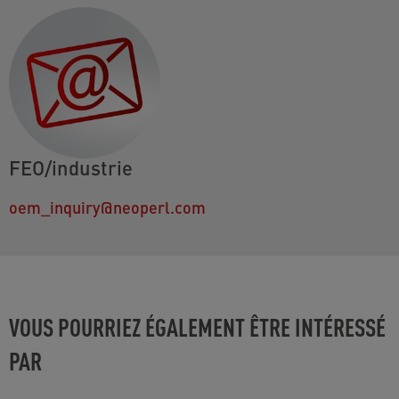
FEO/industrie
oem_inquiry@neoperl.com
VOUS POURRIEZ ÉGALEMENT ÊTRE INTÉRESSÉ
PAR