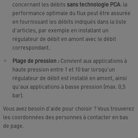
concernant les débits
sans technologie PCA
: la
performance optimale du flux peut être assurée
en fournissant les débits indiqués dans la liste
d'articles, par exemple en installant un
régulateur de débit en amont avec le débit
correspondant.
Plage de pression :
Convient aux applications à
haute pression entre 1 et 10 bar lorsqu'un
régulateur de débit est installé en amont, ainsi
qu'aux applications à basse pression (max. 0,5
bar).
Vous avez besoin d'aide pour choisir ? Vous trouverez
les coordonnées des personnes à contacter en bas
de page.