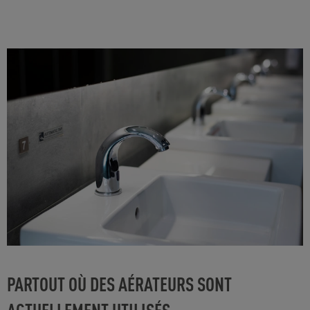
PARTOUT OÙ DES AÉRATEURS SONT
ACTUELLEMENT UTILISÉS