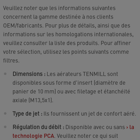
Veuillez noter que les informations suivantes
concernent la gamme destinée à nos clients
OEM/fabricants. Pour plus de détails, ainsi que des
informations sur les homologations internationales,
veuillez consulter la liste des produits. Pour affiner
votre sélection, utilisez les points suivants comme
filtres.
Dimensions :
Les aérateurs TENMILL sont
disponibles sous forme d'insert (diamètre de
panier de 10 mm) ou avec filetage et étanchéité
axiale (M13,5x1).
Type de jet :
Ils fournissent un jet de confort aéré.
Régulation du débit :
Disponible avec ou sans
›
la
technologie PCA
. Veuillez noter ce qui suit