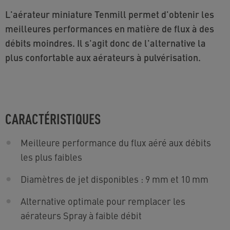
L'aérateur miniature Tenmill permet d'obtenir les
meilleures performances en matière de flux à des
débits moindres. Il s'agit donc de l'alternative la
plus confortable aux aérateurs à pulvérisation.
CARACTÉRISTIQUES
Meilleure performance du flux aéré aux débits
les plus faibles
Diamètres de jet disponibles : 9 mm et 10 mm
Alternative optimale pour remplacer les
aérateurs Spray à faible débit