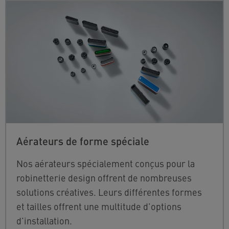
Aérateurs de forme spéciale
Nos aérateurs spécialement conçus pour la
robinetterie design offrent de nombreuses
solutions créatives. Leurs différentes formes
et tailles offrent une multitude d’options
d’installation.