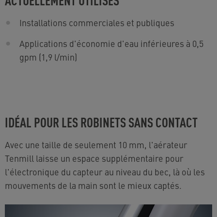
Installations commerciales et publiques
Applications d'économie d'eau inférieures à 0,5
gpm (1,9 l/min)
IDÉAL POUR LES ROBINETS SANS CONTACT
Avec une taille de seulement 10 mm, l'aérateur
Tenmill laisse un espace supplémentaire pour
l'électronique du capteur au niveau du bec, là où les
mouvements de la main sont le mieux captés.