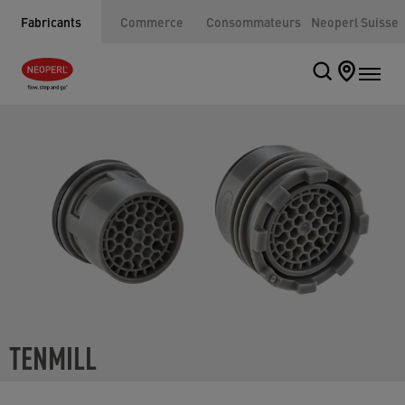
Fabricants
Commerce
Consommateurs
Neoperl Suisse
TENMILL