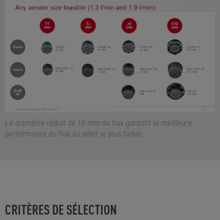
Le diamètre réduit de 10 mm du flux garantit la meilleure
performance du flux au débit le plus faible.
CRITÈRES DE SÉLECTION