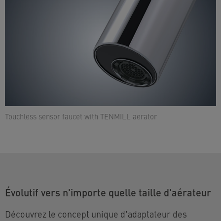
Touchless sensor faucet with TENMILL aerator
Évolutif vers n'importe quelle taille d'aérateur
Découvrez le concept unique d'adaptateur des