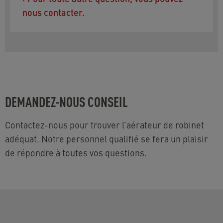
nous contacter.
DEMANDEZ-NOUS CONSEIL
Contactez-nous pour trouver l’aérateur de robinet
adéquat. Notre personnel qualifié se fera un plaisir
de répondre à toutes vos questions.