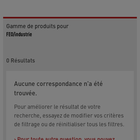
Gamme de produits pour
FEO/industrie
0
Résultats
Aucune correspondance n'a été
trouvée.
Pour améliorer le résultat de votre
recherche, essayez de modifier vos critères
de filtrage ou de réinitialiser tous les filtres.
›
Pour toute autre question, vous pouvez