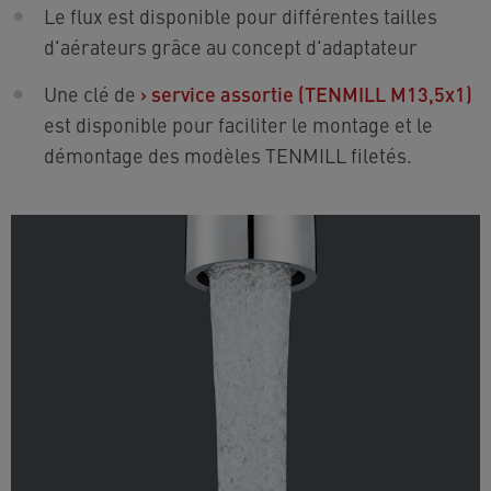
Le flux est disponible pour différentes tailles
d'aérateurs grâce au concept d'adaptateur
Une clé de
›
service assortie (TENMILL M13,5x1)
est disponible pour faciliter le montage et le
démontage des modèles TENMILL filetés.