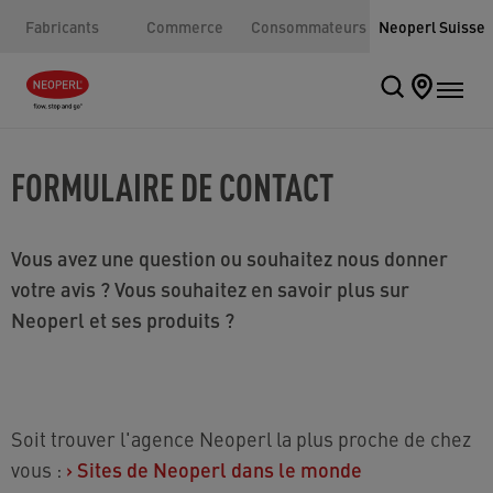
Fabricants
Commerce
Consommateurs
Neoperl Suisse
FORMULAIRE DE CONTACT
Vous avez une question ou souhaitez nous donner
votre avis ? Vous souhaitez en savoir plus sur
Neoperl et ses produits ?
Soit trouver l'agence Neoperl la plus proche de chez
vous :
›
Sites de Neoperl dans le monde