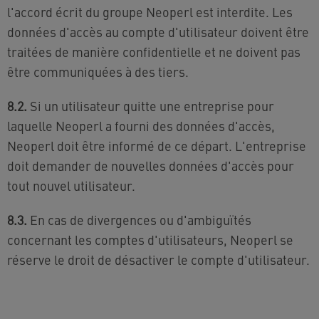
l'accord écrit du groupe Neoperl est interdite. Les
données d'accès au compte d'utilisateur doivent être
traitées de manière confidentielle et ne doivent pas
être communiquées à des tiers.
8.2.
Si un utilisateur quitte une entreprise pour
laquelle Neoperl a fourni des données d'accès,
Neoperl doit être informé de ce départ. L'entreprise
doit demander de nouvelles données d'accès pour
tout nouvel utilisateur.
8.3.
En cas de divergences ou d'ambiguïtés
concernant les comptes d'utilisateurs, Neoperl se
réserve le droit de désactiver le compte d'utilisateur.