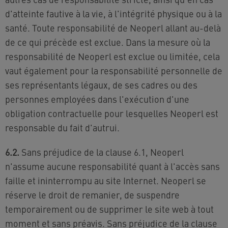
d'atteinte fautive à la vie, à l'intégrité physique ou à la
santé. Toute responsabilité de Neoperl allant au-delà
de ce qui précède est exclue. Dans la mesure où la
responsabilité de Neoperl est exclue ou limitée, cela
vaut également pour la responsabilité personnelle de
ses représentants légaux, de ses cadres ou des
personnes employées dans l'exécution d'une
obligation contractuelle pour lesquelles Neoperl est
responsable du fait d'autrui.
6.2.
Sans préjudice de la clause 6.1, Neoperl
n'assume aucune responsabilité quant à l'accès sans
faille et ininterrompu au site Internet. Neoperl se
réserve le droit de remanier, de suspendre
temporairement ou de supprimer le site web à tout
moment et sans préavis. Sans préjudice de la clause