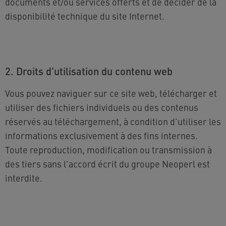
documents et/ou services offerts et de décider de la
disponibilité technique du site Internet.
2. Droits d'utilisation du contenu web
Vous pouvez naviguer sur ce site web, télécharger et
utiliser des fichiers individuels ou des contenus
réservés au téléchargement, à condition d'utiliser les
informations exclusivement à des fins internes.
Toute reproduction, modification ou transmission à
des tiers sans l'accord écrit du groupe Neoperl est
interdite.