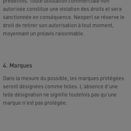
prédéfinis. Toute utilisation commerciale non
autorisée constitue une violation des droits et sera
sanctionnée en conséquence. Neoperl se réserve le
droit de retirer son autorisation à tout moment,
moyennant un préavis raisonnable.
4. Marques
Dans la mesure du possible, les marques protégées
seront désignées comme telles. L'absence d'une
telle désignation ne signifie toutefois pas qu'une
marque n'est pas protégée.