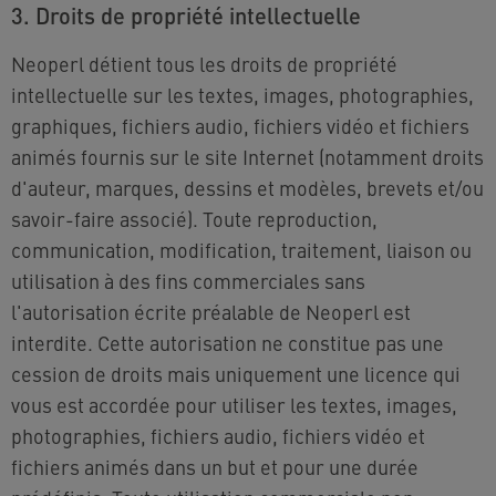
3. Droits de propriété intellectuelle
Neoperl détient tous les droits de propriété
intellectuelle sur les textes, images, photographies,
graphiques, fichiers audio, fichiers vidéo et fichiers
animés fournis sur le site Internet (notamment droits
d'auteur, marques, dessins et modèles, brevets et/ou
savoir-faire associé). Toute reproduction,
communication, modification, traitement, liaison ou
utilisation à des fins commerciales sans
l'autorisation écrite préalable de Neoperl est
interdite. Cette autorisation ne constitue pas une
cession de droits mais uniquement une licence qui
vous est accordée pour utiliser les textes, images,
photographies, fichiers audio, fichiers vidéo et
fichiers animés dans un but et pour une durée