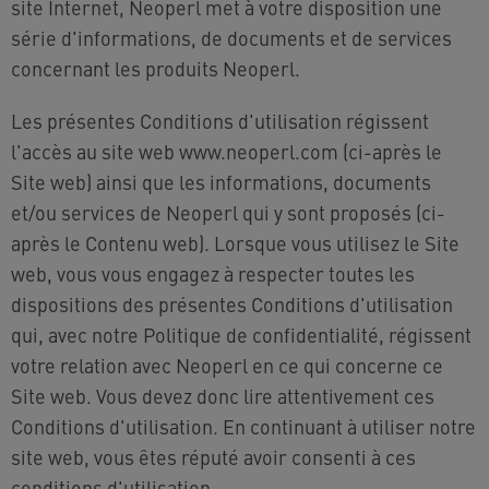
site Internet, Neoperl met à votre disposition une
série d'informations, de documents et de services
concernant les produits Neoperl.
Les présentes Conditions d'utilisation régissent
l'accès au site web www.neoperl.com (ci-après le
Site web) ainsi que les informations, documents
et/ou services de Neoperl qui y sont proposés (ci-
après le Contenu web). Lorsque vous utilisez le Site
web, vous vous engagez à respecter toutes les
dispositions des présentes Conditions d'utilisation
qui, avec notre Politique de confidentialité, régissent
votre relation avec Neoperl en ce qui concerne ce
Site web. Vous devez donc lire attentivement ces
Conditions d'utilisation. En continuant à utiliser notre
site web, vous êtes réputé avoir consenti à ces
conditions d'utilisation.