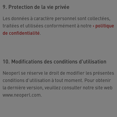
9. Protection de la vie privée
Les données à caractère personnel sont collectées,
traitées et utilisées conformément à notre
›
politique
de confidentialité
.
10. Modifications des conditions d'utilisation
Neoperl se réserve le droit de modifier les présentes
conditions d'utilisation à tout moment. Pour obtenir
la dernière version, veuillez consulter notre site web
www.neoperl.com.