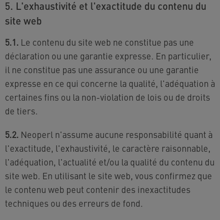
5. L'exhaustivité et l'exactitude du contenu du
site web
5.1.
Le contenu du site web ne constitue pas une
déclaration ou une garantie expresse. En particulier,
il ne constitue pas une assurance ou une garantie
expresse en ce qui concerne la qualité, l'adéquation à
certaines fins ou la non-violation de lois ou de droits
de tiers.
5.2.
Neoperl n'assume aucune responsabilité quant à
l'exactitude, l'exhaustivité, le caractère raisonnable,
l'adéquation, l'actualité et/ou la qualité du contenu du
site web. En utilisant le site web, vous confirmez que
le contenu web peut contenir des inexactitudes
techniques ou des erreurs de fond.