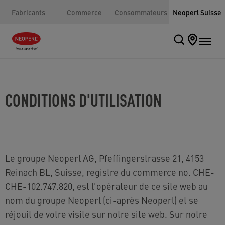
Fabricants
Commerce
Consommateurs
Neoperl Suisse
CONDITIONS D'UTILISATION
Le groupe Neoperl AG, Pfeffingerstrasse 21, 4153
Reinach BL, Suisse, registre du commerce no. CHE-
CHE-102.747.820, est l'opérateur de ce site web au
nom du groupe Neoperl (ci-après Neoperl) et se
réjouit de votre visite sur notre site web. Sur notre