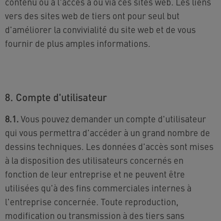
contenu ou à l'accès à ou via ces sites web. Les liens
vers des sites web de tiers ont pour seul but
d'améliorer la convivialité du site web et de vous
fournir de plus amples informations.
8. Compte d'utilisateur
8.1.
Vous pouvez demander un compte d'utilisateur
qui vous permettra d'accéder à un grand nombre de
dessins techniques. Les données d'accès sont mises
à la disposition des utilisateurs concernés en
fonction de leur entreprise et ne peuvent être
utilisées qu'à des fins commerciales internes à
l'entreprise concernée. Toute reproduction,
modification ou transmission à des tiers sans