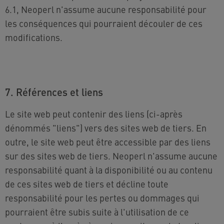
6.1, Neoperl n'assume aucune responsabilité pour
les conséquences qui pourraient découler de ces
modifications.
7. Références et liens
Le site web peut contenir des liens (ci-après
dénommés "liens") vers des sites web de tiers. En
outre, le site web peut être accessible par des liens
sur des sites web de tiers. Neoperl n'assume aucune
responsabilité quant à la disponibilité ou au contenu
de ces sites web de tiers et décline toute
responsabilité pour les pertes ou dommages qui
pourraient être subis suite à l'utilisation de ce