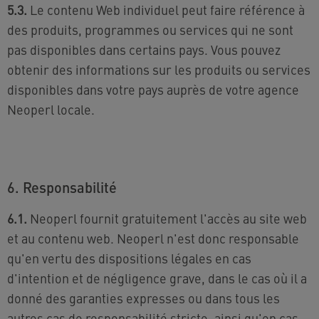
5.3.
Le contenu Web individuel peut faire référence à
des produits, programmes ou services qui ne sont
pas disponibles dans certains pays. Vous pouvez
obtenir des informations sur les produits ou services
disponibles dans votre pays auprès de votre agence
Neoperl locale.
6. Responsabilité
6.1.
Neoperl fournit gratuitement l'accès au site web
et au contenu web. Neoperl n'est donc responsable
qu'en vertu des dispositions légales en cas
d'intention et de négligence grave, dans le cas où il a
donné des garanties expresses ou dans tous les
autres cas de responsabilité stricte, ainsi qu'en cas