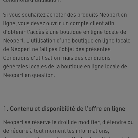
Si vous souhaitez acheter des produits Neoperl en
ligne, vous devez ouvrir un compte client afin
d'obtenir l'accès à une boutique en ligne locale de
Neoperl. L'utilisation d'une boutique en ligne locale
de Neoperl ne fait pas l'objet des présentes
Conditions d'utilisation mais des conditions
générales locales de la boutique en ligne locale de
Neoperl en question.
1. Contenu et disponibilité de l'offre en ligne
Neoperl se réserve le droit de modifier, d'étendre ou
de réduire à tout moment les informations,