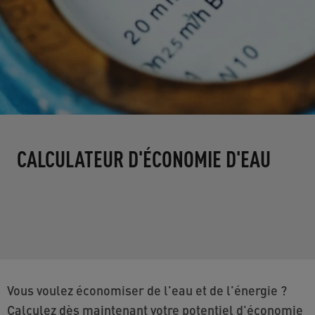
CALCULATEUR D'ÉCONOMIE D'EAU
Vous voulez économiser de l'eau et de l'énergie ?
Calculez dès maintenant votre potentiel d'économie