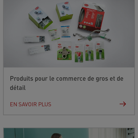
Produits pour le commerce de gros et de
détail
EN SAVOIR PLUS