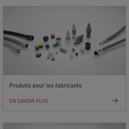
Produits pour les fabricants
EN SAVOIR PLUS