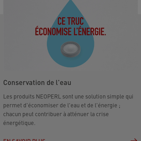
Conservation de l'eau
Les produits NEOPERL sont une solution simple qui
permet d'économiser de l'eau et de l'énergie ;
chacun peut contribuer à atténuer la crise
énergétique.
EN SAVOIR PLUS