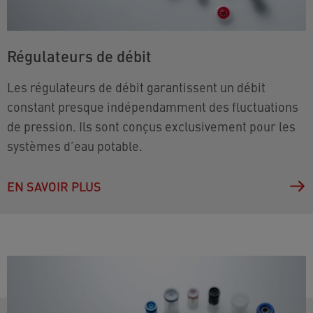
Régulateurs de débit
Les régulateurs de débit garantissent un débit
constant presque indépendamment des fluctuations
de pression. Ils sont conçus exclusivement pour les
systèmes d’eau potable.
EN SAVOIR PLUS