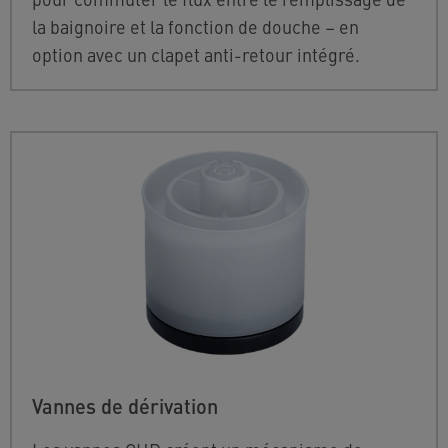
la baignoire et la fonction de douche – en
option avec un clapet anti-retour intégré.
Vannes de dérivation