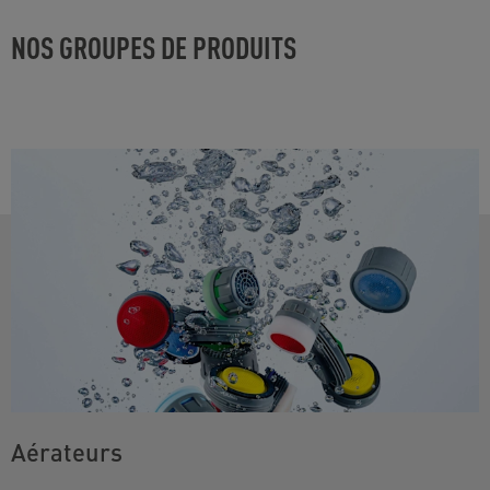
NOS GROUPES DE PRODUITS
Aérateurs