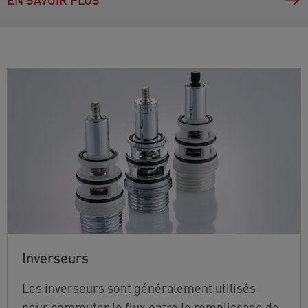
Inverseurs
Les inverseurs sont généralement utilisés
pour commuter le flux entre le remplissage de