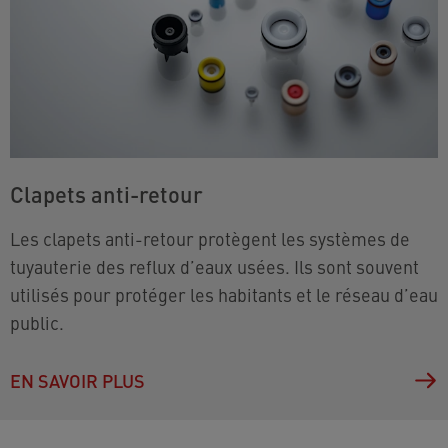
Clapets anti-retour
Les clapets anti-retour protègent les systèmes de
tuyauterie des reflux d’eaux usées. Ils sont souvent
utilisés pour protéger les habitants et le réseau d’eau
public.
EN SAVOIR PLUS