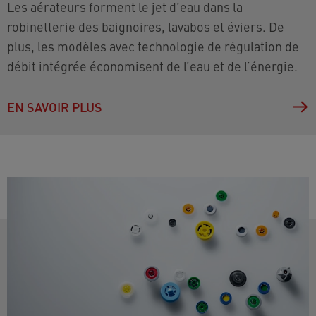
Les aérateurs forment le jet d’eau dans la
robinetterie des baignoires, lavabos et éviers. De
plus, les modèles avec technologie de régulation de
débit intégrée économisent de l’eau et de l’énergie.
EN SAVOIR PLUS