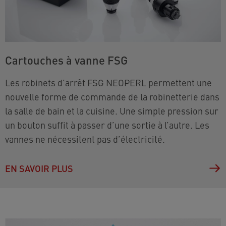
Cartouches à vanne FSG
Les robinets d’arrêt FSG NEOPERL permettent une
nouvelle forme de commande de la robinetterie dans
la salle de bain et la cuisine. Une simple pression sur
un bouton suffit à passer d’une sortie à l’autre. Les
vannes ne nécessitent pas d’électricité.
EN SAVOIR PLUS