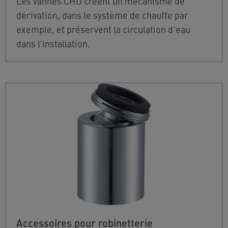
Les vannes CHD créent un mécanisme de
dérivation, dans le système de chauffe par
exemple, et préservent la circulation d’eau
dans l’installation.
Accessoires pour robinetterie