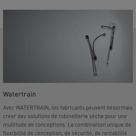
Watertrain
Avec WATERTRAIN, les fabricants peuvent désormais
créer des solutions de robinetterie sèche pour une
multitude de conceptions. La combinaison unique de
flexibilité de conception, de sécurité, de rentabilité