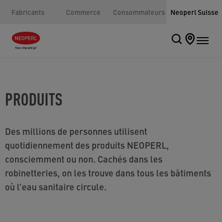
Fabricants
Commerce
Consommateurs
Neoperl Suisse
PRODUITS
Des millions de personnes utilisent
quotidiennement des produits NEOPERL,
consciemment ou non. Cachés dans les
robinetteries, on les trouve dans tous les bâtiments
où l’eau sanitaire circule.