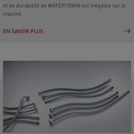
et de durabilité de WATERTRAIN est inégalée sur le
marché.
EN SAVOIR PLUS