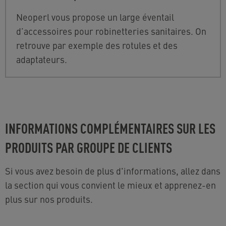
Neoperl vous propose un large éventail
d’accessoires pour robinetteries sanitaires. On
retrouve par exemple des rotules et des
adaptateurs.
INFORMATIONS COMPLÉMENTAIRES SUR LES
PRODUITS PAR GROUPE DE CLIENTS
Si vous avez besoin de plus d'informations, allez dans
la section qui vous convient le mieux et apprenez-en
plus sur nos produits.