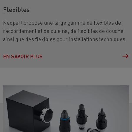
Flexibles
Neoperl propose une large gamme de flexibles de
raccordement et de cuisine, de flexibles de douche
ainsi que des flexibles pour installations techniques.
EN SAVOIR PLUS