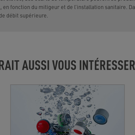
 en fonction du mitigeur et de l’installation sanitaire. Da
de débit supérieure.
RAIT AUSSI VOUS INTÉRESSE