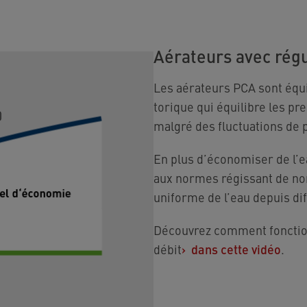
Aérateurs avec régu
Les aérateurs PCA sont équip
torique qui équilibre les p
malgré des fluctuations de 
En plus d’économiser de l’e
aux normes régissant de no
uniforme de l’eau depuis dif
Découvrez comment fonction
débit
›
dans cette vidéo
.