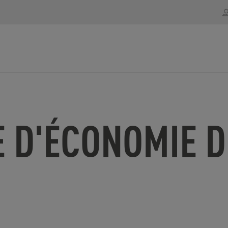
 D'ÉCONOMIE D