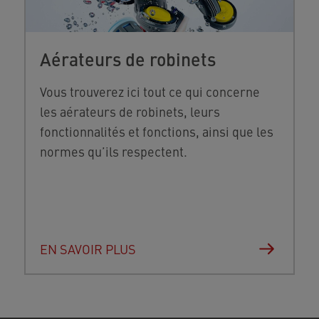
Aérateurs de robinets
Vous trouverez ici tout ce qui concerne
les aérateurs de robinets, leurs
fonctionnalités et fonctions, ainsi que les
normes qu’ils respectent.
EN SAVOIR PLUS