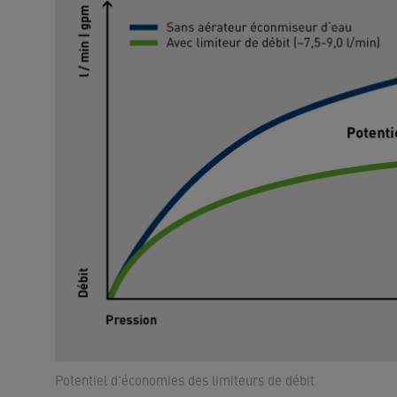
Potentiel d’économies des limiteurs de débit