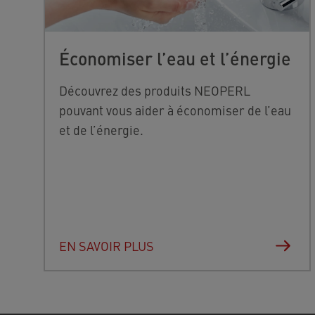
Économiser l’eau et l’énergie
Découvrez des produits NEOPERL
pouvant vous aider à économiser de l’eau
et de l’énergie.
EN SAVOIR PLUS