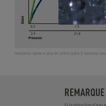
Ventilation rapide et plus de confort grâce à l’aérateur a
REMARQUE
Si la réduction d’eau