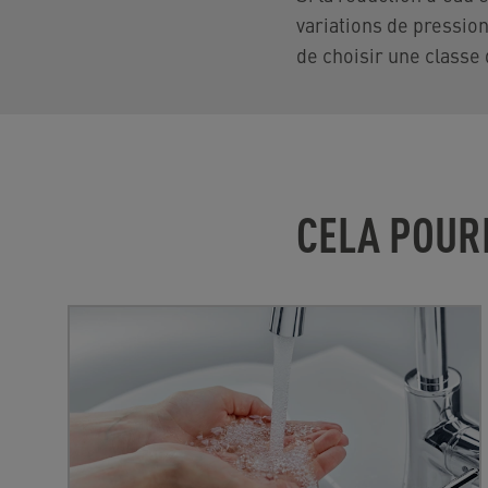
variations de pression,
de choisir une classe 
CELA POUR