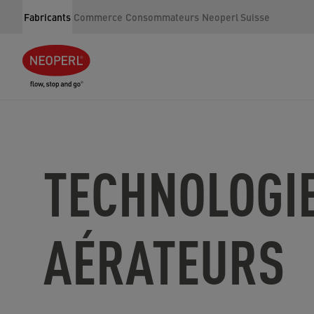
Fabricants
Commerce
Consommateurs
Neoperl Suisse
TECHNOLOGIE
AÉRATEURS