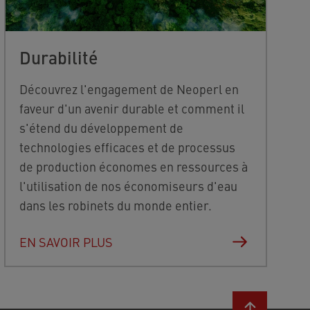
Durabilité
Découvrez l'engagement de Neoperl en
faveur d'un avenir durable et comment il
s'étend du développement de
technologies efficaces et de processus
de production économes en ressources à
l'utilisation de nos économiseurs d'eau
dans les robinets du monde entier.
EN SAVOIR PLUS