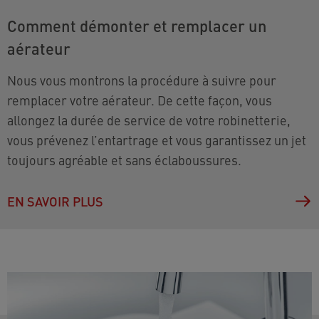
Comment démonter et remplacer un
aérateur
Nous vous montrons la procédure à suivre pour
remplacer votre aérateur. De cette façon, vous
allongez la durée de service de votre robinetterie,
vous prévenez l’entartrage et vous garantissez un jet
toujours agréable et sans éclaboussures.
EN SAVOIR PLUS