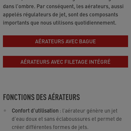
dans l’ombre. Par conséquent, les aérateurs, aussi
appelés régulateurs de jet, sont des composants
importants que nous utilisons quotidiennement.
AÉRATEURS AVEC BAGUE
AÉRATEURS AVEC FILETAGE INTÉGRÉ
FONCTIONS DES AÉRATEURS
Confort d’utilisation
: l’aérateur génère un jet
d’eau doux et sans éclaboussures et permet de
créer différentes formes de jets.