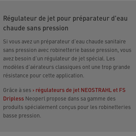
Régulateur de jet pour préparateur d’eau
chaude sans pression
Si vous avez un préparateur d’eau chaude sanitaire
sans pression avec robinetterie basse pression, vous
avez besoin d’un régulateur de jet spécial. Les
modèles d’aérateurs classiques ont une trop grande
résistance pour cette application.
Grâce à ses
›
régulateurs de jet NEOSTRAHL et FS
Dripless
Neoperl propose dans sa gamme des
produits spécialement conçus pour les robinetteries
basse pression.