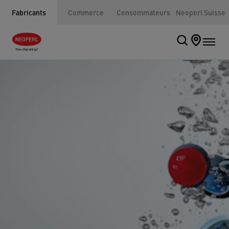
Fabricants
Commerce
Consommateurs
Neoperl Suisse