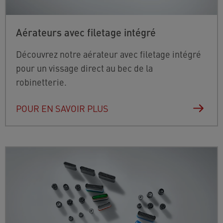
Aérateurs avec filetage intégré
Découvrez notre aérateur avec filetage intégré
pour un vissage direct au bec de la
robinetterie.
POUR EN SAVOIR PLUS