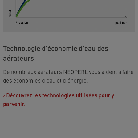
Technologie d’économie d’eau des
aérateurs
De nombreux aérateurs NEOPERL vous aident à faire
des économies d’eau et d’énergie.
›
Découvrez les technologies utilisées pour y
parvenir.