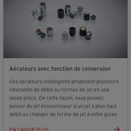
Aérateurs avec fonction de conversion
Ces aérateurs intelligents proposent plusieurs
intensités de débit ou formes de jet en une
seule pièce. De cette façon, vous pouvez
passer du jet économiseur à un jet à plus haut
débit ou changer de forme de jet à votre guise.
EN SAVOIR PLUS