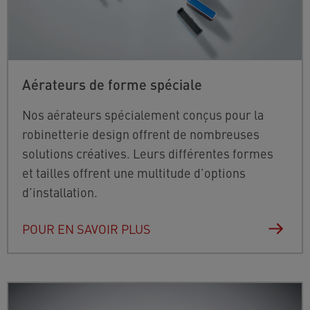
Aérateurs de forme spéciale
Nos aérateurs spécialement conçus pour la
robinetterie design offrent de nombreuses
solutions créatives. Leurs différentes formes
et tailles offrent une multitude d’options
d’installation.
POUR EN SAVOIR PLUS