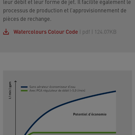
leur débit et leur forme de jet. Il facilite également le
processus de production et l’approvisionnement de
pièces de rechange.
Watercolours Colour Code
| pdf
| 124.07KB