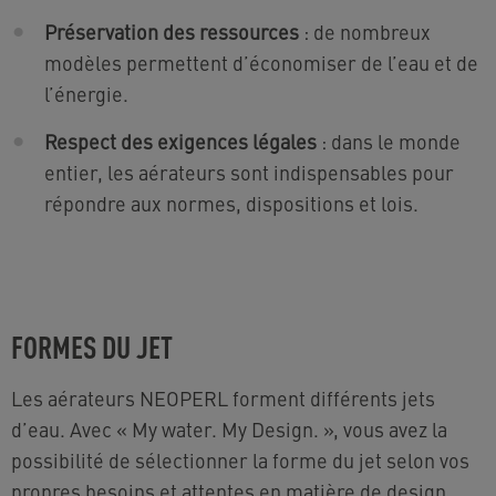
Préservation des ressources
: de nombreux
modèles permettent d’économiser de l’eau et de
l’énergie.
Respect des exigences légales
: dans le monde
entier, les aérateurs sont indispensables pour
répondre aux normes, dispositions et lois.
FORMES DU JET
Les aérateurs NEOPERL forment différents jets
d’eau. Avec « My water. My Design. », vous avez la
possibilité de sélectionner la forme du jet selon vos
propres besoins et attentes en matière de design.