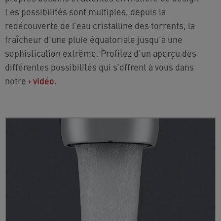
Les possibilités sont multiples, depuis la
redécouverte de l’eau cristalline des torrents, la
fraîcheur d’une pluie équatoriale jusqu’à une
sophistication extrême. Profitez d’un aperçu des
différentes possibilités qui s’offrent à vous dans
notre
›
vidéo
.