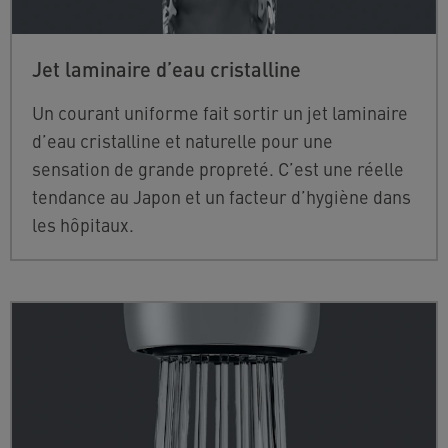
Jet laminaire d’eau cristalline
Un courant uniforme fait sortir un jet laminaire
d’eau cristalline et naturelle pour une
sensation de grande propreté. C’est une réelle
tendance au Japon et un facteur d’hygiène dans
les hôpitaux.