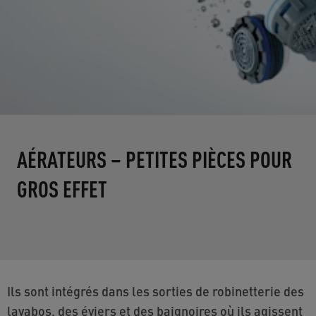
AÉRATEURS – PETITES PIÈCES POUR
GROS EFFET
Ils sont intégrés dans les sorties de robinetterie des
lavabos, des éviers et des baignoires où ils agissent