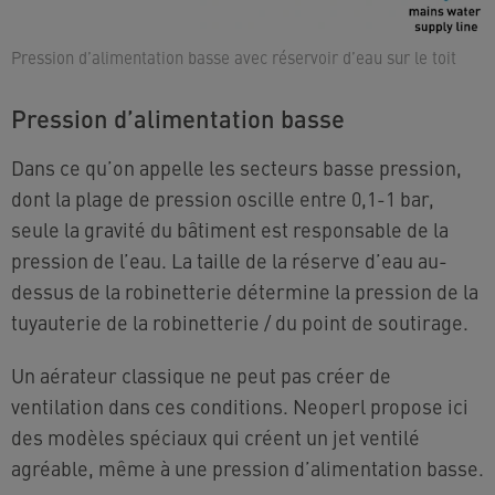
Pression d’alimentation basse avec réservoir d’eau sur le toit
Pression d’alimentation basse
Dans ce qu’on appelle les secteurs basse pression,
dont la plage de pression oscille entre 0,1-1 bar,
seule la gravité du bâtiment est responsable de la
pression de l’eau. La taille de la réserve d’eau au-
dessus de la robinetterie détermine la pression de la
tuyauterie de la robinetterie / du point de soutirage.
Un aérateur classique ne peut pas créer de
ventilation dans ces conditions. Neoperl propose ici
des modèles spéciaux qui créent un jet ventilé
agréable, même à une pression d’alimentation basse.