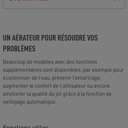
UN AÉRATEUR POUR RÉSOUDRE VOS
PROBLÈMES
Beaucoup de modèles avec des fonctions
supplémentaires sont disponibles, par exemple pour
économiser de l’eau, prévenir l’entartrage,
augmenter le confort de l’utilisateur ou encore
améliorer la qualité du jet grâce à la fonction de
nettoyage automatique.
Fonctions utiles