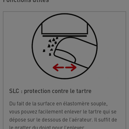
SLC : protection contre le tartre
Du fait de la surface en élastomère souple,
vous pouvez facilement enlever le tartre qui se
dépose sur le dessous de l’aérateur. Il suffit de
le gratter du doigt pour l’enlever.