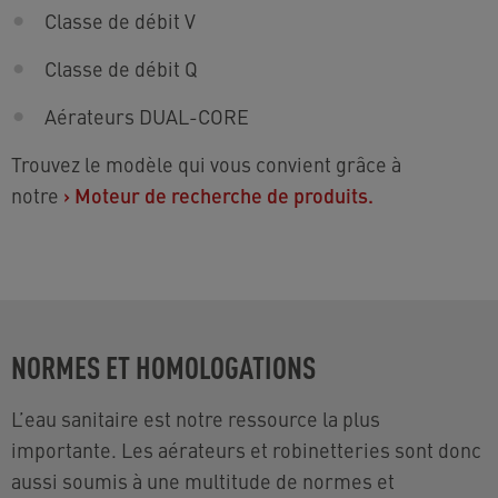
Classe de débit V
Classe de débit Q
Aérateurs DUAL-CORE
Trouvez le modèle qui vous convient grâce à
notre
›
Moteur de recherche de produits.
NORMES ET HOMOLOGATIONS
L’eau sanitaire est notre ressource la plus
importante. Les aérateurs et robinetteries sont donc
aussi soumis à une multitude de normes et