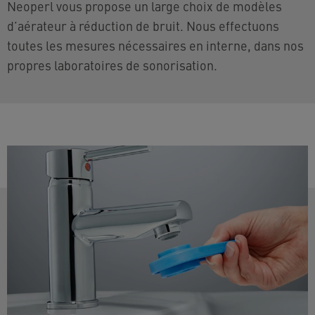
Neoperl vous propose un large choix de modèles
d’aérateur à réduction de bruit. Nous effectuons
toutes les mesures nécessaires en interne, dans nos
propres laboratoires de sonorisation.