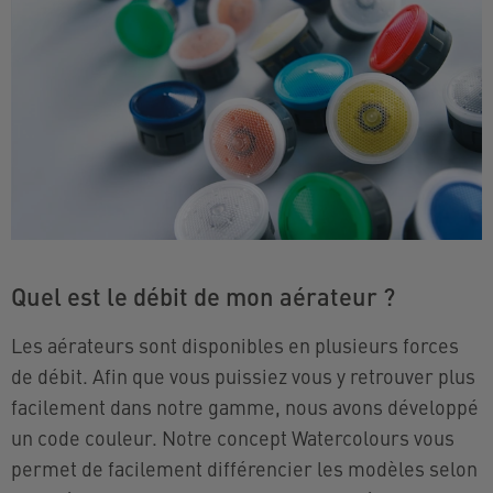
Quel est le débit de mon aérateur ?
Les aérateurs sont disponibles en plusieurs forces
de débit. Afin que vous puissiez vous y retrouver plus
facilement dans notre gamme, nous avons développé
un code couleur. Notre concept Watercolours vous
permet de facilement différencier les modèles selon