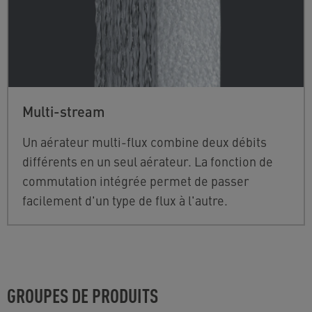
Multi-stream
Un aérateur multi-flux combine deux débits
différents en un seul aérateur. La fonction de
commutation intégrée permet de passer
facilement d'un type de flux à l'autre.
GROUPES DE PRODUITS