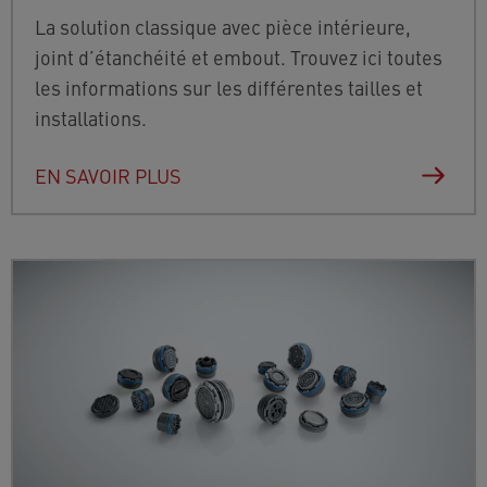
La solution classique avec pièce intérieure,
joint d’étanchéité et embout. Trouvez ici toutes
les informations sur les différentes tailles et
installations.
EN SAVOIR PLUS