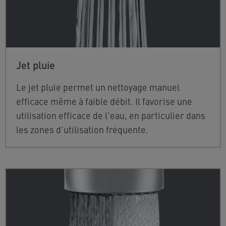
Jet pluie
Le jet pluie permet un nettoyage manuel
efficace même à faible débit. Il favorise une
utilisation efficace de l'eau, en particulier dans
les zones d'utilisation fréquente.