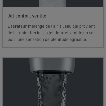
Jet confort ventilé
L’aérateur mélange de l’air à l’eau qui provient
de la robinetterie. Un jet doux et ventilé en sort
pour une sensation de plénitude agréable.