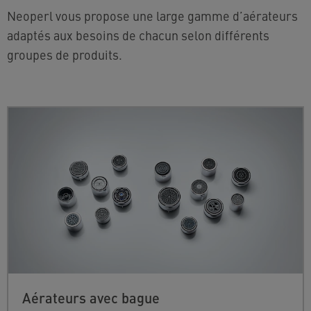
Neoperl vous propose une large gamme d’aérateurs
adaptés aux besoins de chacun selon différents
groupes de produits.
Aérateurs avec bague