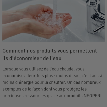
Comment nos produits vous permettent-
ils d’économiser de l’eau
Lorsque vous utilisez de l’eau chaude, vous
économisez deux fois plus : moins d’eau, c’est aussi
moins d’énergie pour la chauffer. Un des nombreux
exemples de la façon dont vous protégez les
précieuses ressources grâce aux produits NEOPERL.