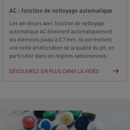
AC : fonction de nettoyage automatique
Les aérateurs avec fonction de nettoyage
automatique AC éliminent automatiquement
les éléments jusqu’à 0,7 mm. Ils permettent
une nette amélioration de la qualité du jet, en
particulier dans les régions sablonneuses.
DÉCOUVREZ-EN PLUS DANS LA VIDÉO