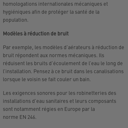
homologations internationales mécaniques et
hygiéniques afin de protéger la santé de la
population.
Modèles à réduction de bruit
Par exemple, les modèles d’aérateurs à réduction de
bruit répondent aux normes mécaniques. Ils
réduisent les bruits d’écoulement de l’eau le long de
l’installation. Pensez à ce bruit dans les canalisations
lorsque le voisin se fait couler un bain.
Les exigences sonores pour les robinetteries des
installations d’eau sanitaires et leurs composants
sont notamment régies en Europe par la
norme EN 246.