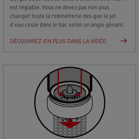
est réglable. Vous ne devez pas non plus
changer toute la robinetterie dès que le jet
d’eau coule dans le bac selon un angle gênant.
DÉCOUVREZ-EN PLUS DANS LA VIDÉO