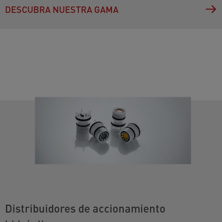
DESCUBRA NUESTRA GAMA
Distribuidores de accionamiento