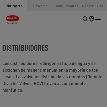
Fabricantes
Posventa
Consumidores
Neoperl EE.UU.
DISTRIBUIDORES
Los distribuidores redirigen el flujo de agua y se
accionan de manera manual en la mayoría de los
casos. Las válvulas distribuidoras remotas (Remote
Diverter Valves, RDV) llevan accionamiento
hidráulico.