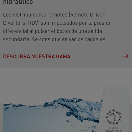
hidráulico
Los distribuidores remotos (Remote Driven
Diverters, RDV) son impulsados por la presión
diferencial al pulsar el botón de una salida
secundaria. Se consigue en varios caudales.
DESCUBRA NUESTRA GAMA