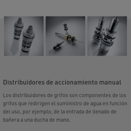
Distribuidores de accionamiento manual
Los distribuidores de grifos son componentes de los
grifos que redirigen el suministro de agua en función
del uso, por ejemplo, de la entrada de llenado de
bañera a una ducha de mano.