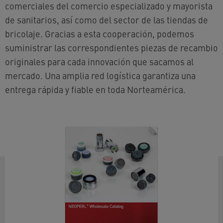
comerciales del comercio especializado y mayorista
de sanitarios, así como del sector de las tiendas de
bricolaje. Gracias a esta cooperación, podemos
suministrar las correspondientes piezas de recambio
originales para cada innovación que sacamos al
mercado. Una amplia red logística garantiza una
entrega rápida y fiable en toda Norteamérica.