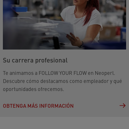
Su carrera profesional
Te animamos a FOLLOW YOUR FLOW en Neoperl.
Descubre cómo destacamos como empleador y qué
oportunidades ofrecemos.
OBTENGA MÁS INFORMACIÓN