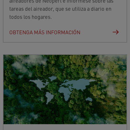
aireadores de Neoperl e infórmese sobre las
tareas del aireador, que se utiliza a diario en
todos los hogares.
OBTENGA MÁS INFORMACIÓN