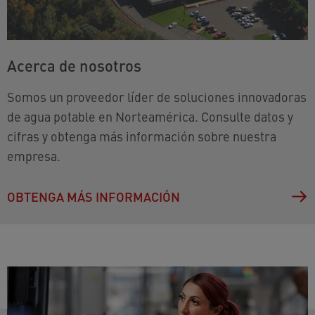
Acerca de nosotros
Somos un proveedor líder de soluciones innovadoras
de agua potable en Norteamérica. Consulte datos y
cifras y obtenga más información sobre nuestra
empresa.
OBTENGA MÁS INFORMACIÓN