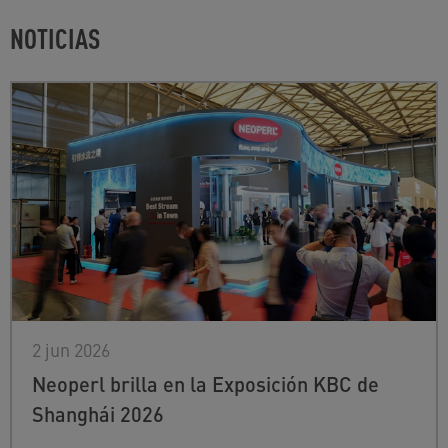
NOTICIAS
2 jun 2026
Neoperl brilla en la Exposición KBC de
Shanghái 2026