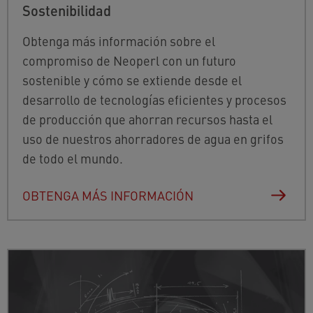
Sostenibilidad
Obtenga más información sobre el
compromiso de Neoperl con un futuro
sostenible y cómo se extiende desde el
desarrollo de tecnologías eficientes y procesos
de producción que ahorran recursos hasta el
uso de nuestros ahorradores de agua en grifos
de todo el mundo.
OBTENGA MÁS INFORMACIÓN