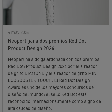
4 may 2026
Neoperl gana dos premios Red Dot:
Product Design 2026
Neoperl ha sido galardonada con dos premios
Red Dot: Product Design 2026 por el aireador
de grifo DIAMOND y el aireador de grifo MINI
ECOBOOSTER TOUCH. El Red Dot Design
Award es uno de los mayores concursos de
diseño del mundo; el sello Red Dot está
reconocido internacionalmente como signo de
alta calidad de diseño.