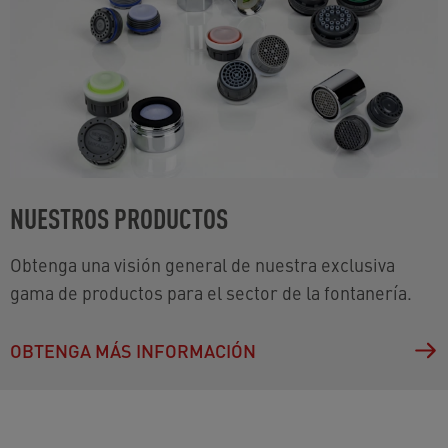
NUESTROS PRODUCTOS
Obtenga una visión general de nuestra exclusiva
gama de productos para el sector de la fontanería.
OBTENGA MÁS INFORMACIÓN