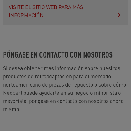
VISITE EL SITIO WEB PARA MÁS
INFORMACIÓN
PÓNGASE EN CONTACTO CON NOSOTROS
Si desea obtener más información sobre nuestros
productos de retroadaptación para el mercado
norteamericano de piezas de repuesto o sobre cómo
Neoperl puede ayudarle en su negocio minorista o
mayorista, póngase en contacto con nosotros ahora
mismo.