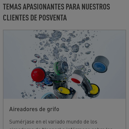
TEMAS APASIONANTES PARA NUESTROS
CLIENTES DE POSVENTA
Aireadores de grifo
Sumérjase en el variado mundo de los