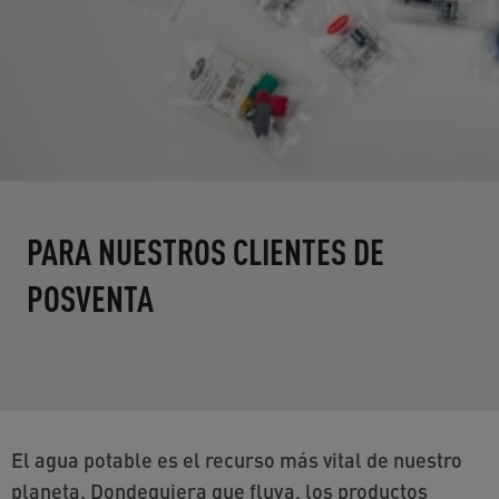
PARA NUESTROS CLIENTES DE
POSVENTA
El agua potable es el recurso más vital de nuestro
planeta. Dondequiera que fluya, los productos