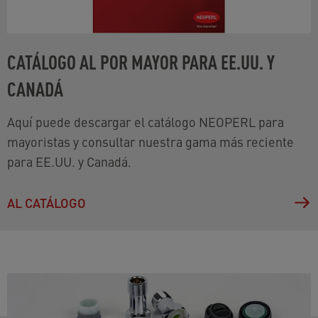
CATÁLOGO AL POR MAYOR PARA EE.UU. Y
CANADÁ
Aquí puede descargar el catálogo NEOPERL para
mayoristas y consultar nuestra gama más reciente
para EE.UU. y Canadá.
AL CATÁLOGO