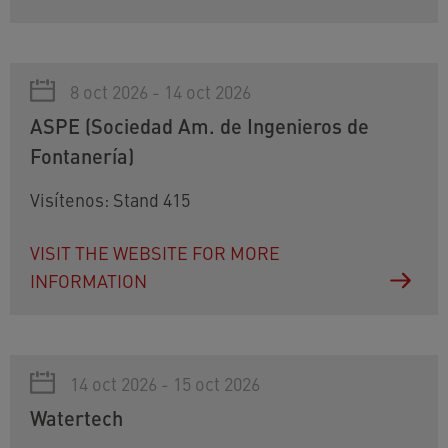
8 oct 2026 - 14 oct 2026
ASPE (Sociedad Am. de Ingenieros de
Fontanería)
Visítenos: Stand 415
VISIT THE WEBSITE FOR MORE
INFORMATION
14 oct 2026 - 15 oct 2026
Watertech