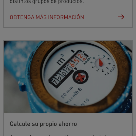
distintos grupos de productos.
OBTENGA MÁS INFORMACIÓN
Calcule su propio ahorro