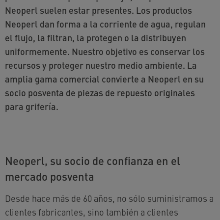
Neoperl suelen estar presentes. Los productos
Neoperl dan forma a la corriente de agua, regulan
el flujo, la filtran, la protegen o la distribuyen
uniformemente. Nuestro objetivo es conservar los
recursos y proteger nuestro medio ambiente. La
amplia gama comercial convierte a Neoperl en su
socio posventa de piezas de repuesto originales
para grifería.
Neoperl, su socio de confianza en el
mercado posventa
Desde hace más de 60 años, no sólo suministramos a
clientes fabricantes, sino también a clientes