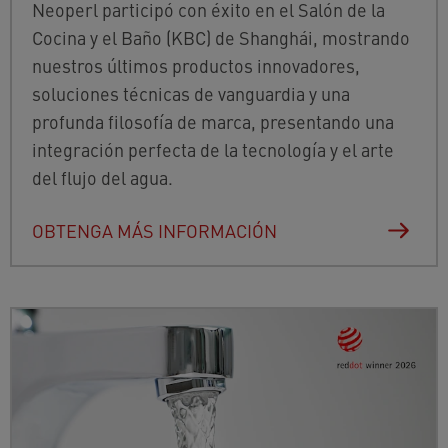
Neoperl participó con éxito en el Salón de la
Cocina y el Baño (KBC) de Shanghái, mostrando
nuestros últimos productos innovadores,
soluciones técnicas de vanguardia y una
profunda filosofía de marca, presentando una
integración perfecta de la tecnología y el arte
del flujo del agua.
OBTENGA MÁS INFORMACIÓN