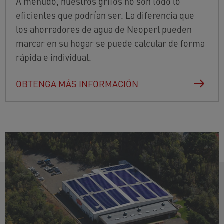
A menudo, nuestros grifos no son todo lo
eficientes que podrían ser. La diferencia que
los ahorradores de agua de Neoperl pueden
marcar en su hogar se puede calcular de forma
rápida e individual.
OBTENGA MÁS INFORMACIÓN