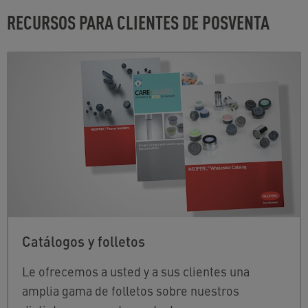
RECURSOS PARA CLIENTES DE POSVENTA
Catálogos y folletos
Le ofrecemos a usted y a sus clientes una
amplia gama de folletos sobre nuestros