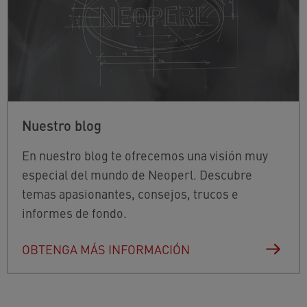
Nuestro blog
En nuestro blog te ofrecemos una visión muy
especial del mundo de Neoperl. Descubre
temas apasionantes, consejos, trucos e
informes de fondo.
OBTENGA MÁS INFORMACIÓN