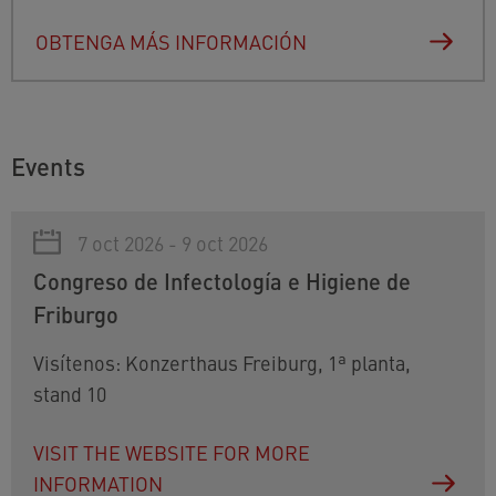
OBTENGA MÁS INFORMACIÓN
Events
7 oct 2026 - 9 oct 2026
Congreso de Infectología e Higiene de
Friburgo
Visítenos: Konzerthaus Freiburg, 1ª planta,
stand 10
VISIT THE WEBSITE FOR MORE
INFORMATION