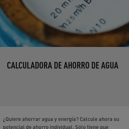
CALCULADORA DE AHORRO DE AGUA
¿Quiere ahorrar agua y energía? Calcule ahora su
potencial de ahorro individual. Sólo tiene que