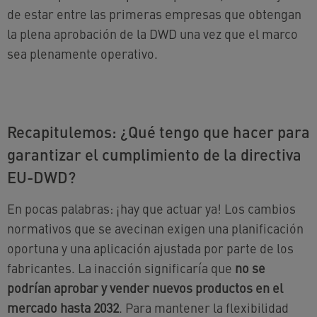
de estar entre las primeras empresas que obtengan
la plena aprobación de la DWD una vez que el marco
sea plenamente operativo.
Recapitulemos: ¿Qué tengo que hacer para
garantizar el cumplimiento de la directiva
EU-DWD?
En pocas palabras: ¡hay que actuar ya! Los cambios
normativos que se avecinan exigen una planificación
oportuna y una aplicación ajustada por parte de los
fabricantes. La inacción significaría que
no se
podrían aprobar y vender nuevos productos en el
mercado hasta 2032
. Para mantener la flexibilidad