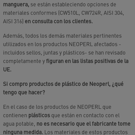
manguera,
se están estableciendo opciones de
materiales conformes (CW510L, CW724R, AISI 304,
AISI 316)
en consulta con los clientes.
Además, todos los demás materiales pertinentes
utilizados en los productos NEOPERL afectados -
incluidos sellos, juntas y plásticos- se han revisado
completamente y
figuran en las listas positivas de la
UE.
Si compro productos de plástico de Neoperl, ¿qué
tengo que hacer?
En el caso de los productos de NEOPERL que
contienen
plásticos
que están en contacto con el
agua potable,
no es necesario que el fabricante tome
ninguna medida.
Los materiales de estos productos