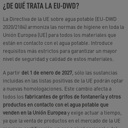
¿DE QUÉ TRATA LA EU-DWD?
La Directiva de la UE sobre agua potable (EU-DWD
2020/2184) armoniza las normas de higiene en toda la
Unión Europea (UE) para todos los materiales que
están en contacto con el agua potable. Introduce
requisitos más estrictos para garantizar un mayor
nivel de seguridad y calidad de estos materiales.
A partir
del 1 de enero de 2027
, sólo las sustancias
incluidas en las listas positivas de la UE podrán optar
a nuevas homologaciones. Este cambio afecta a
todos los
fabricantes de grifos de fontanería y otros
productos en contacto con el agua potable que
venden en la Unión Europea
y exige actuar a tiempo,
ya que la venta de productos en el mercado de la UE