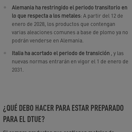
Alemania ha restringido el periodo transitorio en
lo que respecta a los metales
: A partir del 12 de
enero de 2028, los productos que contengan
varias aleaciones comunes a base de plomo ya no
podrán venderse en Alemania.
Italia ha acortado el periodo de transición
, y las
nuevas normas entrarán en vigor el 1 de enero de
2031.
¿QUÉ DEBO HACER PARA ESTAR PREPARADO
PARA EL DTUE?