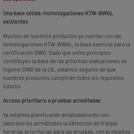
Una base sólida: Homologaciones KTW-BWGL
existentes
Muchos de nuestros productos ya cuentan con las
homologaciones KTW-BWGL, la base esencial para la
certificación DWD. Dado que estos principios
constituyen la base de las próximas evaluaciones de
higiene DWD de la UE, estamos seguros de que
nuestros productos cumplirán todos los requisitos
futuros.
Acceso prioritario a pruebas acreditadas
Ya estamos planificando detalladamente con
laboratorios acreditados la obtención de franjas
horarias prioritarias para las pruebas, con el objetivo