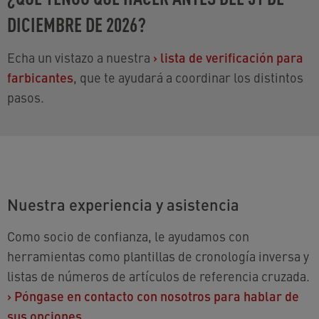
DICIEMBRE DE 2026?
Echa un vistazo a nuestra
›
lista de verificación para
farbicantes
, que te ayudará a coordinar los distintos
pasos.
Nuestra experiencia y asistencia
Como socio de confianza, le ayudamos con
herramientas como plantillas de cronología inversa y
listas de números de artículos de referencia cruzada.
›
Póngase en contacto con nosotros para hablar de
sus opciones.