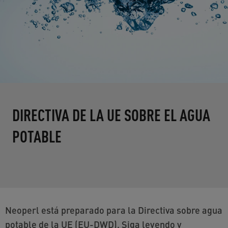
DIRECTIVA DE LA UE SOBRE EL AGUA
POTABLE
Neoperl está preparado para la Directiva sobre agua
potable de la UE (EU-DWD). Siga leyendo y