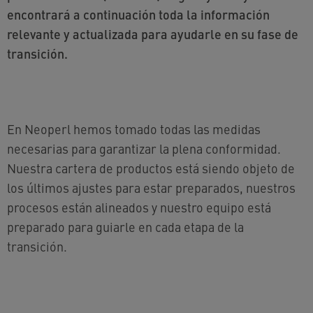
encontrará a continuación toda la información
relevante y actualizada para ayudarle en su fase de
transición.
En Neoperl hemos tomado todas las medidas
necesarias para garantizar la plena conformidad.
Nuestra cartera de productos está siendo objeto de
los últimos ajustes para estar preparados, nuestros
procesos están alineados y nuestro equipo está
preparado para guiarle en cada etapa de la
transición.