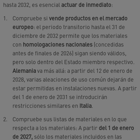
hasta 2032, es esencial
actuar de inmediato
:
Compruebe si
vende productos en el mercado
europeo
: el periodo transitorio hasta el 31 de
diciembre de 2032 permite que los materiales
con
homologaciones nacionales
(concedidas
antes de finales de 2026) sigan siendo válidos,
pero solo dentro del Estado miembro respectivo.
Alemania
va más allá: a partir del 12 de enero de
2028, varias aleaciones de uso común dejarán de
estar permitidas en instalaciones nuevas. A partir
del 1 de enero de 2031 se introducirán
restricciones similares en
Italia
.
Compruebe sus listas de materiales en lo que
respecta a los materiales: A partir
del 1 de enero
de 2027,
sólo los materiales incluidos en las