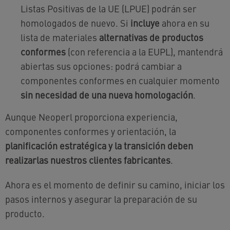
Listas Positivas de la UE (LPUE) podrán ser
homologados de nuevo. Si
incluye
ahora en su
lista de materiales
alternativas de productos
conformes
(con referencia a la EUPL), mantendrá
abiertas sus opciones: podrá cambiar a
componentes conformes en cualquier momento
sin necesidad de una nueva homologación
.
Aunque Neoperl proporciona experiencia,
componentes conformes y orientación, la
planificación estratégica y la transición deben
realizarlas nuestros clientes fabricantes
.
Ahora es el momento de definir su camino, iniciar los
pasos internos y asegurar la preparación de su
producto.