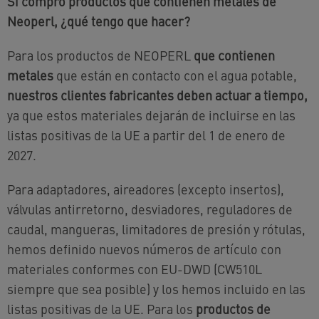
Si compro productos que contienen metales de
Neoperl, ¿qué tengo que hacer?
Para los productos de NEOPERL
que contienen
metales
que están en contacto con el agua potable,
nuestros clientes fabricantes deben actuar a tiempo,
ya que estos materiales dejarán de incluirse en las
listas positivas de la UE a partir del 1 de enero de
2027.
Para adaptadores, aireadores (excepto insertos),
válvulas antirretorno, desviadores, reguladores de
caudal, mangueras, limitadores de presión y rótulas,
hemos definido nuevos números de artículo con
materiales conformes con EU-DWD (CW510L
siempre que sea posible) y los hemos incluido en las
listas positivas de la UE. Para los
productos de