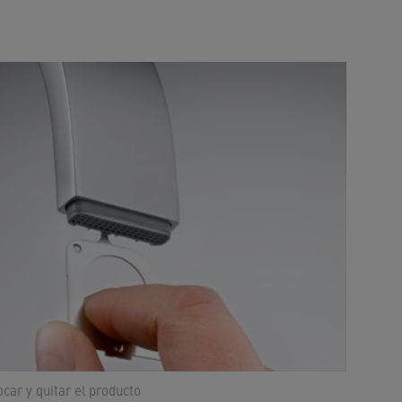
ocar y quitar el producto