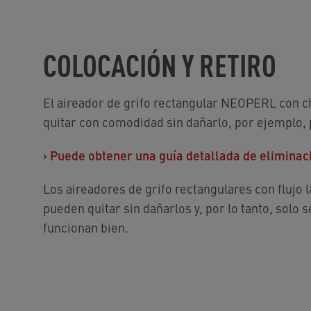
COLOCACIÓN Y RETIRO
El aireador de grifo rectangular NEOPERL con c
quitar con comodidad sin dañarlo, por ejemplo, p
›
Puede obtener una guía detallada de eliminació
Los aireadores de grifo rectangulares con flujo l
pueden quitar sin dañarlos y, por lo tanto, solo s
funcionan bien.