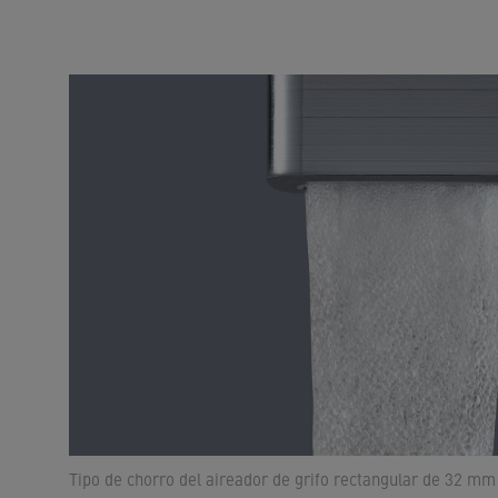
Tipo de chorro del aireador de grifo rectangular de 32 mm 