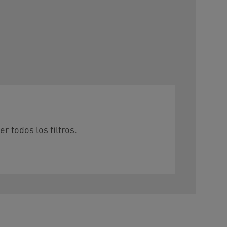
r todos los filtros.