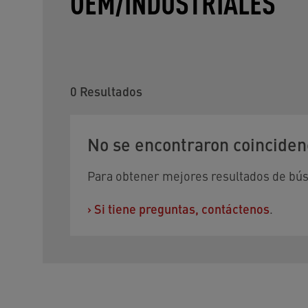
OEM/INDUSTRIALES
0
Resultados
No se encontraron coinciden
Para obtener mejores resultados de búsqu
›
Si tiene preguntas, contáctenos
.