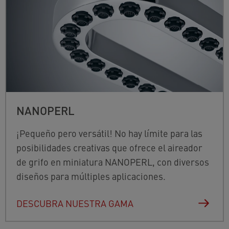
NANOPERL
¡Pequeño pero versátil! No hay límite para las
posibilidades creativas que ofrece el aireador
de grifo en miniatura NANOPERL, con diversos
diseños para múltiples aplicaciones.
DESCUBRA NUESTRA GAMA