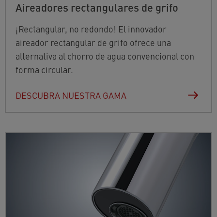
Aireadores rectangulares de grifo
¡Rectangular, no redondo! El innovador
aireador rectangular de grifo ofrece una
alternativa al chorro de agua convencional con
forma circular.
DESCUBRA NUESTRA GAMA