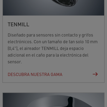
TENMILL
Diseñado para sensores sin contacto y grifos
electrónicos. Con un tamaño de tan solo 10 mm
(0,4"), el aireador TENMILL deja espacio
adicional en el caño para la electrónica del
sensor.
DESCUBRA NUESTRA GAMA