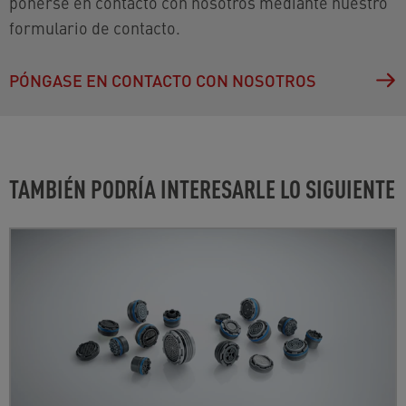
ponerse en contacto con nosotros mediante nuestro
formulario de contacto.
PÓNGASE EN CONTACTO CON NOSOTROS
TAMBIÉN PODRÍA INTERESARLE LO SIGUIENTE