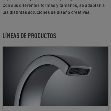
Con sus diferentes formas y tamaños, se adaptan a
las distintas soluciones de diseño creativas.
LÍNEAS DE PRODUCTOS