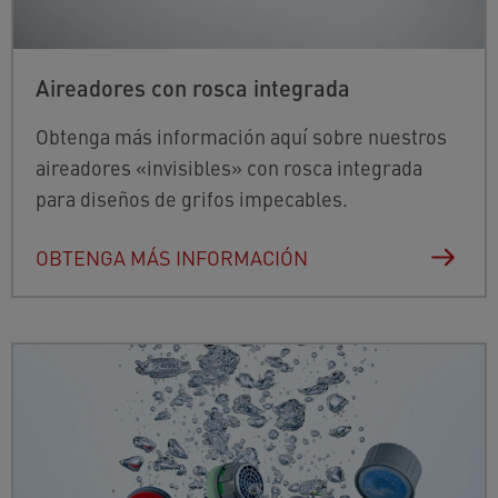
Aireadores con rosca integrada
Obtenga más información aquí sobre nuestros
aireadores «invisibles» con rosca integrada
para diseños de grifos impecables.
OBTENGA MÁS INFORMACIÓN