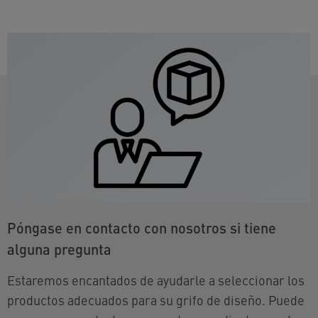
Póngase en contacto con nosotros si tiene
alguna pregunta
Estaremos encantados de ayudarle a seleccionar los
productos adecuados para su grifo de diseño. Puede