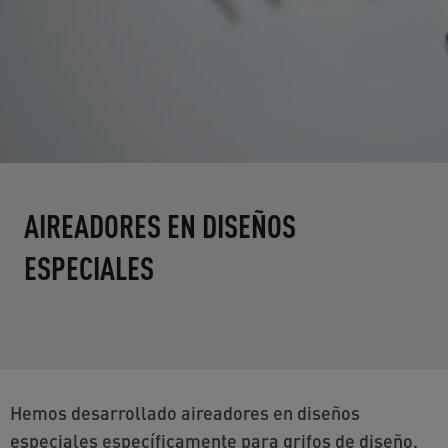
AIREADORES EN DISEÑOS
ESPECIALES
Hemos desarrollado aireadores en diseños
especiales específicamente para grifos de diseño.