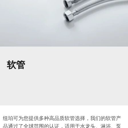
软管
纽珀可为您提供多种高品质软管选择，我们的软管产
品通过了全球范围的认证，适用于水龙头、淋浴、泵