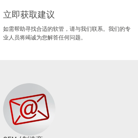
立即获取建议
如需帮助寻找合适的软管，请与我们联系。我们的专
业人员将竭诚为您解答任何问题。