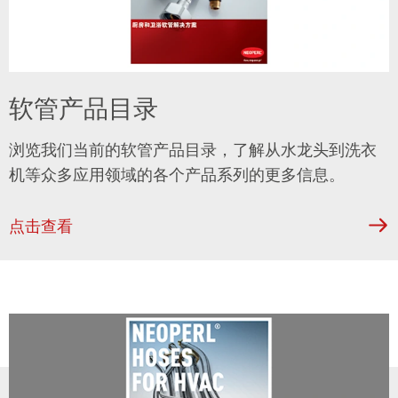
软管产品目录
浏览我们当前的软管产品目录，了解从水龙头到洗衣
机等众多应用领域的各个产品系列的更多信息。
点击查看