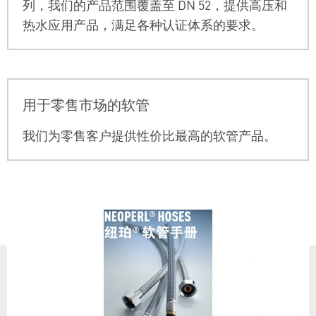
列，我们的产品范围覆盖至 DN 52，提供高压和
热水应用产品，满足各种认证体系的要求。
用于零售市场的软管
我们为零售客户提供性价比最高的软管产品。