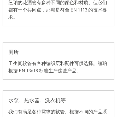
纽珀
的花洒管有多种不同的颜色和材质。但它们
都有一个共同点，那就是符合 EN 1113 的技术要
求。
厕所
卫生间软管有各种编织层和配件可供选择。纽珀
根据 EN 13618 标准生产这些产品。
水泵、热水器、洗衣机等
我们有满足各种需求的软管。根据不同的产品系