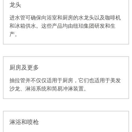
龙头
进水管
可确保向浴室和厨房的水龙头以及咖啡机
和冰箱供水。这些产品均由纽珀集团研发和生
产。
厨房及更多
抽拉管并不仅仅适用于厨房，它们也适用于美发
沙龙、淋浴系统和简易冲淋装置。
淋浴和喷枪