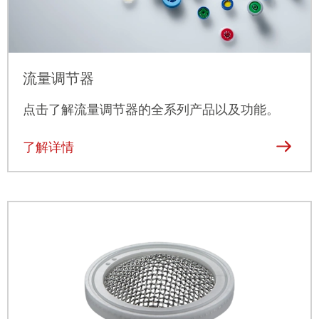
流量调节器
点击
了解流量调节器的全系列产品以及功能。
了解详情