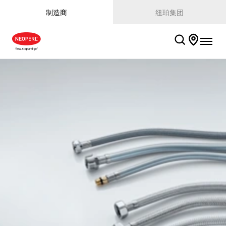
制造商
纽珀集团