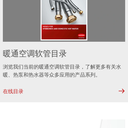
暖通空调软管目录
浏览我们当前的暖通空调软管目录，了解更多有关水
暖、热泵和热水器等众多应用的产品系列。
在线目录