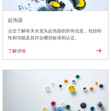
起泡器
点击
了解有关水龙头起泡器的所有信息，包括特
性和功能及其符合哪些标准和认证。
了解详情