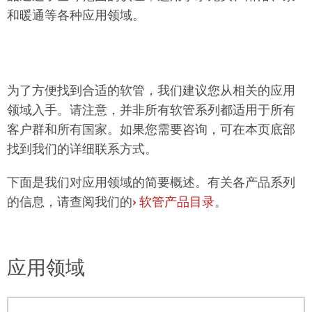
和暖通等各种应用领域。
为了方便找到合适的软管，我们建议您从相关的应用
领域入手。请注意，并非所有软管系列都适用于所有
客户群和所有国家。如果您需要咨询，可在本页底部
找到我们的详细联系方式。
下面是我们对应用领域的简要概述。有关各产品系列
的信息，请查阅我们的
›
软管产品目录
。
应用领域