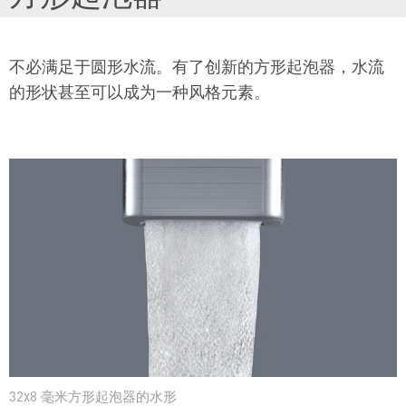
不必满足于圆形水流。有了创新的方形起泡器，水流
的形状甚至可以成为一种风格元素。
32x8 毫米方形起泡器的水形