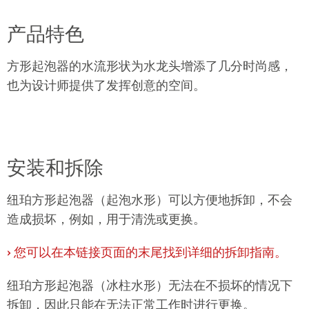
产品特色
方形起泡器
的水流形状为水龙头增添了几分时尚感，
也为设计师提供了发挥创意的空间。
安装和拆除
纽珀
方形起泡器（起泡水形）可以方便地拆卸，不会
造成损坏，例如，用于清洗或更换。
›
您可以在本链接页面的末尾找到详细的拆卸指南。
纽珀方形起泡器（冰柱水形）无法在不损坏的情况下
拆卸，因此只能在无法正常工作时进行更换。