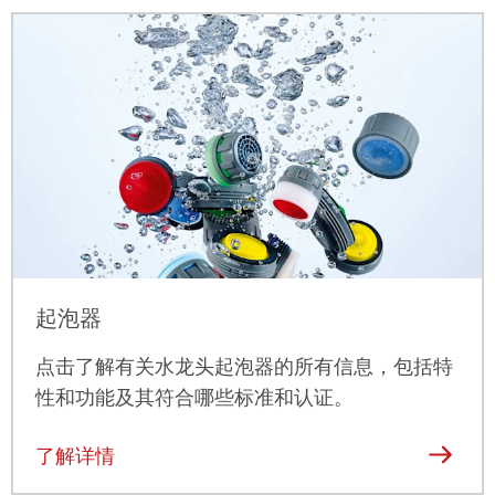
起泡器
点击
了解有关水龙头起泡器的所有信息，包括特
性和功能及其符合哪些标准和认证。
了解详情