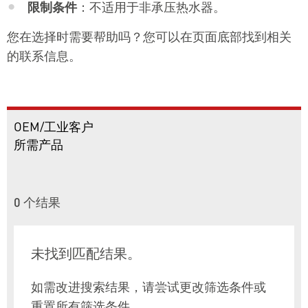
限制条件
：不适用于非承压热水器。
您在选择时需要帮助吗？您可以在页面底部找到相关
的联系信息。
OEM/工业客户
所需产品
0
个结果
未找到匹配结果。
如需改进搜索结果，请尝试更改筛选条件或
重置所有筛选条件。