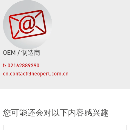
OEM / 制造商
t:
02162889390
cn.contact@neoperl.com.cn
您可能还会对以下内容感兴趣