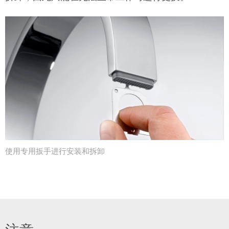
使用专用扳手进行安装和拆卸