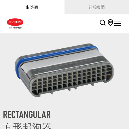
制造商
纽珀集团
RECTANGULAR
方形起泡器