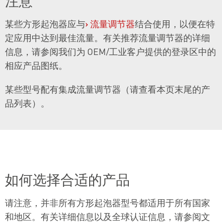
注意
某些方形起泡器应与
›
流量调节器
结合使用，以便在特
定应用中达到最佳流量。有关推荐流量调节器的详细
信息，请参阅我们为 OEM/工业客户提供的登录区中的
相应产品图纸。
某些型号配有集成流量调节器（请查看本页末尾的产
品列表）。
如何选择合适的产品
请注意，并非所有方形起泡器型号都适用于所有国家
和地区。有关详细信息以及全球认证信息，请参阅文