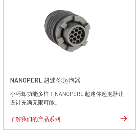
NANOPERL 超迷你起泡器
小巧却功能多样！NANOPERL 超迷你起泡器让
设计充满无限可能。
了解我们的产品系列