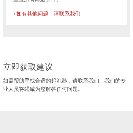
›
如有其他问题，请联系我们
。
立即获取建议
如需帮助寻找合适的起泡器，请联系我们。我们的专
业人员将竭诚为您解答任何问题。