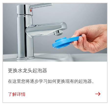
更换水龙头起泡器
在这里您将逐步学习如何更换现有的起泡器。
了解详情