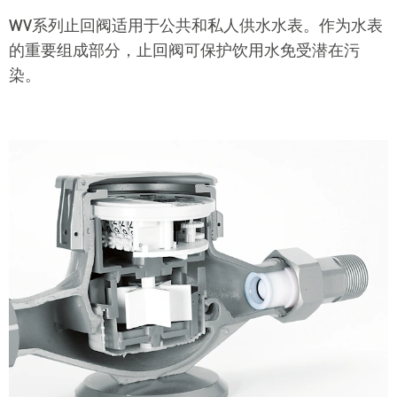
WV系列止回阀适用于公共和私人供水水表。作为水表
的重要组成部分，止回阀可保护饮用水免受潜在污
染。