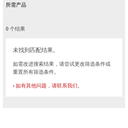
所需产品
0
个结果
未找到匹配结果。
如需改进搜索结果，请尝试更改筛选条件或
重置所有筛选条件。
›
如有其他问题，请联系我们
。