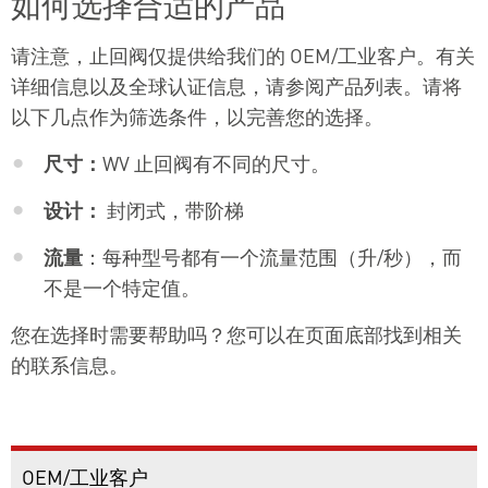
如何选择合适的产品
请注意，止回阀仅提供给我们的 OEM/工业客户。有关
详细信息以及全球认证信息，请参阅产品列表。请将
以下几点作为筛选条件，以完善您的选择。
尺寸：
WV 止回阀有不同的尺寸。
设计：
封闭式，带阶梯
流量
：每种型号都有一个流量范围（升/秒），而
不是一个特定值。
您在选择时需要帮助吗？您可以在页面底部找到相关
的联系信息。
OEM/工业客户