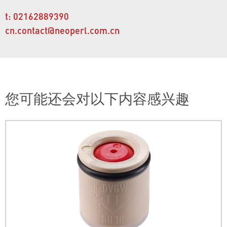
t:
02162889390
cn.contact@neoperl.com.cn
您可能还会对以下内容感兴趣