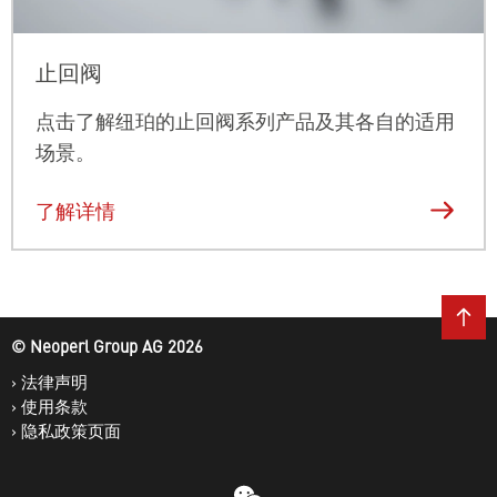
止回阀
点击了解纽珀的止回阀系列产品及其各自的适用
场景。
了解详情
© Neoperl Group AG
2026
›
法律声明
›
使用条款
›
隐私政策页面