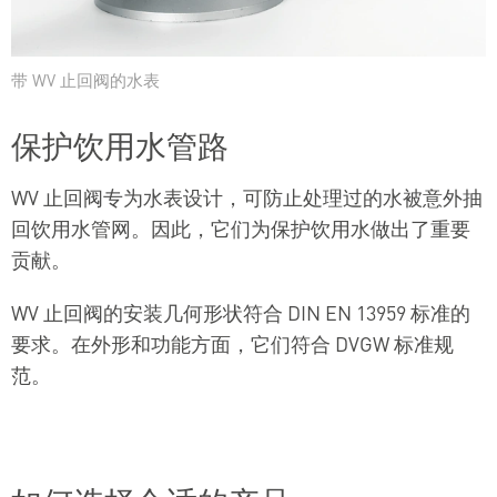
带 WV 止回阀的水表
保护饮用水管路
WV 止回阀专为水表设计，可防止处理过的水被意外抽
回饮用水管网。因此，它们为保护饮用水做出了重要
贡献。
WV 止回阀的安装几何形状符合 DIN EN 13959 标准的
要求。在外形和功能方面，它们符合 DVGW 标准规
范。