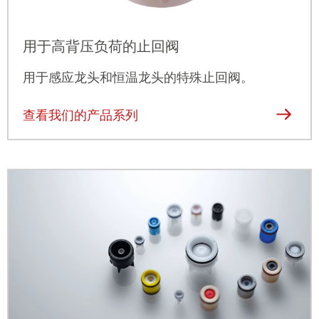
用于高背压负荷的止回阀
用于感应龙头和恒温龙头的特殊止回阀。
查看我们的产品系列