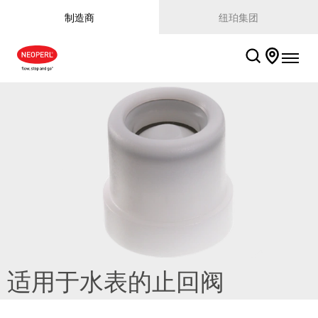
制造商
纽珀集团
适用于水表的止回阀