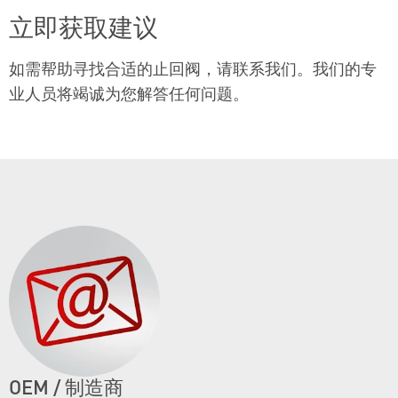
立即获取建议
如需帮助寻找合适的止回阀，请联系我们。我们的专
业人员将竭诚为您解答任何问题。
OEM / 制造商