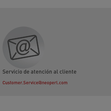
Servicio de atención al cliente
Customer.Service@neoperl.com