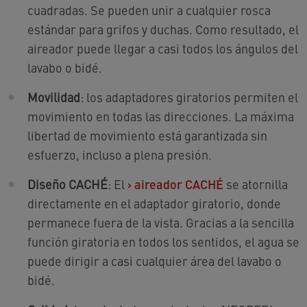
cuadradas. Se pueden unir a cualquier rosca
estándar para grifos y duchas. Como resultado, el
aireador puede llegar a casi todos los ángulos del
lavabo o bidé.
Movilidad
: los adaptadores giratorios permiten el
movimiento en todas las direcciones. La máxima
libertad de movimiento está garantizada sin
esfuerzo, incluso a plena presión.
Diseño CACHÉ
: El
›
aireador CACHÉ
se atornilla
directamente en el adaptador giratorio, donde
permanece fuera de la vista. Gracias a la sencilla
función giratoria en todos los sentidos, el agua se
puede dirigir a casi cualquier área del lavabo o
bidé.