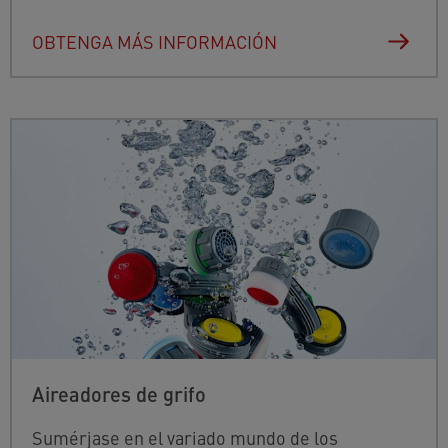
OBTENGA MÁS INFORMACIÓN
Aireadores de grifo
Sumérjase en el variado mundo de los