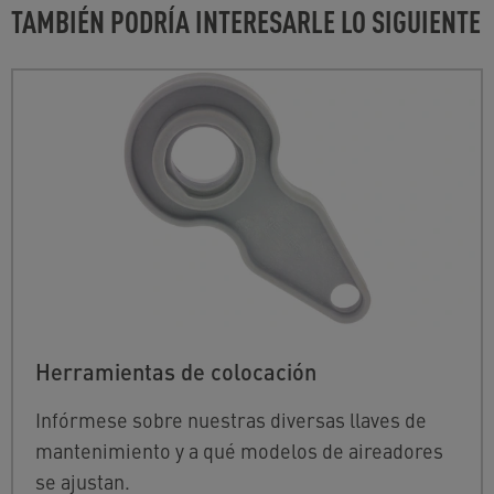
TAMBIÉN PODRÍA INTERESARLE LO SIGUIENTE
Herramientas de colocación
Infórmese sobre nuestras diversas llaves de
mantenimiento y a qué modelos de aireadores
se ajustan.