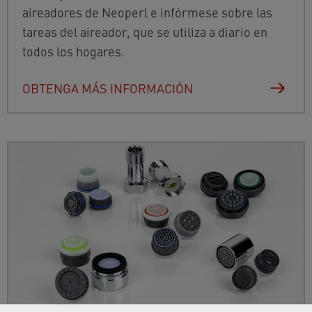
aireadores de Neoperl e infórmese sobre las
tareas del aireador, que se utiliza a diario en
todos los hogares.
OBTENGA MÁS INFORMACIÓN