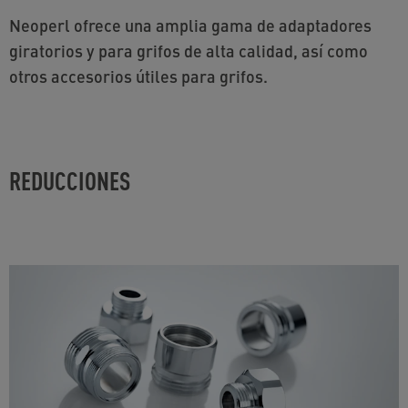
Neoperl ofrece una amplia gama de adaptadores
giratorios y para grifos de alta calidad, así como
otros accesorios útiles para grifos.
REDUCCIONES