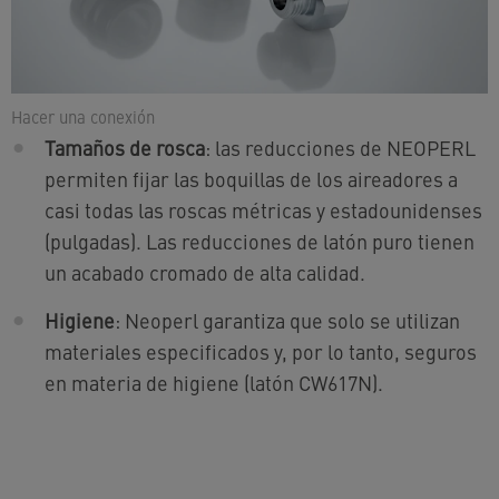
Hacer una conexión
Tamaños de rosca
: las reducciones de NEOPERL
permiten fijar las boquillas de los aireadores a
casi todas las roscas métricas y estadounidenses
(pulgadas). Las reducciones de latón puro tienen
un acabado cromado de alta calidad.
Higiene
: Neoperl garantiza que solo se utilizan
materiales especificados y, por lo tanto, seguros
en materia de higiene (latón CW617N).