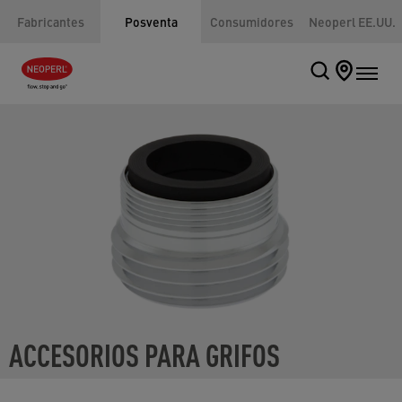
Fabricantes
Posventa
Consumidores
Neoperl EE.UU.
ACCESORIOS PARA GRIFOS