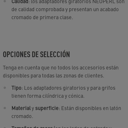
Calidad
: los adaptadores giratorios NEOPERL son
de calidad comprobada y presentan un acabado
cromado de primera clase.
OPCIONES DE SELECCIÓN
Tenga en cuenta que no todos los accesorios están
disponibles para todas las zonas de clientes.
Tipo
: Los adaptadores giratorios y para grifos
tienen forma cilíndrica y cónica.
Material
y
superficie
: Están disponibles en latón
cromado.