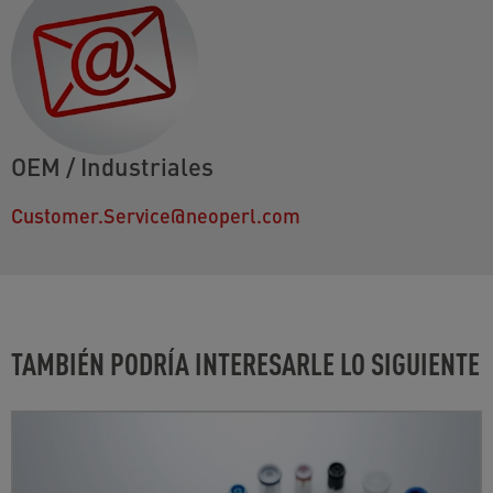
OEM / Industriales
Customer.Service@neoperl.com
TAMBIÉN PODRÍA INTERESARLE LO SIGUIENTE