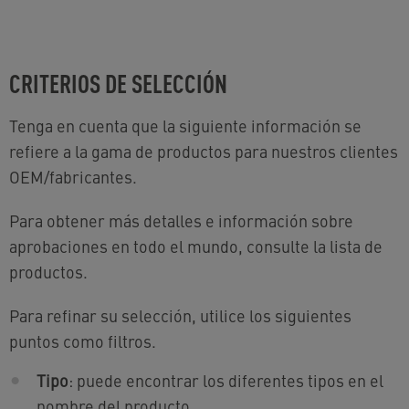
CRITERIOS DE SELECCIÓN
Tenga en cuenta que la siguiente información se
refiere a la gama de productos para nuestros clientes
OEM/fabricantes.
Para obtener más detalles e información sobre
aprobaciones en todo el mundo, consulte la lista de
productos.
Para refinar su selección, utilice los siguientes
puntos como filtros.
Tipo
: puede encontrar los diferentes tipos en el
nombre del producto.