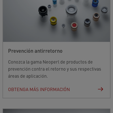
Prevención antirretorno
Conozca la gama Neoperl de productos de
prevención contra el retorno y sus respectivas
áreas de aplicación.
OBTENGA MÁS INFORMACIÓN