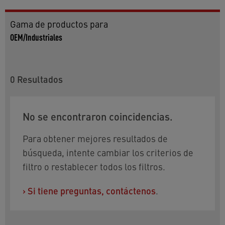
Gama de productos para
OEM/Industriales
0
Resultados
No se encontraron coincidencias.
Para obtener mejores resultados de
búsqueda, intente cambiar los criterios de
filtro o restablecer todos los filtros.
›
Si tiene preguntas, contáctenos
.