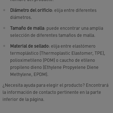
Diámetro del orificio
: elija entre diferentes
diámetros.
Tamaño de malla
: puede encontrar una amplia
selección de diferentes tamaños de malla.
Material de sellado
: elija entre elastómero
termoplástico (Thermoplastic Elastomer, TPE),
polioximetileno (POM) o caucho de etileno
propileno dieno (Ethylene Propyelene Diene
Methylene, EPDM).
¿Necesita ayuda para elegir el producto? Encontrará
la información de contacto pertinente en la parte
inferior de la página.