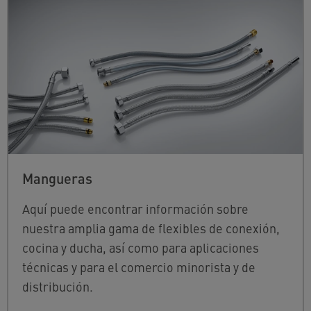
Mangueras
Aquí puede encontrar información sobre
nuestra amplia gama de flexibles de conexión,
cocina y ducha, así como para aplicaciones
técnicas y para el comercio minorista y de
distribución.