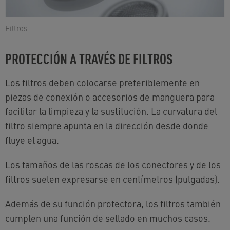
Filtros
PROTECCIÓN A TRAVÉS DE FILTROS
Los filtros deben colocarse preferiblemente en
piezas de conexión o accesorios de manguera para
facilitar la limpieza y la sustitución. La curvatura del
filtro siempre apunta en la dirección desde donde
fluye el agua.
Los tamaños de las roscas de los conectores y de los
filtros suelen expresarse en centímetros (pulgadas).
Además de su función protectora, los filtros también
cumplen una función de sellado en muchos casos.