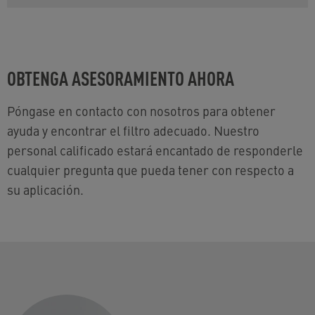
OBTENGA ASESORAMIENTO AHORA
Póngase en contacto con nosotros para obtener
ayuda y encontrar el filtro adecuado. Nuestro
personal calificado estará encantado de responderle
cualquier pregunta que pueda tener con respecto a
su aplicación.