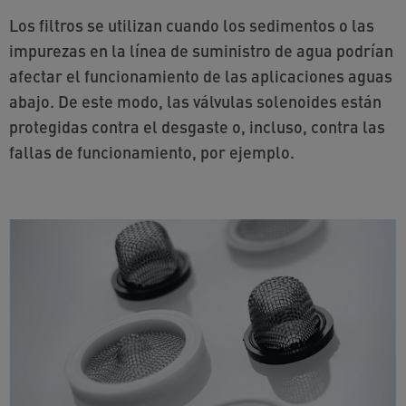
Los filtros se utilizan cuando los sedimentos o las
impurezas en la línea de suministro de agua podrían
afectar el funcionamiento de las aplicaciones aguas
abajo. De este modo, las válvulas solenoides están
protegidas contra el desgaste o, incluso, contra las
fallas de funcionamiento, por ejemplo.