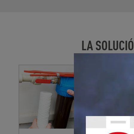
LA SOLUCI