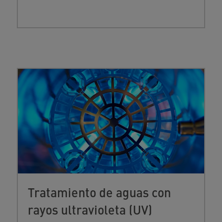
Tratamiento de aguas con
rayos ultravioleta (UV)