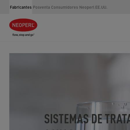
Fabricantes
Posventa
Consumidores
Neoperl EE.UU.
SISTEMAS DE TRAT