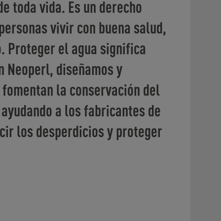
de toda vida. Es un derecho
personas vivir con buena salud,
o. Proteger el agua significa
n Neoperl, diseñamos y
 fomentan la conservación del
 ayudando a los fabricantes de
cir los desperdicios y proteger