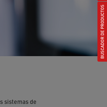
BUSCADOR DE PRODUCTOS
os sistemas de