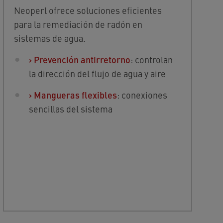
Neoperl ofrece soluciones eficientes
para la remediación de radón en
sistemas de agua.
›
Prevención antirretorno
: controlan
la dirección del flujo de agua y aire
›
Mangueras flexibles
: conexiones
sencillas del sistema