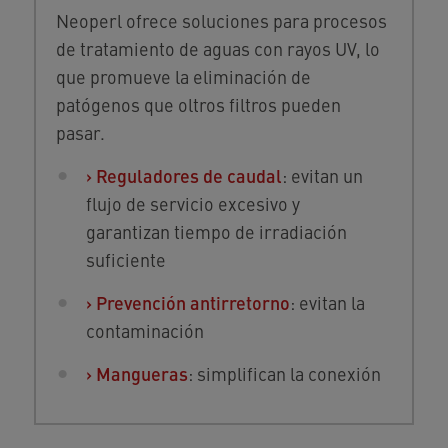
Neoperl ofrece soluciones para procesos
de tratamiento de aguas con rayos UV, lo
que promueve la eliminación de
patógenos que oltros filtros pueden
pasar.
›
Reguladores de caudal
: evitan un
flujo de servicio excesivo y
garantizan tiempo de irradiación
suficiente
›
Prevención antirretorno
: evitan la
contaminación
›
Mangueras
: simplifican la conexión