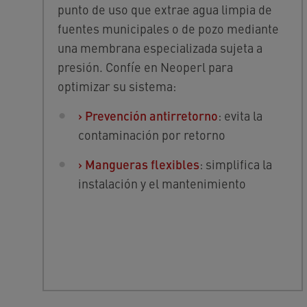
punto de uso que extrae agua limpia de
fuentes municipales o de pozo mediante
una membrana especializada sujeta a
presión. Confíe en Neoperl para
optimizar su sistema:
›
Prevención antirretorno
: evita la
contaminación por retorno
›
Mangueras flexibles
: simplifica la
instalación y el mantenimiento