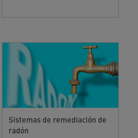
Sistemas de remediación de
radón