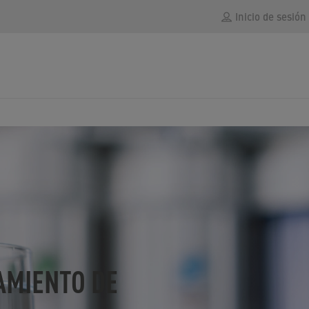
Inicio de sesión
AMIENTO DE