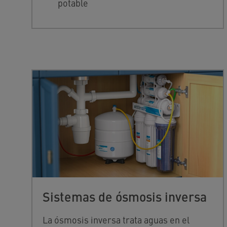
potable
Sistemas de ósmosis inversa
La ósmosis inversa trata aguas en el