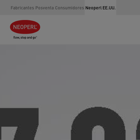
Fabricantes
Posventa
Consumidores
Neoperl EE.UU.