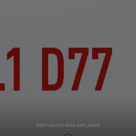
DESPLÁCESE PARA EXPLORAR