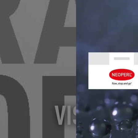
VISÍTENO