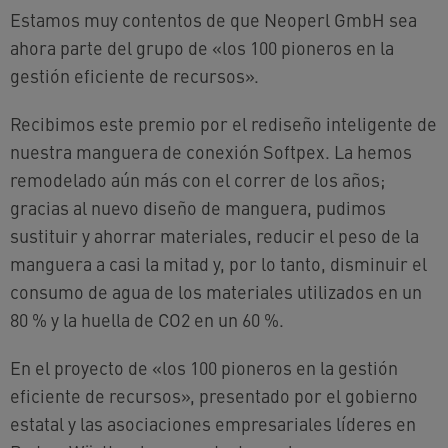
Estamos muy contentos de que Neoperl GmbH sea
ahora parte del grupo de «los 100 pioneros en la
gestión eficiente de recursos».
Recibimos este premio por el rediseño inteligente de
nuestra manguera de conexión Softpex. La hemos
remodelado aún más con el correr de los años;
gracias al nuevo diseño de manguera, pudimos
sustituir y ahorrar materiales, reducir el peso de la
manguera a casi la mitad y, por lo tanto, disminuir el
consumo de agua de los materiales utilizados en un
80 % y la huella de CO2 en un 60 %.
En el proyecto de «los 100 pioneros en la gestión
eficiente de recursos», presentado por el gobierno
estatal y las asociaciones empresariales líderes en