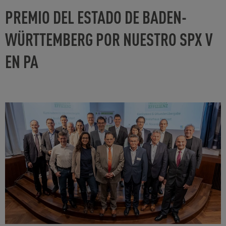
PREMIO DEL ESTADO DE BADEN-
WÜRTTEMBERG POR NUESTRO SPX V
EN PA