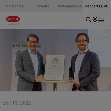
Fabricantes
Posventa
Consumidores
Neoperl EE.UU.
Dec 13, 2022