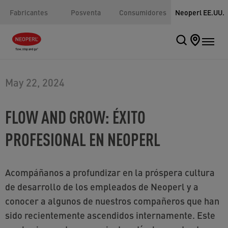
Fabricantes
Posventa
Consumidores
Neoperl EE.UU.
May 22, 2024
FLOW AND GROW: ÉXITO
PROFESIONAL EN NEOPERL
Acompáñanos a profundizar en la próspera cultura
de desarrollo de los empleados de Neoperl y a
conocer a algunos de nuestros compañeros que han
sido recientemente ascendidos internamente. Este