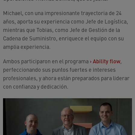
Michael, con una impresionante trayectoria de 24
años, aporta su experiencia como Jefe de Logística,
mientras que Tobias, como Jefe de Gestión de la
Cadena de Suministro, enriquece el equipo con su
amplia experiencia.
Ambos participaron en el programa
›
Ability flow
,
perfeccionando sus puntos fuertes e intereses
profesionales, y ahora están preparados para liderar
con confianza y dedicación.