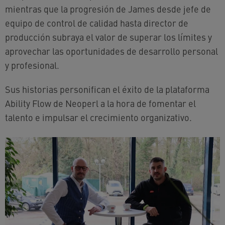
mientras que la progresión de James desde jefe de
equipo de control de calidad hasta director de
producción subraya el valor de superar los límites y
aprovechar las oportunidades de desarrollo personal
y profesional.
Sus historias personifican el éxito de la plataforma
Ability Flow de Neoperl a la hora de fomentar el
talento e impulsar el crecimiento organizativo.