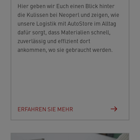
Hier geben wir Euch einen Blick hinter
die Kulissen bei Neoperl und zeigen, wie
unsere Logistik mit AutoStore im Alltag
dafür sorgt, dass Materialien schnell,
zuverlässig und effizient dort
ankommen, wo sie gebraucht werden.
ERFAHREN SIE MEHR