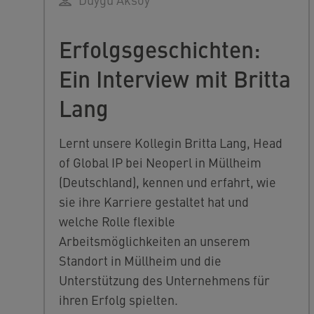
Erfolgsgeschichten:
Ein Interview mit Britta
Lang
Lernt unsere Kollegin Britta Lang, Head
of Global IP bei Neoperl in Müllheim
(Deutschland), kennen und erfahrt, wie
sie ihre Karriere gestaltet hat und
welche Rolle flexible
Arbeitsmöglichkeiten an unserem
Standort in Müllheim und die
Unterstützung des Unternehmens für
ihren Erfolg spielten.