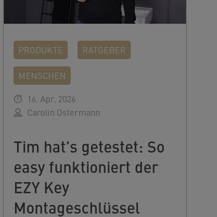
PRODUKTE
RATGEBER
MENSCHEN
16. Apr. 2026
Carolin Ostermann
Tim hat’s getestet: So
easy funktioniert der
EZY Key
Montageschlüssel