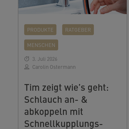
PRODUKTE
RATGEBER
MENSCHEN
3. Juli 2026
Carolin Ostermann
Tim zeigt wie’s geht:
Schlauch an- &
abkoppeln mit
Schnellkupplungs-