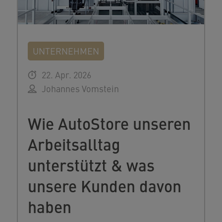
UNTERNEHMEN
22. Apr. 2026
Johannes Vomstein
Wie AutoStore unseren
Arbeitsalltag
unterstützt & was
unsere Kunden davon
haben