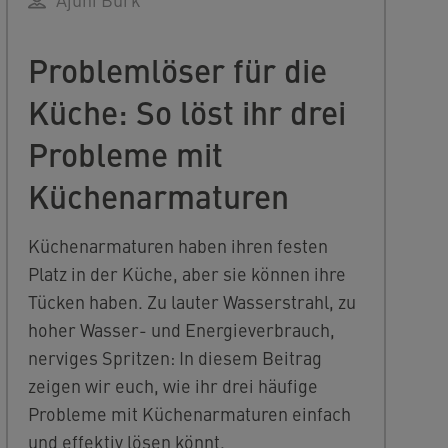
Problemlöser für die
Küche: So löst ihr drei
Probleme mit
Küchenarmaturen
Küchenarmaturen haben ihren festen
Platz in der Küche, aber sie können ihre
Tücken haben. Zu lauter Wasserstrahl, zu
hoher Wasser- und Energieverbrauch,
nerviges Spritzen: In diesem Beitrag
zeigen wir euch, wie ihr drei häufige
Probleme mit Küchenarmaturen einfach
und effektiv lösen könnt.