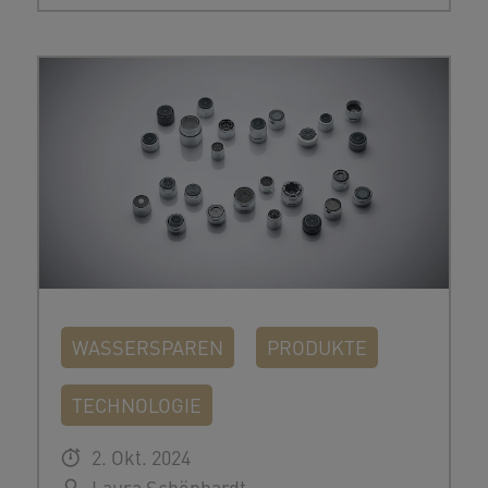
WASSERSPAREN
PRODUKTE
TECHNOLOGIE
2. Okt. 2024
Laura Schönhardt