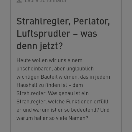
Strahlregler, Perlator,
Luftsprudler – was
denn jetzt?
Heute wollen wir uns einem
unscheinbaren, aber unglaublich
wichtigen Bauteil widmen, das in jedem
Haushalt zu finden ist – dem
Strahlregler. Was genau ist ein
Strahlregler, welche Funktionen erfüllt
er und warum ist er so bedeutend? Und
warum hat er so viele Namen?