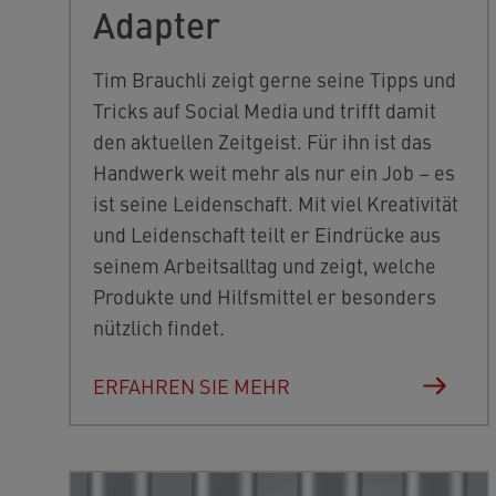
Adapter
Tim Brauchli zeigt gerne seine Tipps und
Tricks auf Social Media und trifft damit
den aktuellen Zeitgeist. Für ihn ist das
Handwerk weit mehr als nur ein Job – es
ist seine Leidenschaft. Mit viel Kreativität
und Leidenschaft teilt er Eindrücke aus
seinem Arbeitsalltag und zeigt, welche
Produkte und Hilfsmittel er besonders
nützlich findet.
ERFAHREN SIE MEHR