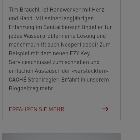
Tim Brauchli ist Handwerker mit Herz
und Hand. Mit seiner langjährigen
Erfahrung im Sanitärbereich findet er für
jedes Wasserproblem eine Lösung und
manchmal hilft auch Neoperl dabei! Zum
Beispiel mit dem neuen EZY Key
Serviceschlüssel zum schnellen und
einfachen Austausch der «versteckten»
CACHÉ Strahlregler. Erfahrt in unserem
Blogbeitrag mehr.
ERFAHREN SIE MEHR