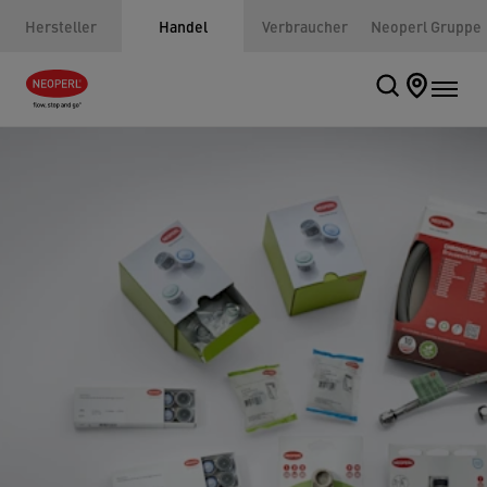
Hersteller
Handel
Verbraucher
Neoperl Gruppe