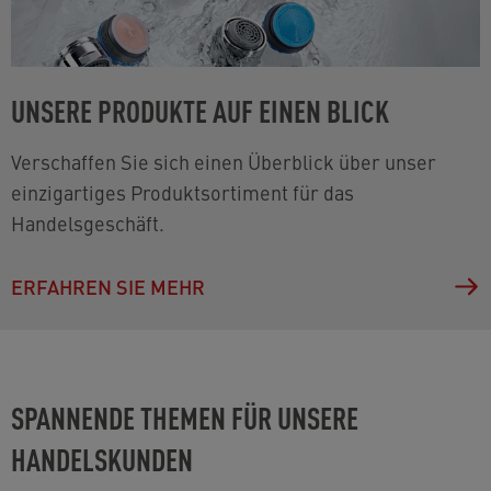
UNSERE PRODUKTE AUF EINEN BLICK
Verschaffen Sie sich einen Überblick über unser
einzigartiges Produktsortiment für das
Handelsgeschäft.
ERFAHREN SIE MEHR
SPANNENDE THEMEN FÜR UNSERE
HANDELSKUNDEN