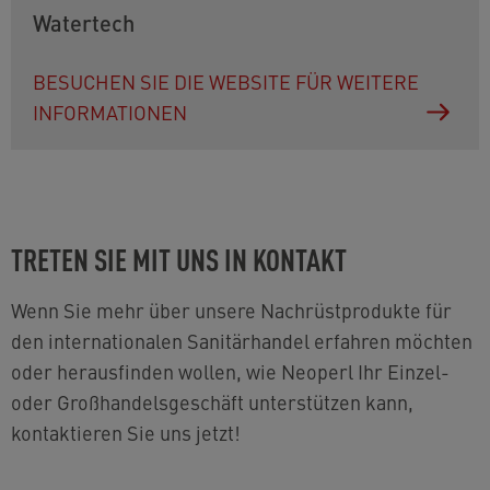
Watertech
BESUCHEN SIE DIE WEBSITE FÜR WEITERE
INFORMATIONEN
TRETEN SIE MIT UNS IN KONTAKT
Wenn Sie mehr über unsere Nachrüstprodukte für
den internationalen Sanitärhandel erfahren möchten
oder herausfinden wollen, wie Neoperl Ihr Einzel-
oder Großhandelsgeschäft unterstützen kann,
kontaktieren Sie uns jetzt!