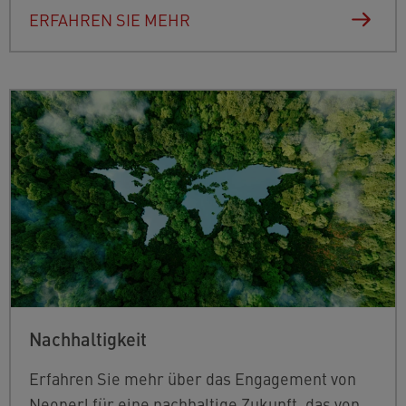
ERFAHREN SIE MEHR
Nachhaltigkeit
Erfahren Sie mehr über das Engagement von
Neoperl für eine nachhaltige Zukunft, das von