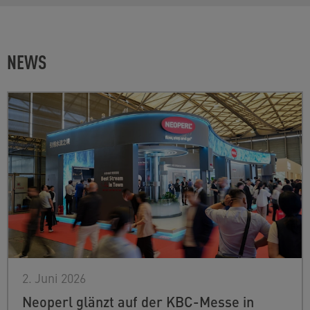
NEWS
2. Juni 2026
Neoperl glänzt auf der KBC-Messe in