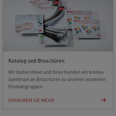
Katalog und Broschüren
Wir bieten Ihnen und Ihren Kunden ein breites
Spektrum an Broschüren zu unseren einzelnen
Produktgruppen.
ERFAHREN SIE MEHR