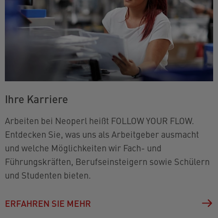
Ihre Karriere
Arbeiten bei Neoperl heißt FOLLOW YOUR FLOW.
Entdecken Sie, was uns als Arbeitgeber ausmacht
und welche Möglichkeiten wir Fach- und
Führungskräften, Berufseinsteigern sowie Schülern
und Studenten bieten.
ERFAHREN SIE MEHR