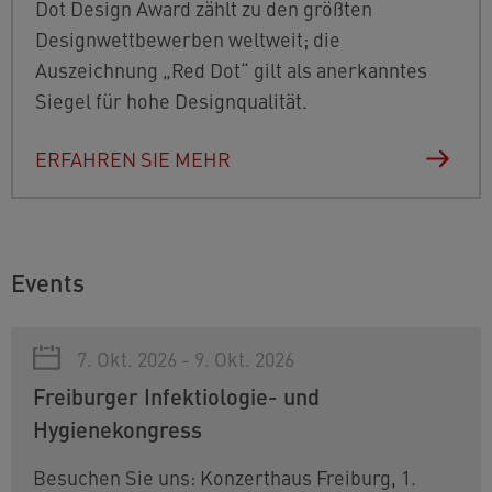
Dot Design Award zählt zu den größten
Designwettbewerben weltweit; die
Auszeichnung „Red Dot“ gilt als anerkanntes
Siegel für hohe Designqualität.
ERFAHREN SIE MEHR
Events
7. Okt. 2026 - 9. Okt. 2026
Freiburger Infektiologie- und
Hygienekongress
Besuchen Sie uns: Konzerthaus Freiburg, 1.