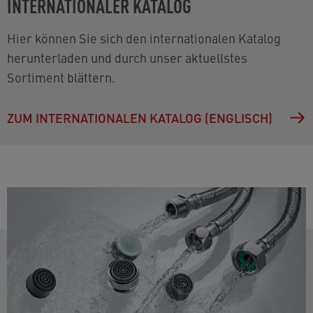
INTERNATIONALER KATALOG
Hier können Sie sich den internationalen Katalog
herunterladen und durch unser aktuellstes
Sortiment blättern.
ZUM INTERNATIONALEN KATALOG (ENGLISCH)