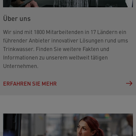
Über uns
Wir sind mit 1800 Mitarbeitenden in 17 Ländern ein
führender Anbieter innovativer Lösungen rund ums
Trinkwasser. Finden Sie weitere Fakten und
Informationen zu unserem weltweit tätigen
Unternehmen.
ERFAHREN SIE MEHR