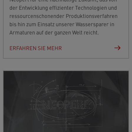
der Entwicklung effizienter Technologien und
ressourcenschonender Produktionsverfahren
bis hin zum Einsatz unserer Wassersparer in
Armaturen auf der ganzen Welt reicht.
ERFAHREN SIE MEHR