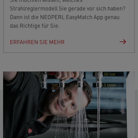
Strahlreglermodell Sie gerade vor sich haben?
Dann ist die NEOPERL EasyMatch App genau
das Richtige für Sie.
ERFAHREN SIE MEHR