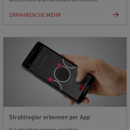
ERFAHREN SIE MEHR
Strahlregler erkennen per App
Sie möchten wissen, welches