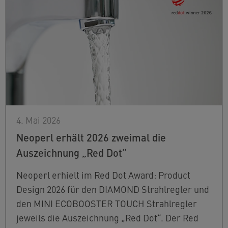
4. Mai 2026
Neoperl erhält 2026 zweimal die
Auszeichnung „Red Dot“
Neoperl erhielt im Red Dot Award: Product
Design 2026 für den DIAMOND Strahlregler und
den MINI ECOBOOSTER TOUCH Strahlregler
jeweils die Auszeichnung „Red Dot“. Der Red