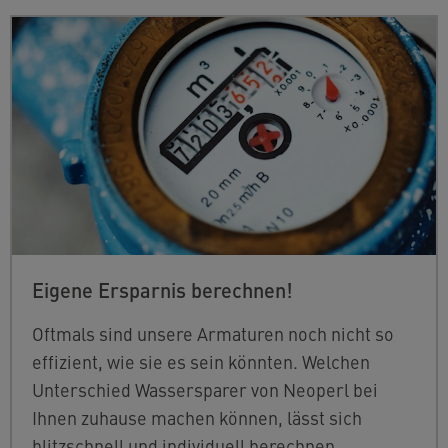
Eigene Ersparnis berechnen!
Oftmals sind unsere Armaturen noch nicht so
effizient, wie sie es sein könnten. Welchen
Unterschied Wassersparer von Neoperl bei
Ihnen zuhause machen können, lässt sich
blitzschnell und individuell berechnen.