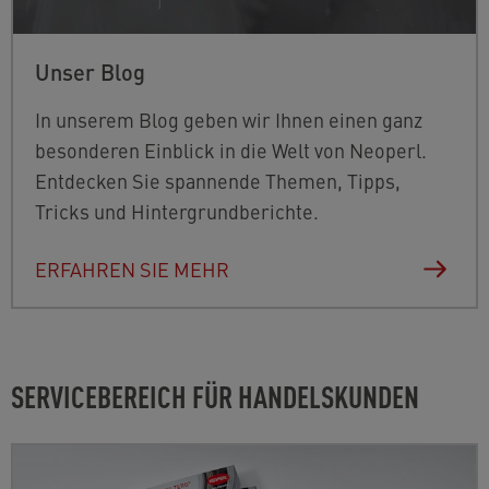
Unser Blog
In unserem Blog geben wir Ihnen einen ganz
besonderen Einblick in die Welt von Neoperl.
Entdecken Sie spannende Themen, Tipps,
Tricks und Hintergrundberichte.
ERFAHREN SIE MEHR
SERVICEBEREICH FÜR HANDELSKUNDEN