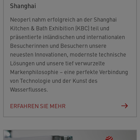
Shanghai
Neoperl nahm erfolgreich an der Shanghai
Kitchen & Bath Exhibition (KBC) teil und
präsentierte inländischen und internationalen
Besucherinnen und Besuchern unsere
neuesten Innovationen, modernste technische
Lösungen und unsere tief verwurzelte
Markenphilosophie – eine perfekte Verbindung
von Technologie und der Kunst des
Wasserflusses.
ERFAHREN SIE MEHR