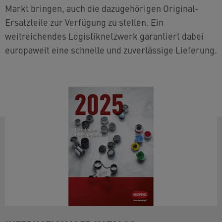
Markt bringen, auch die dazugehörigen Original-
Ersatzteile zur Verfügung zu stellen. Ein
weitreichendes Logistiknetzwerk garantiert dabei
europaweit eine schnelle und zuverlässige Lieferung.