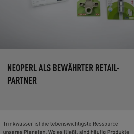
NEOPERL ALS BEWÄHRTER RETAIL-
PARTNER
Trinkwasser ist die lebenswichtigste Ressource
unseres Planeten. Wo es fließt, sind häufig Produkte