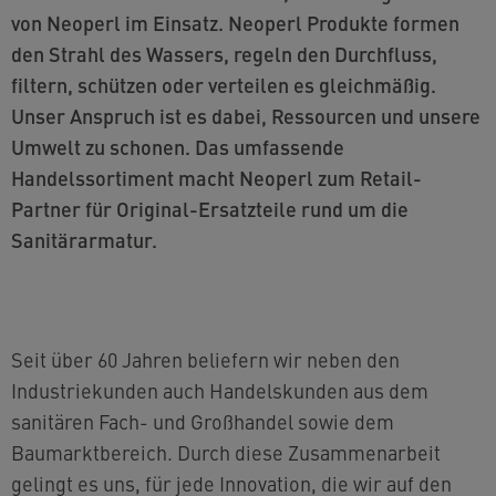
von Neoperl im Einsatz. Neoperl Produkte formen
den Strahl des Wassers, regeln den Durchfluss,
filtern, schützen oder verteilen es gleichmäßig.
Unser Anspruch ist es dabei, Ressourcen und unsere
Umwelt zu schonen. Das umfassende
Handelssortiment macht Neoperl zum Retail-
Partner für Original-Ersatzteile rund um die
Sanitärarmatur.
Seit über 60 Jahren beliefern wir neben den
Industriekunden auch Handelskunden aus dem
sanitären Fach- und Großhandel sowie dem
Baumarktbereich. Durch diese Zusammenarbeit
gelingt es uns, für jede Innovation, die wir auf den