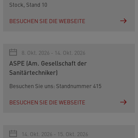
Stock, Stand 10
BESUCHEN SIE DIE WEBSEITE
8. Okt. 2026 - 14. Okt. 2026
ASPE (Am. Gesellschaft der
Sanitärtechniker)
Besuchen Sie uns: Standnummer 415
BESUCHEN SIE DIE WEBSEITE
14. Okt. 2026 - 15. Okt. 2026