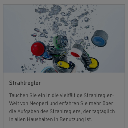
Strahlregler
Tauchen Sie ein in die vielfältige Strahlregler-
Welt von Neoperl und erfahren Sie mehr über
die Aufgaben des Strahlreglers, der tagtäglich
in allen Haushalten in Benutzung ist.