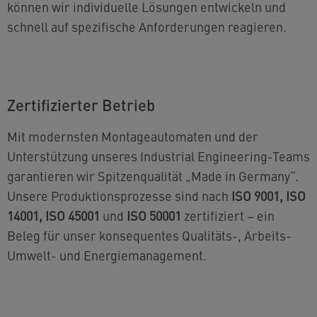
können wir individuelle Lösungen entwickeln und
schnell auf spezifische Anforderungen reagieren.
Zertifizierter Betrieb
Mit modernsten Montageautomaten und der
Unterstützung unseres Industrial Engineering-Teams
garantieren wir Spitzenqualität „Made in Germany“.
Unsere Produktionsprozesse sind nach
ISO 9001, ISO
14001, ISO 45001
und
ISO 50001
zertifiziert – ein
Beleg für unser konsequentes Qualitäts-, Arbeits-
Umwelt- und Energiemanagement.