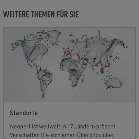
WEITERE THEMEN FÜR SIE
Standorte
Neoperl ist weltweit in 17 Ländern präsent.
Verschaffen Sie sich einen Überblick über