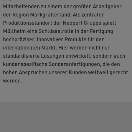
Mitarbeitenden zu einem der größten Arbeitgeber
der Region Markgräflerland. Als zentraler
Produktionsstandort der Neoperl Gruppe spielt
Müllheim eine Schlüsselrolle in der Fertigung
hochpräziser, innovativer Produkte für den
internationalen Markt. Hier werden nicht nur
standardisierte Lösungen entwickelt, sondern auch
kundenspezifische Sonderanfertigungen, die den
hohen Ansprüchen unserer Kunden weltweit gerecht
werden.