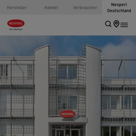
Neoperl
Hersteller
Handel
Verbraucher
Deutschland