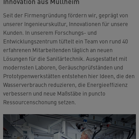
Innovation aus Müllheim
Seit der Firmengründung fördern wir, geprägt von
unserer Ingenieurskultur, Innovationen für unsere
Kunden. In unserem Forschungs- und
Entwicklungszentrum tüftelt ein Team von rund 40
erfahrenen Mitarbeitenden täglich an neuen
Lösungen für die Sanitärtechnik. Ausgestattet mit
modernsten Laboren, Geräuschprüfständen und
Prototypenwerkstätten entstehen hier Ideen, die den
Wasserverbrauch reduzieren, die Energieeffizienz
verbessern und neue Maßstäbe in puncto
Ressourcenschonung setzen.