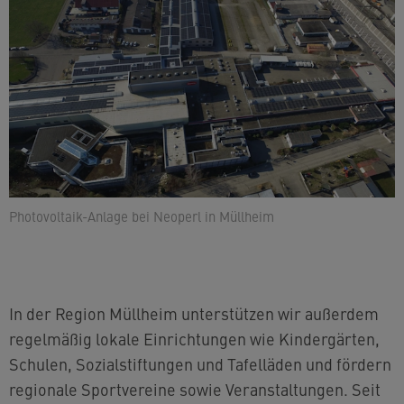
Photovoltaik-Anlage bei Neoperl in Müllheim
In der Region Müllheim unterstützen wir außerdem
regelmäßig lokale Einrichtungen wie Kindergärten,
Schulen, Sozialstiftungen und Tafelläden und fördern
regionale Sportvereine sowie Veranstaltungen. Seit