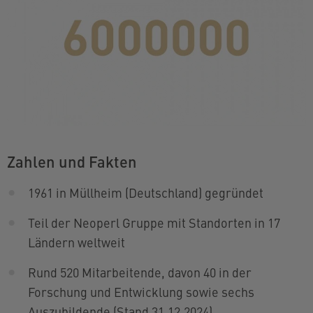
Zahlen und Fakten
1961 in Müllheim (Deutschland) gegründet
Teil der Neoperl Gruppe mit Standorten in 17
Ländern weltweit
Rund 520 Mitarbeitende, davon 40 in der
Forschung und Entwicklung sowie sechs
Auszubildende (Stand 31.12.2024)