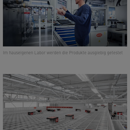
Im hauseigenen Labor werden die Produkte ausgiebig getestet