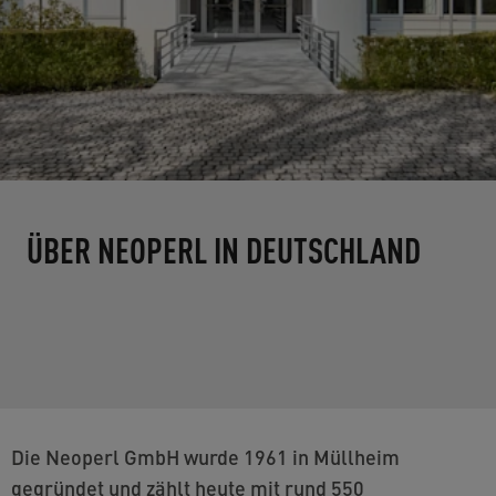
ÜBER NEOPERL IN DEUTSCHLAND
Die Neoperl GmbH wurde 1961 in Müllheim
gegründet und zählt heute mit rund 550