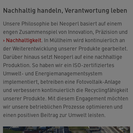
Nachhaltig handeln, Verantwortung leben
Unsere Philosophie bei Neoperl basiert auf einem
engen Zusammenspiel von Innovation, Präzision und
›
Nachhaltigkeit
. In Müllheim wird kontinuierlich an
der Weiterentwicklung unserer Produkte gearbeitet.
Darüber hinaus setzt Neoperl auf eine nachhaltige
Produktion. So haben wir ein ISO-zertifiziertes
Umwelt- und Energiemanagementsystem
implementiert, betreiben eine Fotovoltaik-Anlage
und verbessern kontinuierlich die Recyclingfähigkeit
unserer Produkte. Mit diesem Engagement möchten
wir unsere betrieblichen Prozesse optimieren und
einen positiven Beitrag zur Umwelt leisten.