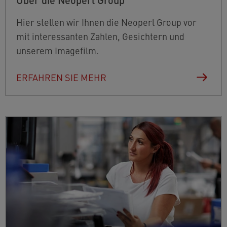
Hier stellen wir Ihnen die Neoperl Group vor
mit interessanten Zahlen, Gesichtern und
unserem Imagefilm.
ERFAHREN SIE MEHR