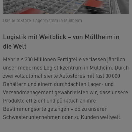
Das AutoStore-Lagersystem in Müllheim
Logistik mit Weitblick – von Müllheim in
die Welt
Mehr als 300 Millionen Fertigteile verlassen jährlich
unser modernes Logistikzentrum in Müllheim. Durch
zwei vollautomatisierte Autostores mit fast 30 000
Behältern und einem durchdachten Lager- und
Versandmanagement gewährleisten wir, dass unsere
Produkte effizient und pünktlich an ihre
Bestimmungsorte gelangen – ob zu unseren
Schwesterunternehmen oder zu Kunden weltweit.