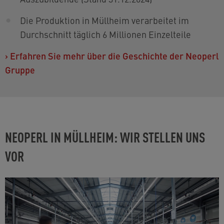
Die Produktion in Müllheim verarbeitet im
Durchschnitt täglich 6 Millionen Einzelteile
›
Erfahren Sie mehr über die Geschichte der Neoperl
Gruppe
NEOPERL IN MÜLLHEIM: WIR STELLEN UNS
VOR