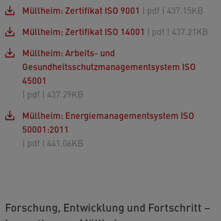
Müllheim: Zertifikat ISO 9001
| pdf
| 437.15KB
Müllheim: Zertifikat ISO 14001
| pdf
| 437.21KB
Müllheim: Arbeits- und
Gesundheitsschutzmanagementsystem ISO
45001
| pdf
| 437.29KB
Müllheim: Energiemanagementsystem ISO
50001:2011
| pdf
| 441.06KB
Forschung, Entwicklung und Fortschritt –