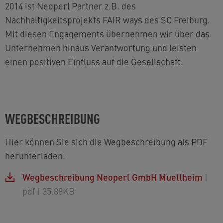
2014 ist Neoperl Partner z.B. des
Nachhaltigkeitsprojekts FAIR ways des SC Freiburg.
Mit diesen Engagements übernehmen wir über das
Unternehmen hinaus Verantwortung und leisten
einen positiven Einfluss auf die Gesellschaft.
WEGBESCHREIBUNG
Hier können Sie sich die Wegbeschreibung als PDF
herunterladen.
Wegbeschreibung Neoperl GmbH Muellheim
|
pdf
| 35.88KB