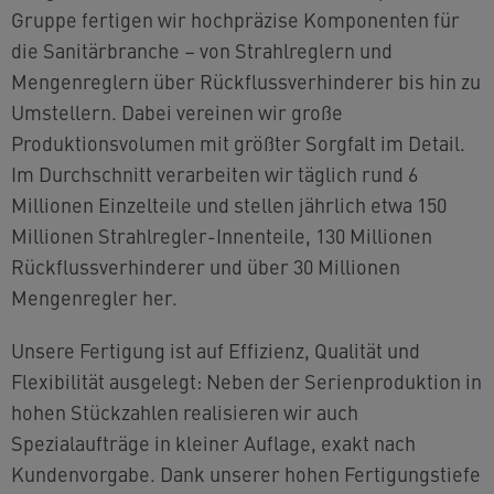
Gruppe fertigen wir hochpräzise Komponenten für
die Sanitärbranche – von Strahlreglern und
Mengenreglern über Rückflussverhinderer bis hin zu
Umstellern. Dabei vereinen wir große
Produktionsvolumen mit größter Sorgfalt im Detail.
Im Durchschnitt verarbeiten wir täglich rund 6
Millionen Einzelteile und stellen jährlich etwa 150
Millionen Strahlregler-Innenteile, 130 Millionen
Rückflussverhinderer und über 30 Millionen
Mengenregler her.
Unsere Fertigung ist auf Effizienz, Qualität und
Flexibilität ausgelegt: Neben der Serienproduktion in
hohen Stückzahlen realisieren wir auch
Spezialaufträge in kleiner Auflage, exakt nach
Kundenvorgabe. Dank unserer hohen Fertigungstiefe