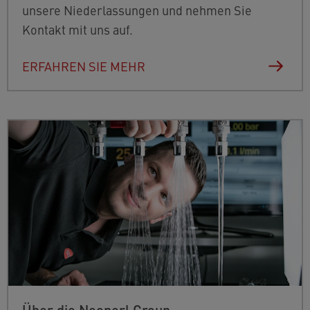
unsere Niederlassungen und nehmen Sie
Kontakt mit uns auf.
ERFAHREN SIE MEHR
Über die Neoperl Group