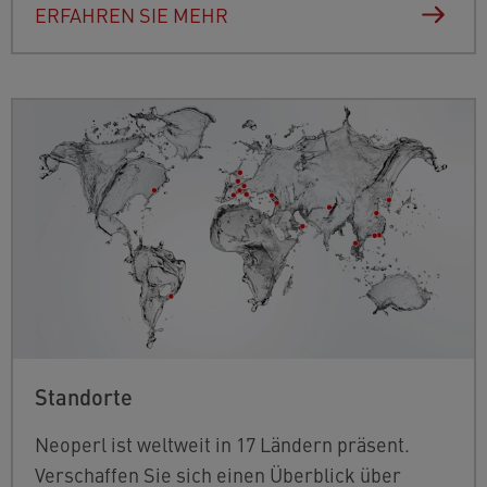
ERFAHREN SIE MEHR
Standorte
Neoperl ist weltweit in 17 Ländern präsent.
Verschaffen Sie sich einen Überblick über