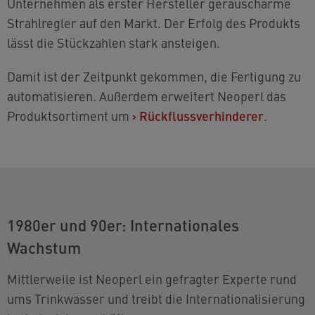
Unternehmen als erster Hersteller geräuscharme
Strahlregler auf den Markt. Der Erfolg des Produkts
lässt die Stückzahlen stark ansteigen.
Damit ist der Zeitpunkt gekommen, die Fertigung zu
automatisieren. Außerdem erweitert Neoperl das
Produktsortiment um
›
Rückflussverhinderer
.
1980er und 90er: Internationales
Wachstum
Mittlerweile ist Neoperl ein gefragter Experte rund
ums Trinkwasser und treibt die Internationalisierung