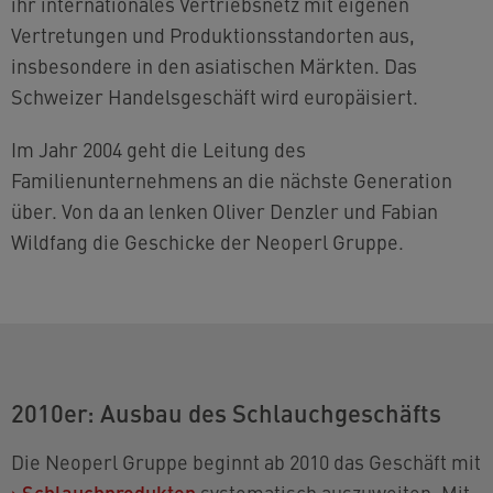
ihr internationales Vertriebsnetz mit eigenen
Vertretungen und Produktionsstandorten aus,
insbesondere in den asiatischen Märkten. Das
Schweizer Handelsgeschäft wird europäisiert.
Im Jahr 2004 geht die Leitung des
Familienunternehmens an die nächste Generation
über. Von da an lenken Oliver Denzler und Fabian
Wildfang die Geschicke der Neoperl Gruppe.
2010er: Ausbau des Schlauchgeschäfts
Die Neoperl Gruppe beginnt ab 2010 das Geschäft mit
›
Schlauchprodukten
systematisch auszuweiten. Mit