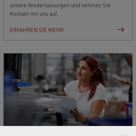
unsere Niederlassungen und nehmen Sie
Kontakt mit uns auf.
ERFAHREN SIE MEHR