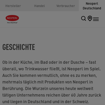
Neoperl
Hersteller
Handel
Verbraucher
Deutschland
GESCHICHTE
Ob in der Küche, im Bad oder in der Dusche – fast
überall, wo Trinkwasser fließt, ist Neoperl im Spiel.
Auch Sie kommen vermutlich, ohne es zu merken,
mehrmals täglich mit Produkten von Neoperl in
Berührung. Die Wurzeln unseres heute weltweit
tätigen Unternehmens reichen über 60 Jahre zurück
und liegen in Deutschland und in der Schweiz.