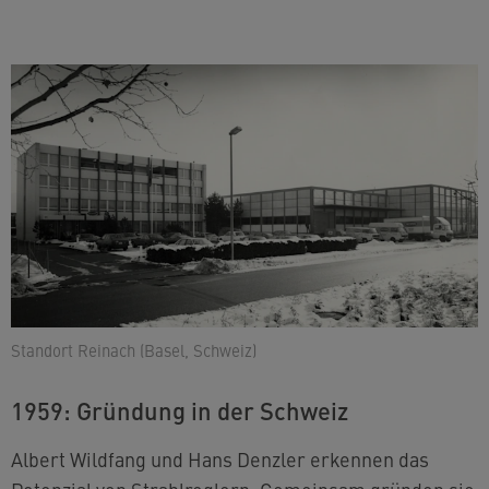
Standort Reinach (Basel, Schweiz)
1959: Gründung in der Schweiz
Albert Wildfang und Hans Denzler erkennen das