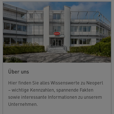
Über uns
Hier finden Sie alles Wissenswerte zu Neoperl
– wichtige Kennzahlen, spannende Fakten
sowie interessante Informationen zu unserem
Unternehmen.