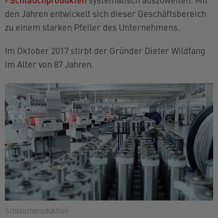
den Jahren entwickelt sich dieser Geschäftsbereich
zu einem starken Pfeiler des Unternehmens.
Im Oktober 2017 stirbt der Gründer Dieter Wildfang
im Alter von 87 Jahren.
Schlauchproduktion