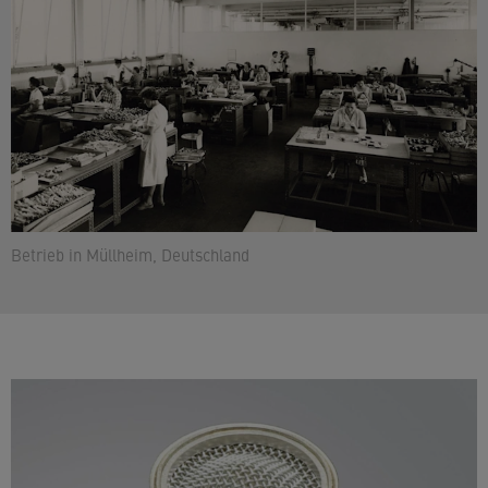
Betrieb in Müllheim, Deutschland