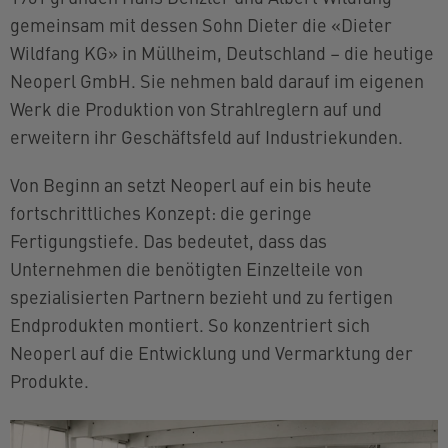
gemeinsam mit dessen Sohn Dieter die «Dieter
Wildfang KG» in Müllheim, Deutschland – die heutige
Neoperl GmbH. Sie nehmen bald darauf im eigenen
Werk die Produktion von Strahlreglern auf und
erweitern ihr Geschäftsfeld auf Industriekunden.
Von Beginn an setzt Neoperl auf ein bis heute
fortschrittliches Konzept: die geringe
Fertigungstiefe. Das bedeutet, dass das
Unternehmen die benötigten Einzelteile von
spezialisierten Partnern bezieht und zu fertigen
Endprodukten montiert. So konzentriert sich
Neoperl auf die Entwicklung und Vermarktung der
Produkte.