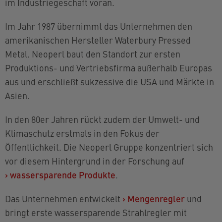
im Industriegeschäft voran.
Im Jahr 1987 übernimmt das Unternehmen den
amerikanischen Hersteller Waterbury Pressed
Metal. Neoperl baut den Standort zur ersten
Produktions- und Vertriebsfirma außerhalb Europas
aus und erschließt sukzessive die USA und Märkte in
Asien.
In den 80er Jahren rückt zudem der Umwelt- und
Klimaschutz erstmals in den Fokus der
Öffentlichkeit. Die Neoperl Gruppe konzentriert sich
vor diesem Hintergrund in der Forschung auf
›
wassersparende Produkte
.
Das Unternehmen entwickelt
›
Mengenregler
und
bringt erste wassersparende Strahlregler mit