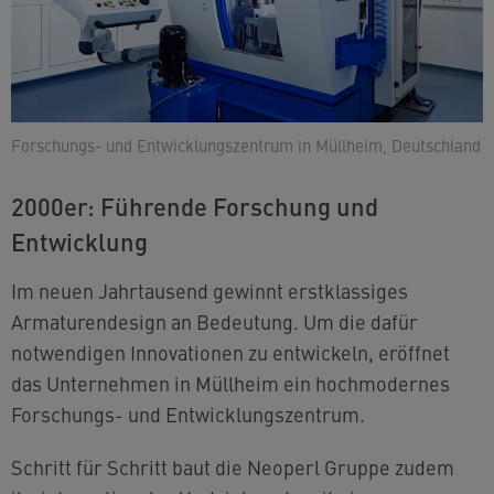
Forschungs- und Entwicklungszentrum in Müllheim, Deutschland
2000er: Führende Forschung und
Entwicklung
Im neuen Jahrtausend gewinnt erstklassiges
Armaturendesign an Bedeutung. Um die dafür
notwendigen Innovationen zu entwickeln, eröffnet
das Unternehmen in Müllheim ein hochmodernes
Forschungs- und Entwicklungszentrum.
Schritt für Schritt baut die Neoperl Gruppe zudem