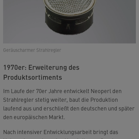
Geräuscharmer Strahlregler
1970er: Erweiterung des
Produktsortiments
Im Laufe der 70er Jahre entwickelt Neoperl den
Strahlregler stetig weiter, baut die Produktion
laufend aus und erschließt den deutschen und später
den europäischen Markt.
Nach intensiver Entwicklungsarbeit bringt das