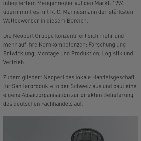
integriertem Mengenregler auf den Markt. 1994
übernimmt es mit R. C. Mannesmann den stärksten
Wettbewerber in diesem Bereich.
Die Neoperl Gruppe konzentriert sich mehr und
mehr auf ihre Kernkompetenzen: Forschung und
Entwicklung, Montage und Produktion, Logistik und
Vertrieb.
Zudem gliedert Neoperl das lokale Handelsgeschäft
für Sanitärprodukte in der Schweiz aus und baut eine
eigene Absatzorganisation zur direkten Belieferung
des deutschen Fachhandels auf.