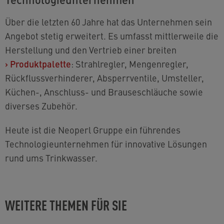
Über die letzten 60 Jahre hat das Unternehmen sein
Angebot stetig erweitert. Es umfasst mittlerweile die
Herstellung und den Vertrieb einer breiten
›
Produktpalette
: Strahlregler, Mengenregler,
Rückflussverhinderer, Absperrventile, Umsteller,
Küchen-, Anschluss- und Brauseschläuche sowie
diverses Zubehör.
Heute ist die Neoperl Gruppe ein führendes
Technologieunternehmen für innovative Lösungen
rund ums Trinkwasser.
WEITERE THEMEN FÜR SIE