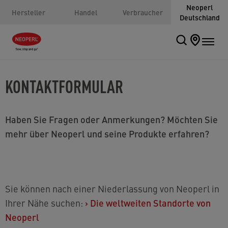
Neoperl
Hersteller
Handel
Verbraucher
Deutschland
KONTAKTFORMULAR
Haben Sie Fragen oder Anmerkungen? Möchten Sie
mehr über Neoperl und seine Produkte erfahren?
Sie können nach einer Niederlassung von Neoperl in
Ihrer Nähe suchen:
›
Die weltweiten Standorte von
Neoperl