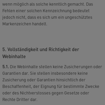
wenn möglich als solche kenntlich gemacht. Das
Fehlen einer solchen Kennzeichnung bedeutet
jedoch nicht, dass es sich um ein ungeschütztes
Markenzeichen handelt.
5. Vollständigkeit und Richtigkeit der
Webinhalte
5.1.
Die Webinhalte stellen keine Zusicherungen oder
Garantien dar. Sie stellen insbesondere keine
Zusicherung oder Garantien hinsichtlich der
Beschaffenheit, der Eignung für bestimmte Zwecke
oder des Nichtverstosses gegen Gesetze oder
Rechte Dritter dar.