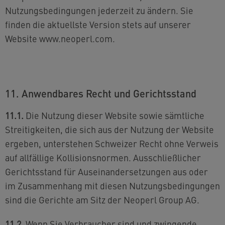
Nutzungsbedingungen jederzeit zu ändern. Sie
finden die aktuellste Version stets auf unserer
Website www.neoperl.com.
11. Anwendbares Recht und Gerichtsstand
11.1.
Die Nutzung dieser Website sowie sämtliche
Streitigkeiten, die sich aus der Nutzung der Website
ergeben, unterstehen Schweizer Recht ohne Verweis
auf allfällige Kollisionsnormen. Ausschließlicher
Gerichtsstand für Auseinandersetzungen aus oder
im Zusammenhang mit diesen Nutzungsbedingungen
sind die Gerichte am Sitz der Neoperl Group AG.
11.2.
Wenn Sie Verbraucher sind und zwingende