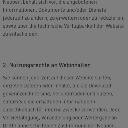
Neoperl behält sich vor, die angebotenen
Informationen, Dokumente und/oder Dienste
jederzeit zu ändern, zu erweitern oder zu reduzieren,
sowie über die technische Verfügbarkeit der Website
zu entscheiden.
2. Nutzungsrechte an Webinhalten
Sie können jederzeit auf dieser Website surfen,
einzelne Dateien oder Inhalte, die als Download
gekennzeichnet sind, herunterladen und nutzen,
sofern Sie die erhaltenen Informationen
ausschließlich für interne Zwecke verwenden. Jede
Vervielfältigung, Veränderung oder Weitergabe an
Dritte ohne schriftliche Zustimmung der Neoperl-