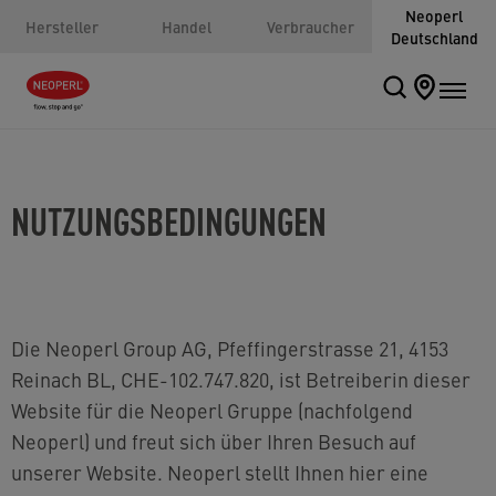
Neoperl
Hersteller
Handel
Verbraucher
Deutschland
NUTZUNGSBEDINGUNGEN
Die Neoperl Group AG, Pfeffingerstrasse 21, 4153
Reinach BL, CHE-
102.747.820
, ist Betreiberin dieser
Website für die Neoperl Gruppe (nachfolgend
Neoperl) und freut sich über Ihren Besuch auf
unserer Website. Neoperl stellt Ihnen hier eine