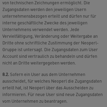
von technischen Zeichnungen ermöglicht. Die
Zugangsdaten werden den jeweiligen Usern
unternehmensbezogen erteilt und dürfen nur für
interne geschäftliche Zwecke des jeweiligen
Unternehmens verwendet werden. Jede
Vervielfältigung, Veränderung oder Weitergabe an
Dritte ohne schriftliche Zustimmung der Neoperl-
Gruppe ist untersagt. Die Zugangsdaten zum User
Account sind vertraulich zu behandeln und dürfen
nicht an Dritte weitergegeben werden.
8.2.
Sofern ein User aus dem Unternehmen
ausscheidet, für welches Neoperl die Zugangsdaten
erteilt hat, ist Neoperl über das Ausscheiden zu
informieren. Für neue User sind neue Zugangsdaten
vom Unternehmen zu beantragen.