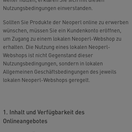
Nutzungsbedingungen einverstanden.
Sollten Sie Produkte der Neoperl online zu erwerben
wünschen, müssen Sie ein Kundenkonto eröffnen,
um Zugang zu einem lokalen Neoperl-Webshop zu
erhalten. Die Nutzung eines lokalen Neoperl-
Webshops ist nicht Gegenstand dieser
Nutzungsbedingungen, sondern in lokalen
Allgemeinen Geschäftsbedingungen des jeweils
lokalen Neoperl-Webshops geregelt.
1. Inhalt und Verfügbarkeit des
Onlineangebotes