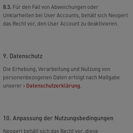
8.3.
Für den Fall von Abweichungen oder
Unklarheiten bei User Accounts, behält sich Neoperl
das Recht vor, den User Account zu deaktivieren.
9. Datenschutz
Die Erhebung, Verarbeitung und Nutzung von
personenbezogenen Daten erfolgt nach Maßgabe
unserer
›
Datenschutzerklärung
.
10. Anpassung der Nutzungsbedingungen
Neoperl behält sich das Recht vor, diese