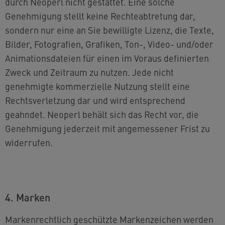
durch Neoperl nicht gestattet. Eine solche
Genehmigung stellt keine Rechteabtretung dar,
sondern nur eine an Sie bewilligte Lizenz, die Texte,
Bilder, Fotografien, Grafiken, Ton-, Video- und/oder
Animationsdateien für einen im Voraus definierten
Zweck und Zeitraum zu nutzen. Jede nicht
genehmigte kommerzielle Nutzung stellt eine
Rechtsverletzung dar und wird entsprechend
geahndet. Neoperl behält sich das Recht vor, die
Genehmigung jederzeit mit angemessener Frist zu
widerrufen.
4. Marken
Markenrechtlich geschützte Markenzeichen werden