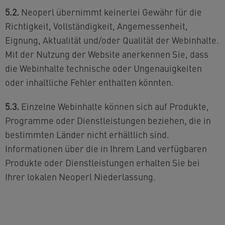
5.2.
Neoperl übernimmt keinerlei Gewähr für die
Richtigkeit, Vollständigkeit, Angemessenheit,
Eignung, Aktualität und/oder Qualität der Webinhalte.
Mit der Nutzung der Website anerkennen Sie, dass
die Webinhalte technische oder Ungenauigkeiten
oder inhaltliche Fehler enthalten könnten.
5.3.
Einzelne Webinhalte können sich auf Produkte,
Programme oder Dienstleistungen beziehen, die in
bestimmten Länder nicht erhältlich sind.
Informationen über die in Ihrem Land verfügbaren
Produkte oder Dienstleistungen erhalten Sie bei
Ihrer lokalen Neoperl Niederlassung.