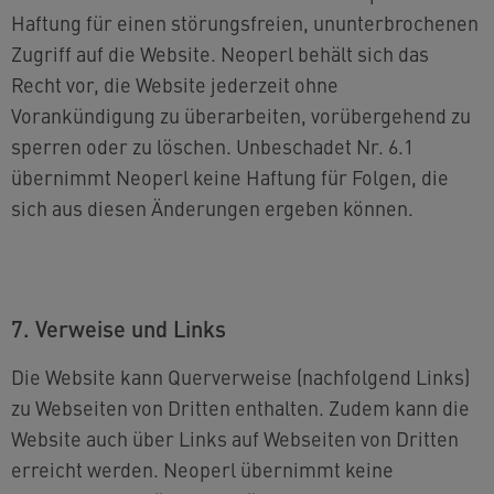
Haftung für einen störungsfreien, ununterbrochenen
Zugriff auf die Website. Neoperl behält sich das
Recht vor, die Website jederzeit ohne
Vorankündigung zu überarbeiten, vorübergehend zu
sperren oder zu löschen. Unbeschadet Nr. 6.1
übernimmt Neoperl keine Haftung für Folgen, die
sich aus diesen Änderungen ergeben können.
7. Verweise und Links
Die Website kann Querverweise (nachfolgend Links)
zu Webseiten von Dritten enthalten. Zudem kann die
Website auch über Links auf Webseiten von Dritten
erreicht werden. Neoperl übernimmt keine