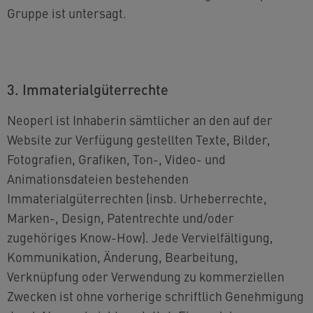
Gruppe ist untersagt.
3. Immaterialgüterrechte
Neoperl ist Inhaberin sämtlicher an den auf der
Website zur Verfügung gestellten Texte, Bilder,
Fotografien, Grafiken, Ton-, Video- und
Animationsdateien bestehenden
Immaterialgüterrechten (insb. Urheberrechte,
Marken-, Design, Patentrechte und/oder
zugehöriges Know-How). Jede Vervielfältigung,
Kommunikation, Änderung, Bearbeitung,
Verknüpfung oder Verwendung zu kommerziellen
Zwecken ist ohne vorherige schriftlich Genehmigung