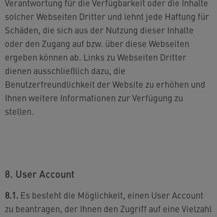
Verantwortung für die Verfügbarkeit oder die Inhalte
solcher Webseiten Dritter und lehnt jede Haftung für
Schäden, die sich aus der Nutzung dieser Inhalte
oder den Zugang auf bzw. über diese Webseiten
ergeben können ab. Links zu Webseiten Dritter
dienen ausschließlich dazu, die
Benutzerfreundlichkeit der Website zu erhöhen und
Ihnen weitere Informationen zur Verfügung zu
stellen.
8. User Account
8.1.
Es besteht die Möglichkeit, einen User Account
zu beantragen, der Ihnen den Zugriff auf eine Vielzahl