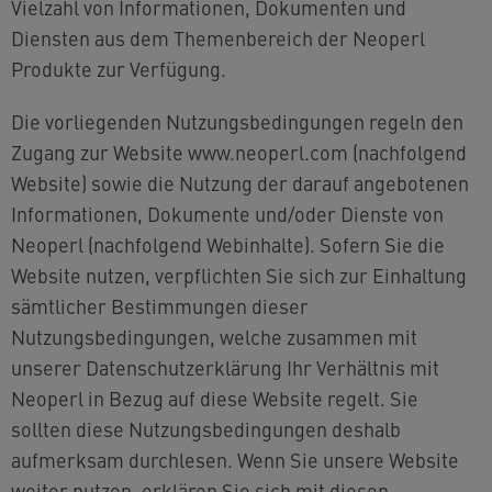
Vielzahl von Informationen, Dokumenten und
Diensten aus dem Themenbereich der Neoperl
Produkte zur Verfügung.
Die vorliegenden Nutzungsbedingungen regeln den
Zugang zur Website www.neoperl.com (nachfolgend
Website) sowie die Nutzung der darauf angebotenen
Informationen, Dokumente und/oder Dienste von
Neoperl (nachfolgend Webinhalte). Sofern Sie die
Website nutzen, verpflichten Sie sich zur Einhaltung
sämtlicher Bestimmungen dieser
Nutzungsbedingungen, welche zusammen mit
unserer Datenschutzerklärung Ihr Verhältnis mit
Neoperl in Bezug auf diese Website regelt. Sie
sollten diese Nutzungsbedingungen deshalb
aufmerksam durchlesen. Wenn Sie unsere Website
weiter nutzen, erklären Sie sich mit diesen