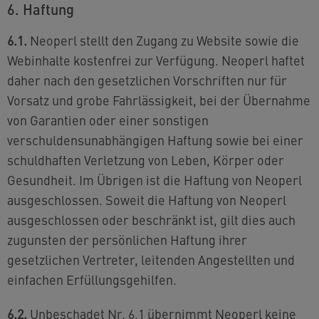
6. Haftung
6.1.
Neoperl stellt den Zugang zu Website sowie die
Webinhalte kostenfrei zur Verfügung. Neoperl haftet
daher nach den gesetzlichen Vorschriften nur für
Vorsatz und grobe Fahrlässigkeit, bei der Übernahme
von Garantien oder einer sonstigen
verschuldensunabhängigen Haftung sowie bei einer
schuldhaften Verletzung von Leben, Körper oder
Gesundheit. Im Übrigen ist die Haftung von Neoperl
ausgeschlossen. Soweit die Haftung von Neoperl
ausgeschlossen oder beschränkt ist, gilt dies auch
zugunsten der persönlichen Haftung ihrer
gesetzlichen Vertreter, leitenden Angestellten und
einfachen Erfüllungsgehilfen.
6.2.
Unbeschadet Nr. 6.1 übernimmt Neoperl keine