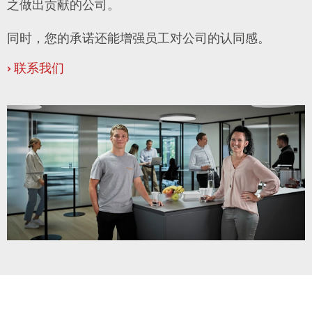
之做出贡献的公司。
同时，您的承诺还能增强员工对公司的认同感。
›
联系我们