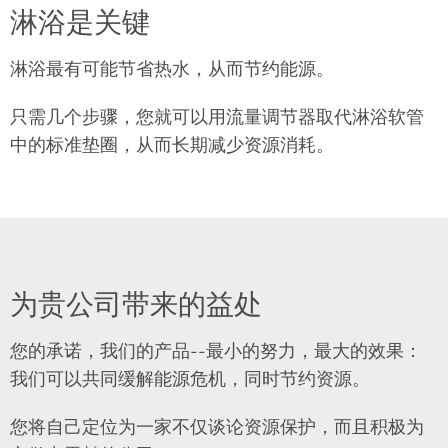
淋浴是关键
淋浴最有可能节省热水，从而节约能源。
只需几个步骤，您就可以用流量调节器取代淋浴软管
中的标准垫圈，从而长期减少资源消耗。
为贵公司带来的益处
您的承诺，我们的产品--最小的努力，最大的效果：
我们可以共同缓解能源危机，同时节约资源。
您将自己定位为一家不仅谈论资源保护，而且积极为