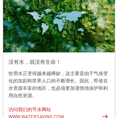
没有水，就没有生命！
饮用水正变得越来越稀缺，这主要是由于气候变
化的加剧和世界人口的不断增长。因此，即使在
水资源丰富的地区，也必须更加谨慎地保护和利
用自然资源。
访问我们的节水网站
WWW.WATERSAVING.COM