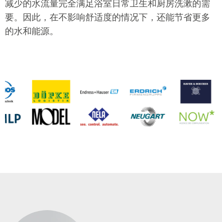
减少的水流量完全满足浴室日常卫生和厨房洗漱的需
要。因此，在不影响舒适度的情况下，还能节省更多
的水和能源。