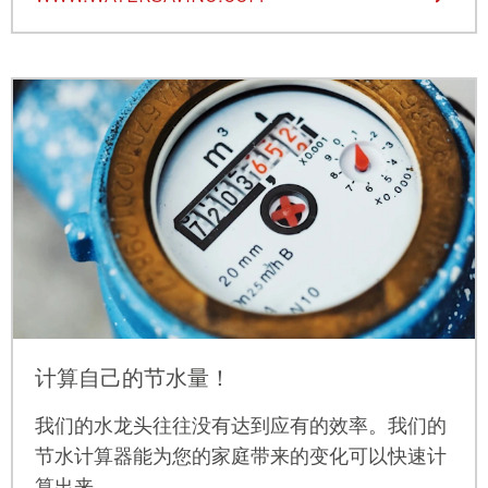
计算自己的节水量！
我们的水龙头往往没有达到应有的效率。我们的
节水计算器能为您的家庭带来的变化可以快速计
算出来。