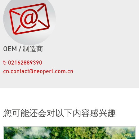
OEM / 制造商
t:
02162889390
cn.contact@neoperl.com.cn
您可能还会对以下内容感兴趣