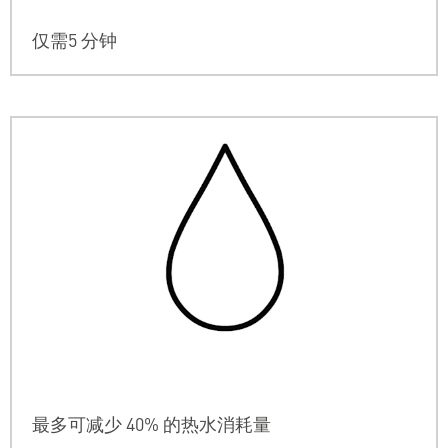
仅需5 分钟
最多可减少 40% 的热水消耗量