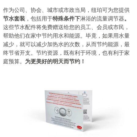
作为公司、协会、城市或市政当局，纽珀可为您提供
节水套装
，包括用于
特殊条件下
淋浴的流量调节器
。
这些节水配件将免费赠送给您的员工、会员或市民，
帮助他们在家中节约用水和能源。毕竟，如果用水量
减少，就可以减少加热水的次数，从而节约能源，最
终节省开支。节约资源，既有利于环境，也有利于家
庭预算。
为更美好的明天而节约！