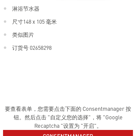
淋浴节水器
尺寸148 x 105 毫米
类似图片
订货号 02658298
要查看表单，您需要点击下面的 Consentmanager 按
钮。然后点击 "自定义您的选择"，将 "Google
Recaptcha "设置为 "开启"。
CONSENTMANAGER