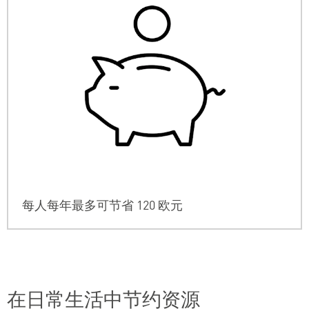
每人每年最多可节省 120 欧元
在日常生活中节约资源