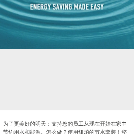
为了更美好的明天：支持您的员工从现在开始在家中
节约用水和能源。怎么做？使用纽珀的节水套装！您