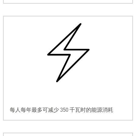
每人每年最多可减少 350 千瓦时的能源消耗