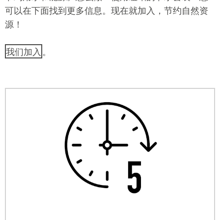
可以在下面找到更多信息。现在就加入，节约自然资
源！
我们加入
。