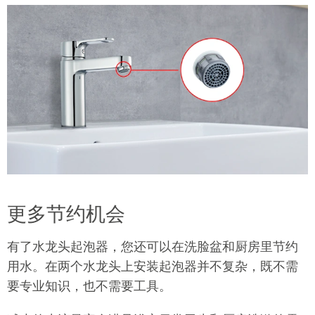
更多节约机会
有了水龙头起泡器，您还可以在洗脸盆和厨房里节约
用水。在两个水龙头上安装起泡器并不复杂，既不需
要专业知识，也不需要工具。