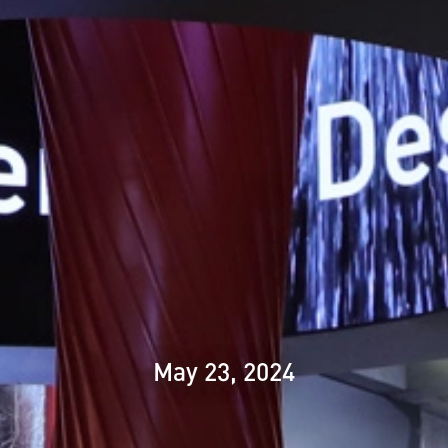
May 23, 2024