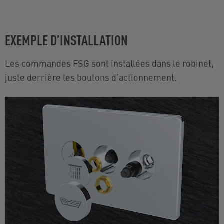
EXEMPLE D’INSTALLATION
Les commandes FSG sont installées dans le robinet,
juste derrière les boutons d’actionnement.