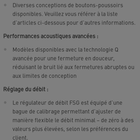
Diverses conceptions de boutons-poussoirs
disponibles. Veuillez vous référer à la liste
d’articles ci-dessous pour d’autres informations.
Performances acoustiques avancées :
Modèles disponibles avec la technologie Q
avancée pour une fermeture en douceur,
réduisant le bruit lié aux fermetures abruptes ou
aux limites de conception
Réglage du débit :
Le régulateur de débit FSG est équipé d’une
bague de calibrage permettant d’ajuster de
manière flexible le débit minimal – de zéro à des
valeurs plus élevées, selon les préférences du
client.