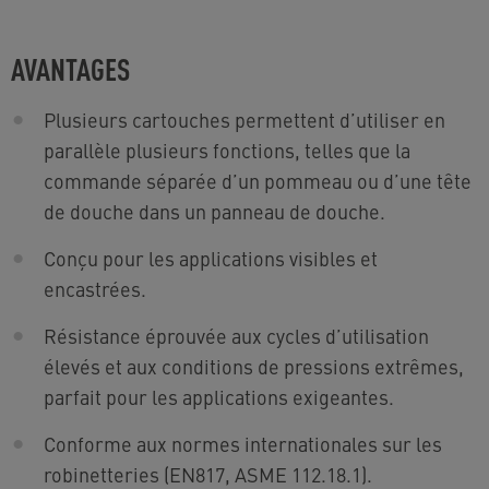
AVANTAGES
Plusieurs cartouches permettent d’utiliser en
parallèle plusieurs fonctions, telles que la
commande séparée d’un pommeau ou d’une tête
de douche dans un panneau de douche.
Conçu pour les applications visibles et
encastrées.
Résistance éprouvée aux cycles d’utilisation
élevés et aux conditions de pressions extrêmes,
parfait pour les applications exigeantes.
Conforme aux normes internationales sur les
robinetteries (EN817, ASME 112.18.1).