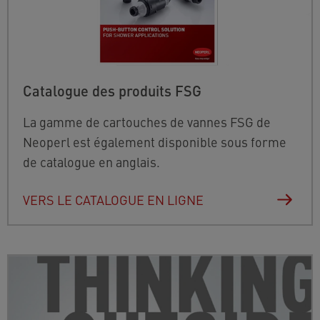
Catalogue des produits FSG
La gamme de cartouches de vannes FSG de
Neoperl est également disponible sous forme
de catalogue en anglais.
VERS LE CATALOGUE EN LIGNE