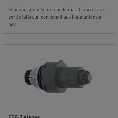
Fonction simple commande marche/arrêt avec
sortie latérale, convenant aux installations à
bec.
FSG 2 étapes