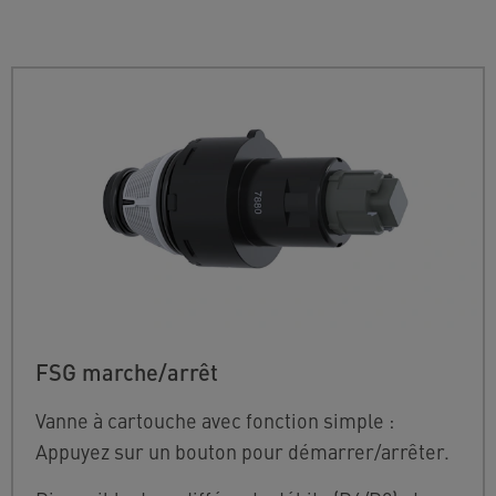
FSG marche/arrêt
Vanne à cartouche avec fonction simple :
Appuyez sur un bouton pour démarrer/arrêter.