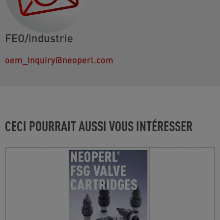
FEO/industrie
oem_inquiry@neoperl.com
CECI POURRAIT AUSSI VOUS INTÉRESSER