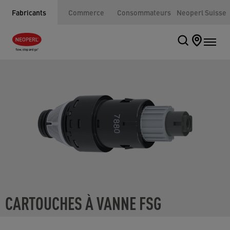
Fabricants
Commerce
Consommateurs
Neoperl Suisse
CARTOUCHES À VANNE FSG