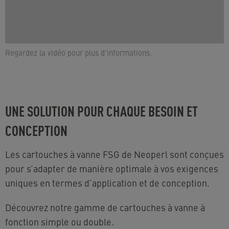
Regardez la vidéo pour plus d’informations.
UNE SOLUTION POUR CHAQUE BESOIN ET
CONCEPTION
Les cartouches à vanne FSG de Neoperl sont conçues
pour s’adapter de manière optimale à vos exigences
uniques en termes d’application et de conception.
Découvrez notre gamme de cartouches à vanne à
fonction simple ou double.