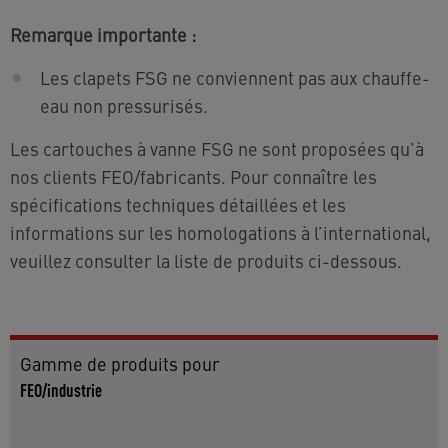
Remarque importante :
Les clapets FSG ne conviennent pas aux chauffe-
eau non pressurisés.
Les cartouches à vanne FSG ne sont proposées qu’à
nos clients FEO/fabricants. Pour connaître les
spécifications techniques détaillées et les
informations sur les homologations à l’international,
veuillez consulter la liste de produits ci-dessous.
Gamme de produits pour
FEO/industrie