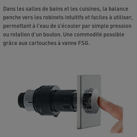
Dans les salles de bains et les cuisines, la balance
penche vers les robinets intuitifs et faciles à utiliser,
permettant à l’eau de s’écouler par simple pression
ou rotation d'un bouton. Une commodité possible
grâce aux cartouches à vanne FSG.