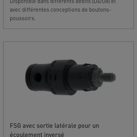
Disponible dans différents débits (D6/D8) et
avec différentes conceptions de boutons-
poussoirs.
FSG avec sortie latérale pour un
écoulement inversé