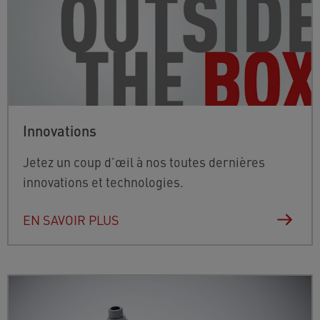
Innovations
Jetez un coup d’œil à nos toutes dernières
innovations et technologies.
EN SAVOIR PLUS