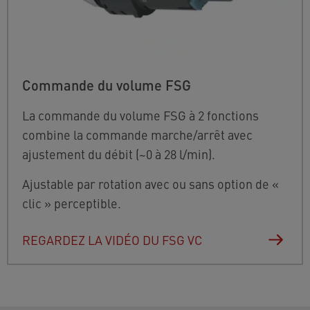
Commande du volume FSG
La commande du volume FSG à 2 fonctions
combine la commande marche/arrêt avec
ajustement du débit (~0 à 28 l/min).
Ajustable par rotation avec ou sans option de «
clic » perceptible.
REGARDEZ LA VIDÉO DU FSG VC