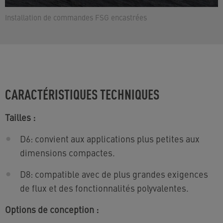
Installation de commandes FSG encastrées
CARACTÉRISTIQUES TECHNIQUES
Tailles :
D6: convient aux applications plus petites aux
dimensions compactes.
D8: compatible avec de plus grandes exigences
de flux et des fonctionnalités polyvalentes.
Options de conception :