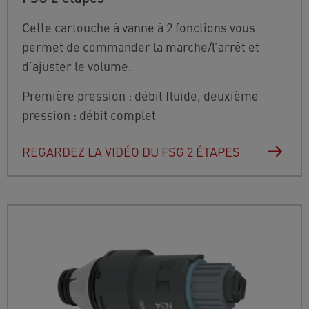
Cette cartouche à vanne à 2 fonctions vous
permet de commander la marche/l’arrêt et
d’ajuster le volume.
Première pression : débit fluide, deuxième
pression : débit complet
REGARDEZ LA VIDÉO DU FSG 2 ÉTAPES