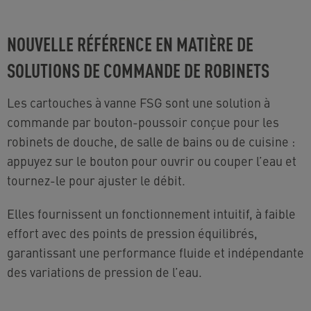
NOUVELLE RÉFÉRENCE EN MATIÈRE DE
SOLUTIONS DE COMMANDE DE ROBINETS
Les cartouches à vanne FSG sont une solution à
commande par bouton-poussoir conçue pour les
robinets de douche, de salle de bains ou de cuisine :
appuyez sur le bouton pour ouvrir ou couper l’eau et
tournez-le pour ajuster le débit.
Elles fournissent un fonctionnement intuitif, à faible
effort avec des points de pression équilibrés,
garantissant une performance fluide et indépendante
des variations de pression de l’eau.