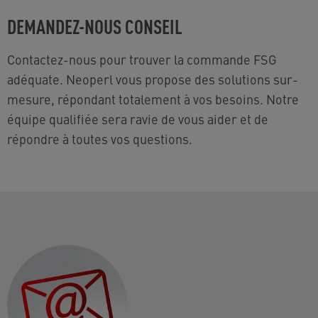
DEMANDEZ-NOUS CONSEIL
Contactez-nous pour trouver la commande FSG
adéquate. Neoperl vous propose des solutions sur-
mesure, répondant totalement à vos besoins. Notre
équipe qualifiée sera ravie de vous aider et de
répondre à toutes vos questions.