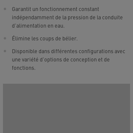
Garantit un fonctionnement constant
indépendamment de la pression de la conduite
d’alimentation en eau.​
Élimine les coups de bélier.
Disponible dans différentes configurations avec
une variété d’options de conception et de
fonctions.