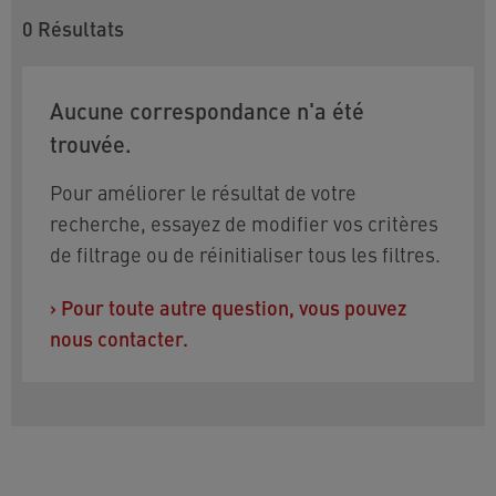
0
Résultats
Aucune correspondance n'a été
trouvée.
Pour améliorer le résultat de votre
recherche, essayez de modifier vos critères
de filtrage ou de réinitialiser tous les filtres.
›
Pour toute autre question, vous pouvez
nous contacter.