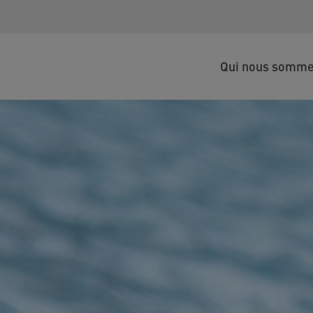
Qui nous somm