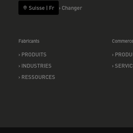
Suisse
|
Fr
›
Changer
Fabricants
Commerc
›
PRODUITS
›
PRODU
›
INDUSTRIES
›
SERVIC
›
RESSOURCES