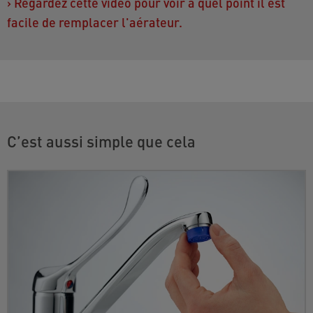
›
Regardez cette vidéo pour voir à quel point il est
facile de remplacer l'aérateur.
C’est aussi simple que cela