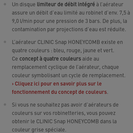
Un disque
limiteur de débit intégré
à l’aérateur
assure un débit d’eau limité au robinet d’env. 7,5 à
9,0 l/min pour une pression de 3 bars. De plus, la
contamination par projections d’eau est réduite.
L’aérateur CLINIC Snap HONEYCOMB existe en
quatre couleurs : bleu, rouge, jaune et vert.
Ce
concept à quatre couleurs
aide au
remplacement cyclique de l’aérateur, chaque
couleur symbolisant un cycle de remplacement.
›
Cliquez ici pour en savoir plus sur le
fonctionnement du concept de couleurs
.
Si vous ne souhaitez pas avoir d’aérateurs de
couleurs sur vos robinetteries, vous pouvez
obtenir le CLINIC Snap HONEYCOMB dans la
couleur grise spéciale.