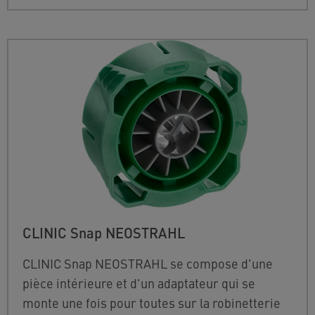
CLINIC Snap NEOSTRAHL
CLINIC Snap NEOSTRAHL se compose d'une
pièce intérieure et d'un adaptateur qui se
monte une fois pour toutes sur la robinetterie