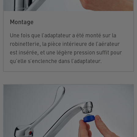
Montage
Une fois que l’adaptateur a été monté sur la
robinetterie, la pièce intérieure de l’aérateur
est insérée, et une légère pression suffit pour
qu’elle s’enclenche dans l’adaptateur.