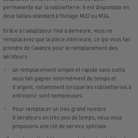
permanente sur la robinetterie. Il est disponible en
deux tailles standard à filetage M22 ou M24.
Grâce à l’adaptateur fixé à demeure, vous ne
remplacerez que la pièce intérieure, ce qui vous fait
prendre de l’avance pour le remplacement des
aérateurs :
un remplacement simple et rapide sans outils
vous fait gagner énormément de temps et
d’argent, notamment lorsque les robinetteries à
entretenir sont nombreuses.
Pour remplacer un très grand nombre
d’aérateurs en très peu de temps, nous vous
proposons une clé de service spéciale.