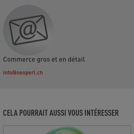
Commerce gros et en détail
info@neoperl.ch
CELA POURRAIT AUSSI VOUS INTÉRESSER