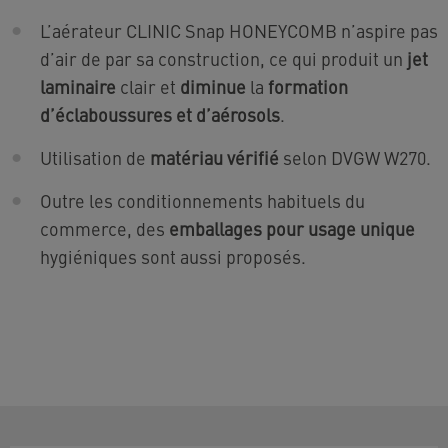
L’aérateur CLINIC Snap HONEYCOMB n’aspire pas
d’air de par sa construction, ce qui produit un
jet
laminaire
clair et
diminue
la
formation
d’éclaboussures et d’aérosols
.
Utilisation de
matériau vérifié
selon DVGW W270.
Outre les conditionnements habituels du
commerce, des
emballages pour usage unique
hygiéniques sont aussi proposés.