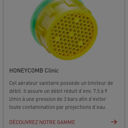
HONEYCOMB Clinic
Cet aérateur sanitaire possède un limiteur de
débit. Il assure un débit réduit d’env. 7.5 à 9
l/min à une pression de 3 bars afin d’éviter
toute contamination par projections d’eau.
DÉCOUVREZ NOTRE GAMME