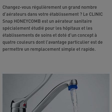
Changez-vous régulièrement un grand nombre
d’aérateurs dans votre établissement ? Le CLINIC
Snap HONEYCOMB est un aérateur sanitaire
spécialement étudié pour les hôpitaux et les
établissements de soins et doté d’un concept à
quatre couleurs dont l’avantage particulier est de
permettre un remplacement simple et rapide.