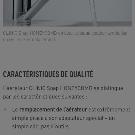
CLINIC Snap HONEYCOMB en bleu : chaque couleur symbolise
un cycle de remplacement.
CARACTÉRISTIQUES DE QUALITÉ
L’aérateur CLINIC Snap HONEYCOMB se distingue
par les caractéristiques suivantes :
Le
remplacement de l’aérateur
est extrêmement
simple grâce à son adaptateur spécial – un
simple clic, pas d’outils.