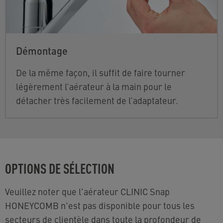
Démontage
De la même façon, il suffit de faire tourner
légèrement l’aérateur à la main pour le
détacher très facilement de l’adaptateur.
OPTIONS DE SÉLECTION
Veuillez noter que l'aérateur CLINIC Snap
HONEYCOMB n'est pas disponible pour tous les
secteurs de clientèle dans toute la profondeur de