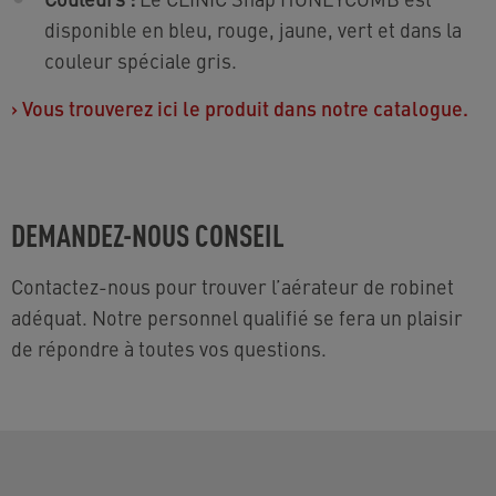
disponible en bleu, rouge, jaune, vert et dans la
couleur spéciale gris.
›
Vous trouverez ici le produit dans notre catalogue.
DEMANDEZ-NOUS CONSEIL
Contactez-nous pour trouver l’aérateur de robinet
adéquat. Notre personnel qualifié se fera un plaisir
de répondre à toutes vos questions.