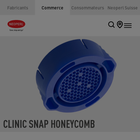
Fabricants
Commerce
Consommateurs
Neoperl Suisse
CLINIC SNAP HONEYCOMB