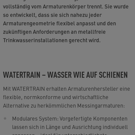
vollständig vom Armaturenkörper trennt. Sie wurde
so entwickelt, dass sie sich nahezu jeder
Armaturengeometrie flexibel anpasst und den
zukünftigen Anforderungen an metallfreie
Trinkwasserinstallationen gerecht wird.
WATERTRAIN – WASSER WIE AUF SCHIENEN
Mit WATERTRAIN erhalten Armaturenhersteller eine
flexible, normkonforme und wirtschaftliche
Alternative zu herkömmlichen Messingarmaturen:
Modulares System: Vorgefertigte Komponenten
lassen sich in Länge und Ausrichtung individuell