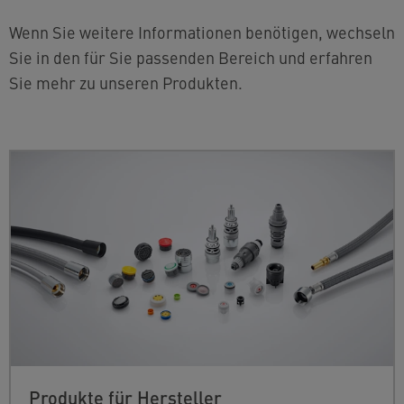
Wenn Sie weitere Informationen benötigen, wechseln
Sie in den für Sie passenden Bereich und erfahren
Sie mehr zu unseren Produkten.
Produkte für Hersteller