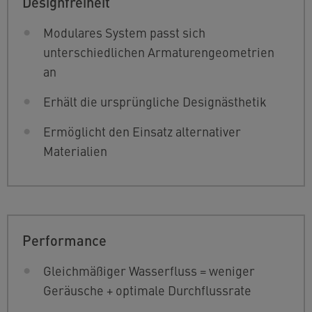
Designfreiheit
Modulares System passt sich
unterschiedlichen Armaturengeometrien
an
Erhält die ursprüngliche Designästhetik
Ermöglicht den Einsatz alternativer
Materialien
Performance
Gleichmäßiger Wasserfluss = weniger
Geräusche + optimale Durchflussrate