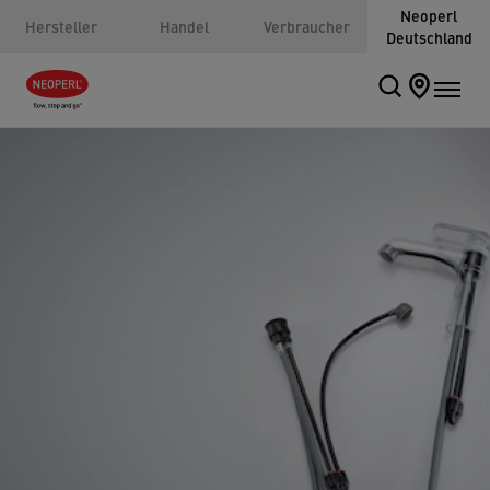
Neoperl
Hersteller
Handel
Verbraucher
Deutschland