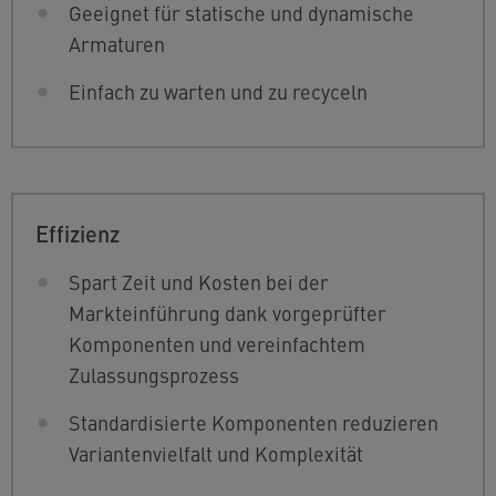
Geeignet für statische und dynamische
Armaturen
Einfach zu warten und zu recyceln
Effizienz
Spart Zeit und Kosten bei der
Markteinführung dank vorgeprüfter
Komponenten und vereinfachtem
Zulassungsprozess
Standardisierte Komponenten reduzieren
Variantenvielfalt und Komplexität