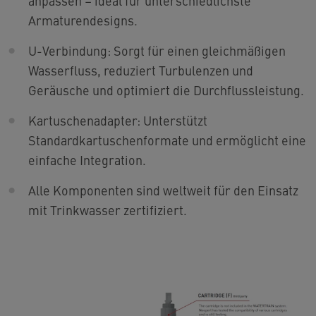
anpassen – ideal für unterschiedlichste
Armaturendesigns.
U-Verbindung: Sorgt für einen gleichmäßigen
Wasserfluss, reduziert Turbulenzen und
Geräusche und optimiert die Durchflussleistung.
Kartuschenadapter: Unterstützt
Standardkartuschenformate und ermöglicht eine
einfache Integration.
Alle Komponenten sind weltweit für den Einsatz
mit Trinkwasser zertifiziert.