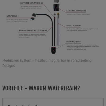
Modulares System – flexibel integrierbar in verschiedene
Designs
VORTEILE – WARUM WATERTRAIN?