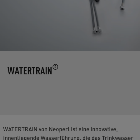
®
WATERTRAIN
WATERTRAIN von Neoperl ist eine innovative,
innenliegende Wasserführung, die das Trinkwasser