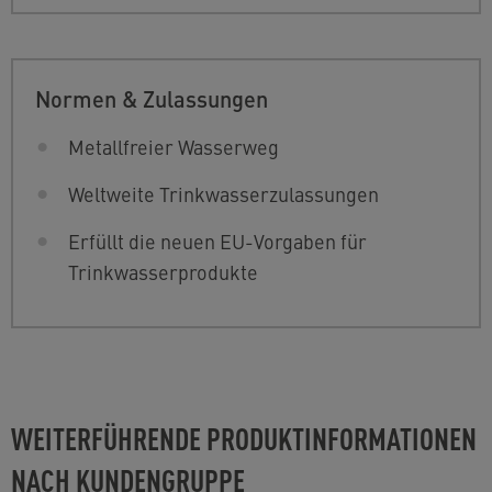
Normen & Zulassungen
Metallfreier Wasserweg
Weltweite Trinkwasserzulassungen
Erfüllt die neuen EU-Vorgaben für
Trinkwasserprodukte
WEITERFÜHRENDE PRODUKTINFORMATIONEN
NACH KUNDENGRUPPE