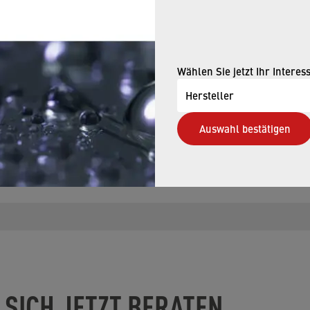
Wählen Sie jetzt Ihr Interes
Hersteller
Auswahl bestätigen
en Sie alle Filter zurück.
enötigen
.
 SICH JETZT BERATEN