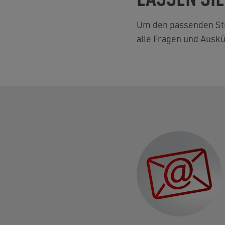
Um den passenden Stra
alle Fragen und Auskü