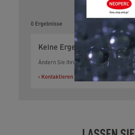
0
Ergebnisse
Keine Ergebnisse gefunden.
Ändern Sie Ihre Filterkriterien oder setz
›
Kontaktieren Sie uns, falls Sie Hilfe b
LASSEN SIE