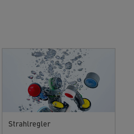
Strahlregler