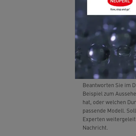
Beantworten Sie im D
Beispiel zum Aussehen
hat, oder welchen Du
passende Modell. Soll
Experten weitergelei
Nachricht.