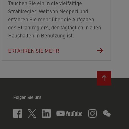
Tauchen Sie ein in die vielfältige
Strahlregler-Welt von Neoperl und
erfahren Sie mehr über die Aufgaben
des Strahlreglers, der tagtäglich in allen
Haushalten in Benutzung ist.
ERFAHREN SIE MEHR
Folgen Sie uns