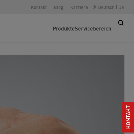
Kontakt
Blog
Karriere
Deutsch
|
De
Produkte
Servicebereich
KONTAKT