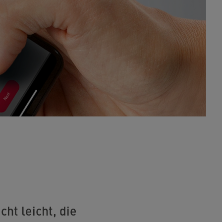
ht leicht, die