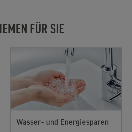
HEMEN FÜR SIE
Wasser- und Energiesparen