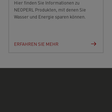
Hier finden Sie Informationen zu
NEOPERL Produkten, mit denen Sie
Wasser und Energie sparen können.
ERFAHREN SIE MEHR