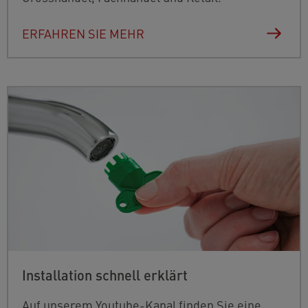
ERFAHREN SIE MEHR
Installation schnell erklärt
Auf unserem Youtube-Kanal finden Sie eine