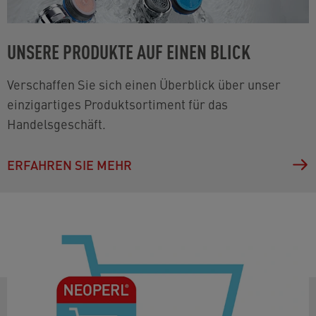
UNSERE PRODUKTE AUF EINEN BLICK
Verschaffen Sie sich einen Überblick über unser
einzigartiges Produktsortiment für das
Handelsgeschäft.
ERFAHREN SIE MEHR