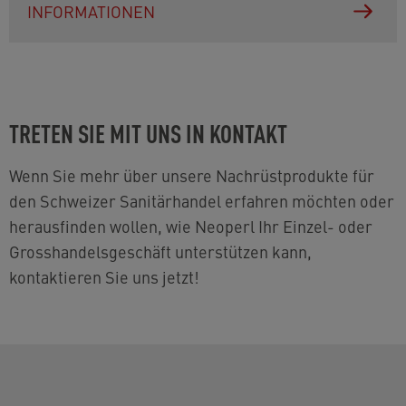
INFORMATIONEN
TRETEN SIE MIT UNS IN KONTAKT
Wenn Sie mehr über unsere Nachrüstprodukte für
den Schweizer Sanitärhandel erfahren möchten oder
herausfinden wollen, wie Neoperl Ihr Einzel- oder
Grosshandelsgeschäft unterstützen kann,
kontaktieren Sie uns jetzt!