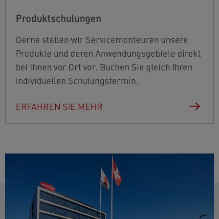
Produktschulungen
Gerne stellen wir Servicemonteuren unsere
Produkte und deren Anwendungsgebiete direkt
bei Ihnen vor Ort vor. Buchen Sie gleich Ihren
individuellen Schulungstermin.
ERFAHREN SIE MEHR