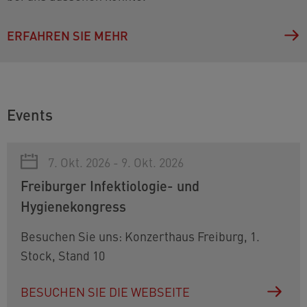
ERFAHREN SIE MEHR
Events
7. Okt. 2026 - 9. Okt. 2026
Freiburger Infektiologie- und
Hygienekongress
Besuchen Sie uns: Konzerthaus Freiburg, 1.
Stock, Stand 10
BESUCHEN SIE DIE WEBSEITE