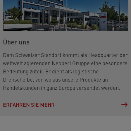
Über uns
Dem Schweizer Standort kommt als Headquarter der
weltweit agierenden Neoperl Gruppe eine besondere
Bedeutung zuteil. Er dient als logistische
Drehscheibe, von wo aus unsere Produkte an
Handelskunden in ganz Europa versendet werden.
ERFAHREN SIE MEHR