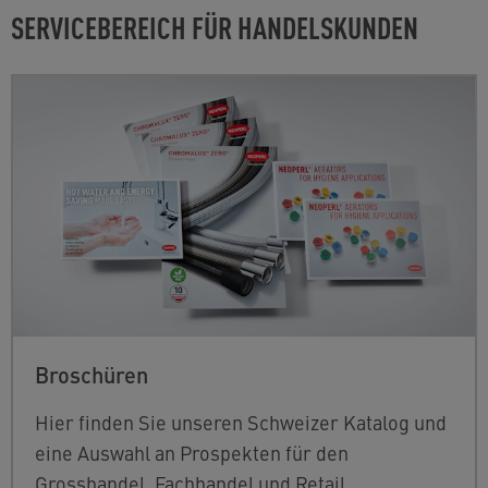
SERVICEBEREICH FÜR HANDELSKUNDEN
Broschüren
Hier finden Sie unseren Schweizer Katalog und
eine Auswahl an Prospekten für den
Grosshandel, Fachhandel und Retail.