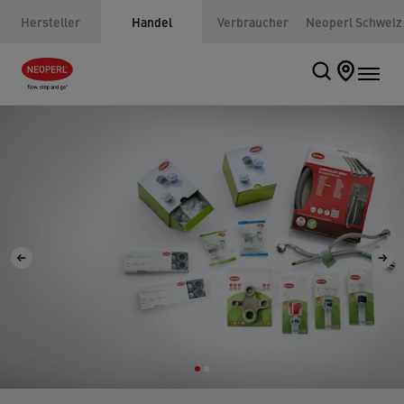
Hersteller
Handel
Verbraucher
Neoperl Schweiz