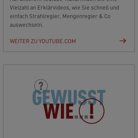
Vielzahl an Erklärvideos, wie Sie schnell und
einfach Strahlregler, Mengenregler & Co
auswechseln.
WEITER ZU YOUTUBE.COM