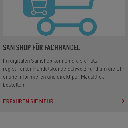
SANISHOP FÜR FACHHANDEL
Im digitalen Sanishop können Sie sich als
registrierter Handelskunde Schweiz rund um die Uhr
online informieren und direkt per Mausklick
bestellen.
ERFAHREN SIE MEHR