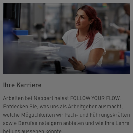
Ihre Karriere
Arbeiten bei Neoperl heisst FOLLOW YOUR FLOW.
Entdecken Sie, was uns als Arbeitgeber ausmacht,
welche Möglichkeiten wir Fach- und Führungskräften
sowie Berufseinsteigern anbieten und wie Ihre Lehre
bei uns aussehen könnte.