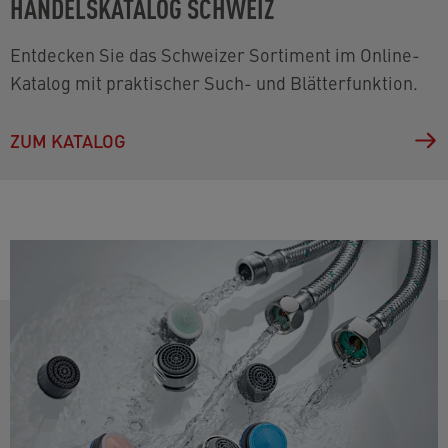
HANDELSKATALOG SCHWEIZ
Entdecken Sie das Schweizer Sortiment im Online-
Katalog mit praktischer Such- und Blätterfunktion.
ZUM KATALOG