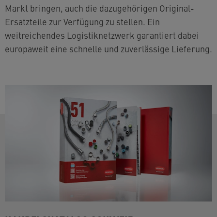
Markt bringen, auch die dazugehörigen Original-
Ersatzteile zur Verfügung zu stellen. Ein
weitreichendes Logistiknetzwerk garantiert dabei
europaweit eine schnelle und zuverlässige Lieferung.