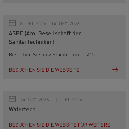
8. Okt. 2026 - 14. Okt. 2026
ASPE (Am. Gesellschaft der
Sanitärtechniker)
Besuchen Sie uns: Standnummer 415
BESUCHEN SIE DIE WEBSEITE
14. Okt. 2026 - 15. Okt. 2026
Watertech
BESUCHEN SIE DIE WEBSITE FÜR WEITERE