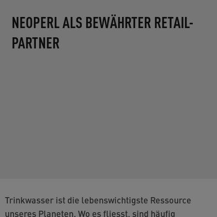
NEOPERL ALS BEWÄHRTER RETAIL-
PARTNER
Trinkwasser ist die lebenswichtigste Ressource
unseres Planeten. Wo es fliesst, sind häufig