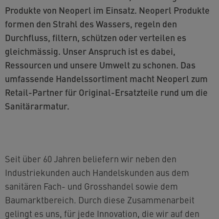
Produkte von Neoperl im Einsatz. Neoperl Produkte
formen den Strahl des Wassers, regeln den
Durchfluss, filtern, schützen oder verteilen es
gleichmässig. Unser Anspruch ist es dabei,
Ressourcen und unsere Umwelt zu schonen. Das
umfassende Handelssortiment macht Neoperl zum
Retail-Partner für Original-Ersatzteile rund um die
Sanitärarmatur.
Seit über 60 Jahren beliefern wir neben den
Industriekunden auch Handelskunden aus dem
sanitären Fach- und Grosshandel sowie dem
Baumarktbereich. Durch diese Zusammenarbeit
gelingt es uns, für jede Innovation, die wir auf den