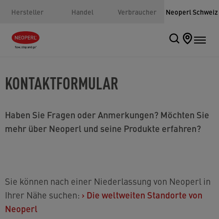
Hersteller
Handel
Verbraucher
Neoperl Schweiz
KONTAKTFORMULAR
Haben Sie Fragen oder Anmerkungen? Möchten Sie
mehr über Neoperl und seine Produkte erfahren?
Sie können nach einer Niederlassung von Neoperl in
Ihrer Nähe suchen:
›
Die weltweiten Standorte von
Neoperl