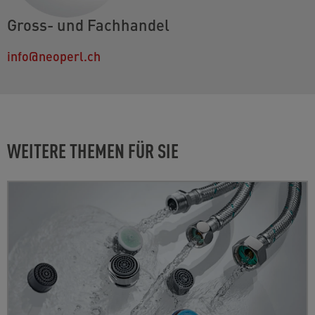
Gross- und Fachhandel
info@neoperl.ch
WEITERE THEMEN FÜR SIE