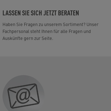
LASSEN SIE SICH JETZT BERATEN
Haben Sie Fragen zu unserem Sortiment? Unser
Fachpersonal steht Ihnen für alle Fragen und
Auskünfte gern zur Seite.