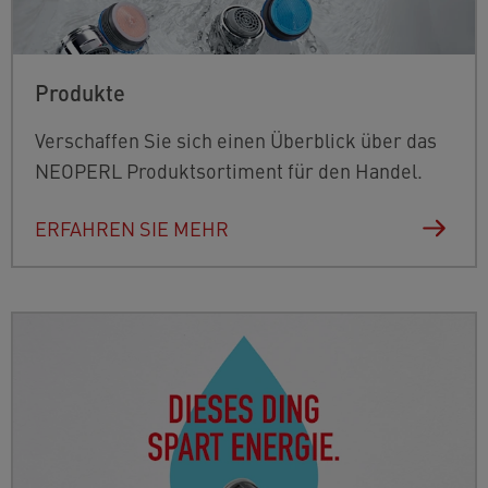
Produkte
Verschaffen Sie sich einen Überblick über das
NEOPERL Produktsortiment für den Handel.
ERFAHREN SIE MEHR