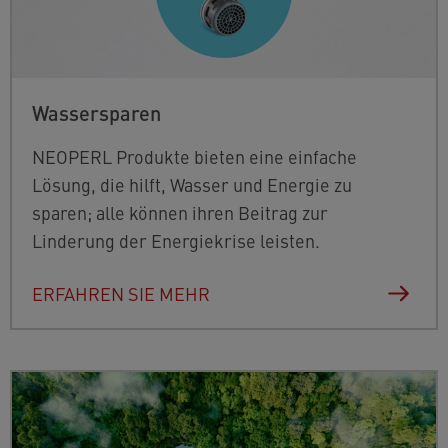
Wassersparen
NEOPERL Produkte bieten eine einfache
Lösung, die hilft, Wasser und Energie zu
sparen; alle können ihren Beitrag zur
Linderung der Energiekrise leisten.
ERFAHREN SIE MEHR