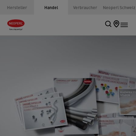
Hersteller
Handel
Verbraucher
Neoperl Schweiz