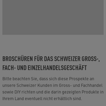
BROSCHÜREN FÜR DAS SCHWEIZER GROSS-,
FACH- UND EINZELHANDELSGESCHÄFT
Bitte beachten Sie, dass sich diese Prospekte an
unsere Schweizer Kunden im Gross- und Fachhandel
sowie DIY richten und die darin gezeigten Produkte in
Ihrem Land eventuell nicht erhältlich sind.