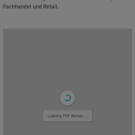
Fachhandel und Retail.
Loading PDF Worker ...