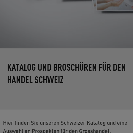
KATALOG UND BROSCHÜREN FÜR DEN
HANDEL SCHWEIZ
Hier finden Sie unseren Schweizer Katalog und eine
Auswahl an Prospekten für den Grosshandel,