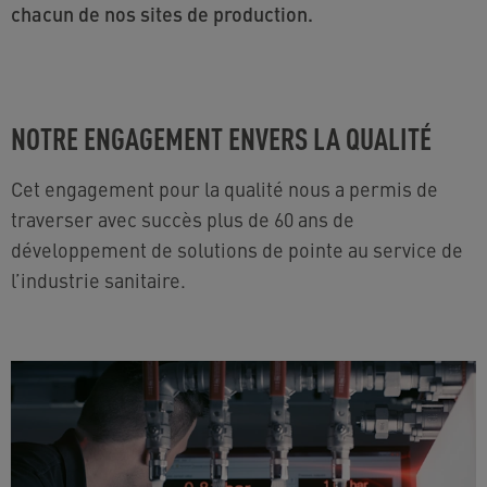
chacun de nos sites de production.
NOTRE ENGAGEMENT ENVERS LA QUALITÉ
Cet engagement pour la qualité nous a permis de
traverser avec succès plus de 60 ans de
développement de solutions de pointe au service de
l’industrie sanitaire.