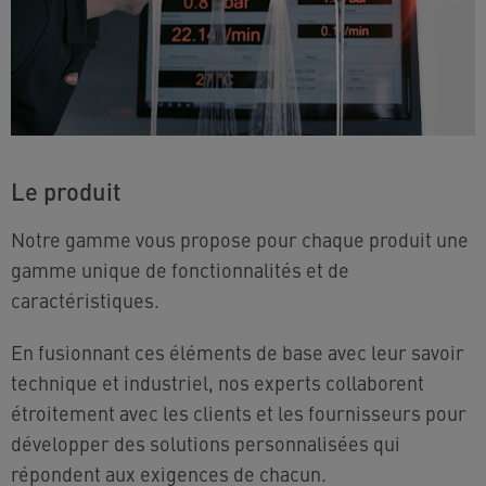
Le produit
Notre gamme vous propose pour chaque produit une
gamme unique de fonctionnalités et de
caractéristiques.
En fusionnant ces éléments de base avec leur savoir
technique et industriel, nos experts collaborent
étroitement avec les clients et les fournisseurs pour
développer des solutions personnalisées qui
répondent aux exigences de chacun.