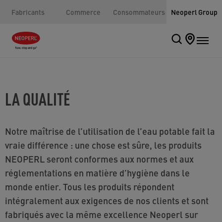
Fabricants
Commerce
Consommateurs
Neoperl Group
LA QUALITÉ
Notre maîtrise de l’utilisation de l’eau potable fait la
vraie différence : une chose est sûre, les produits
NEOPERL seront conformes aux normes et aux
réglementations en matière d’hygiène dans le
monde entier. Tous les produits répondent
intégralement aux exigences de nos clients et sont
fabriqués avec la même excellence Neoperl sur