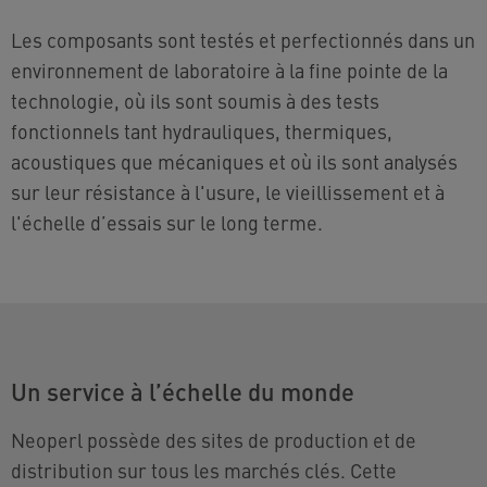
Les composants sont testés et perfectionnés dans un
environnement de laboratoire à la fine pointe de la
technologie, où ils sont soumis à des tests
fonctionnels tant hydrauliques, thermiques,
acoustiques que mécaniques et où ils sont analysés
sur leur résistance à l'usure, le vieillissement et à
l'échelle d’essais sur le long terme.
Un service à l’échelle du monde
Neoperl possède des sites de production et de
distribution sur tous les marchés clés. Cette