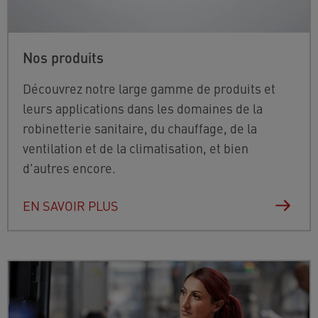
Nos produits
Découvrez notre large gamme de produits et
leurs applications dans les domaines de la
robinetterie sanitaire, du chauffage, de la
ventilation et de la climatisation, et bien
d'autres encore.
EN SAVOIR PLUS