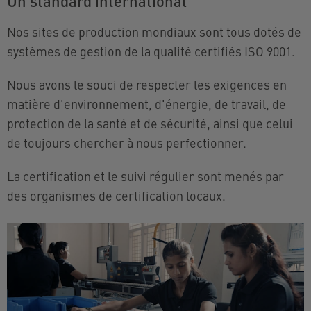
Un standard international
Nos sites de production mondiaux sont tous dotés de
systèmes de gestion de la qualité certifiés ISO 9001.
Nous avons le souci de respecter les exigences en
matière d'environnement, d'énergie, de travail, de
protection de la santé et de sécurité, ainsi que celui
de toujours chercher à nous perfectionner.
La certification et le suivi régulier sont menés par
des organismes de certification locaux.