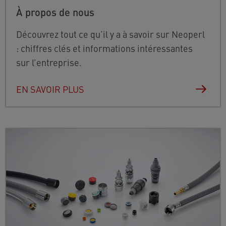
À propos de nous
Découvrez tout ce qu’il y a à savoir sur Neoperl
: chiffres clés et informations intéressantes
sur l’entreprise.
EN SAVOIR PLUS