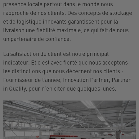
présence locale partout dans le monde nous
rapproche de nos clients. Des concepts de stockage
et de logistique innovants garantissent pour la
livraison une fiabilité maximale, ce qui fait de nous
un partenaire de confiance.
La satisfaction du client est notre principal
indicateur. Et c’est avec fierté que nous acceptons
les distinctions que nous décernent nos clients :
Fournisseur de l’année, Innovation Partner, Partner
in Quality, pour n’en citer que quelques-unes.