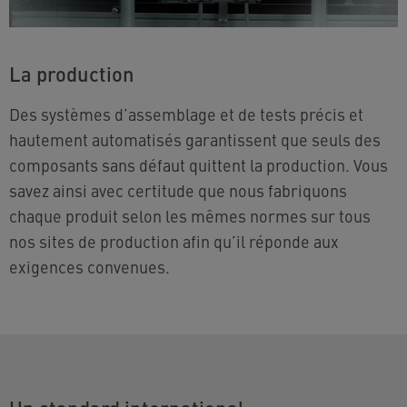
La production
Des systèmes d’assemblage et de tests précis et
hautement automatisés garantissent que seuls des
composants sans défaut quittent la production. Vous
savez ainsi avec certitude que nous fabriquons
chaque produit selon les mêmes normes sur tous
nos sites de production afin qu’il réponde aux
exigences convenues.